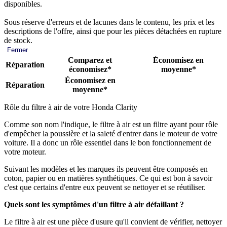
disponibles.
Sous réserve d'erreurs et de lacunes dans le contenu, les prix et les
descriptions de l'offre, ainsi que pour les pièces détachées en rupture
de stock.
Fermer
Comparez et
Économisez en
Réparation
économisez*
moyenne*
Économisez en
Réparation
moyenne*
Rôle du filtre à air de votre Honda Clarity
Comme son nom l'indique, le filtre à air est un filtre ayant pour rôle
d'empêcher la poussière et la saleté d'entrer dans le moteur de votre
voiture. Il a donc un rôle essentiel dans le bon fonctionnement de
votre moteur.
Suivant les modèles et les marques ils peuvent être composés en
coton, papier ou en matières synthétiques. Ce qui est bon à savoir
c'est que certains d'entre eux peuvent se nettoyer et se réutiliser.
Quels sont les symptômes d'un filtre à air défaillant ?
Le filtre à air est une pièce d'usure qu'il convient de vérifier, nettoyer