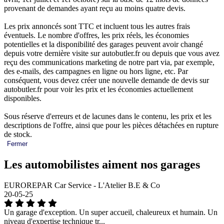
provenant de demandes ayant reçu au moins quatre devis.
Les prix annoncés sont TTC et incluent tous les autres frais
éventuels. Le nombre d'offres, les prix réels, les économies
potentielles et la disponibilité des garages peuvent avoir changé
depuis votre dernière visite sur autobutler.fr ou depuis que vous avez
reçu des communications marketing de notre part via, par exemple,
des e-mails, des campagnes en ligne ou hors ligne, etc. Par
conséquent, vous devez créer une nouvelle demande de devis sur
autobutler.fr pour voir les prix et les économies actuellement
disponibles.
Sous réserve d'erreurs et de lacunes dans le contenu, les prix et les
descriptions de l'offre, ainsi que pour les pièces détachées en rupture
de stock.
Fermer
Les automobilistes aiment nos garages
EUROREPAR Car Service - L'Atelier B.E & Co
20-05-25
Un garage d'exception. Un super accueil, chaleureux et humain. Un
niveau d'expertise technique tr...