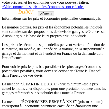
votre prix réel et les économies que vous pouvez réaliser.
*Voir comment les prix et les économies sont calculés
Fermer
Informations sur les prix et économies potentielles communiqués
Le nombre d'offres, les prix et les économies potentielles indiqués
sont calculés sur des propositions de devis de garages référencés sur
Autobutler, sur la base de leurs propres prix individuels.
Les prix et les économies potentielles peuvent varier en fonction de
la marque, du modèle, de l’année de la voiture, de la disponibilité du
garage et du moment et de l’endroit en France où la demande doit
être effectuée.
Pour voir le prix le plus bas possible et les plus larges économies
potentielles possibles, vous devez sélectionner “Toute la France”
dans l’aperçu de vos devis.
La mention “À PARTIR DE XX €” (prix minimum) est le prix
actuel le moins cher disponible, pour une prestation donnée dans les
garages référencés sur Autobutler dans toute la France.
La mention “ÉCONOMISEZ JUSQU’À XX €” (prix maximum)
correspond à l’économie potentielle calculée en établissant une