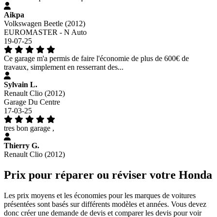
Aikpa
Volkswagen Beetle (2012)
EUROMASTER - N Auto
19-07-25
Ce garage m'a permis de faire l'économie de plus de 600€ de
travaux, simplement en resserrant des...
Sylvain L.
Renault Clio (2012)
Garage Du Centre
17-03-25
tres bon garage ,
Thierry G.
Renault Clio (2012)
Prix pour réparer ou réviser votre Honda
Les prix moyens et les économies pour les marques de voitures
présentées sont basés sur différents modèles et années. Vous devez
donc créer une demande de devis et comparer les devis pour voir