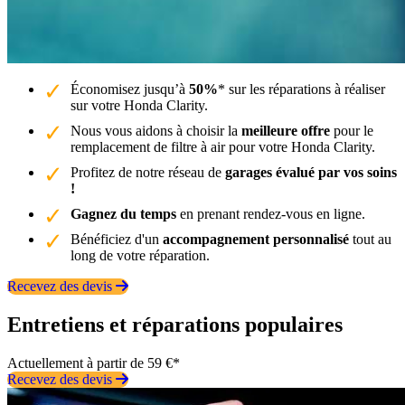
Économisez jusqu’à
50%
* sur les réparations à réaliser
sur votre Honda Clarity.
Nous vous aidons à choisir la
meilleure offre
pour le
remplacement de filtre à air pour votre Honda Clarity.
Profitez de notre réseau de
garages évalué par vos soins
!
Gagnez du temps
en prenant rendez-vous en ligne.
Bénéficiez d'un
accompagnement personnalisé
tout au
long de votre réparation.
Recevez des devis
Entretiens et réparations populaires
Actuellement à partir de 59 €*
Recevez des devis