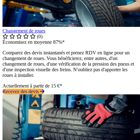
Changement de roues
(0)
Économisez en moyenne 87%*
Comparez des devis instantanés et prenez RDV en ligne pour un
changement de roues. Vous bénéficierez, entre autres, d'un
changement de roues, d'une vérification de la pression des pneus et
d'une inspection visuelle des freins. N'oubliez pas d'apporter les
roues à installer.
Actuellement à partir de 15 €*
Recevez des devis