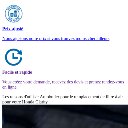
Prix ajusté
Nous ajustons notre prix si vous trouvez moins cher ailleurs
Facile et rapide
Vous créez votre demande, recevez des devis et prenez rendez-vous
en ligne
Les raisons d'utiliser Autobutler pour le remplacement de filtre à air
pour votre Honda Clarity