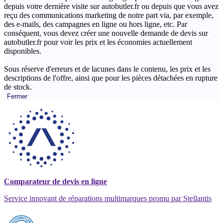
depuis votre dernière visite sur autobutler.fr ou depuis que vous avez
reçu des communications marketing de notre part via, par exemple,
des e-mails, des campagnes en ligne ou hors ligne, etc. Par
conséquent, vous devez créer une nouvelle demande de devis sur
autobutler.fr pour voir les prix et les économies actuellement
disponibles.
Sous réserve d'erreurs et de lacunes dans le contenu, les prix et les
descriptions de l'offre, ainsi que pour les pièces détachées en rupture
de stock.
Fermer
Comparateur de devis en ligne
Service innovant de réparations multimarques promu par Stellantis