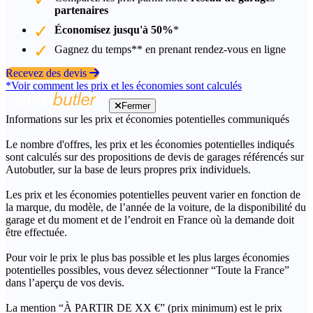
partenaires
Économisez jusqu'à 50%
*
Gagnez du temps** en prenant rendez-vous en ligne
Recevez des devis
*Voir comment les prix et les économies sont calculés
Fermer
Informations sur les prix et économies potentielles communiqués
Le nombre d'offres, les prix et les économies potentielles indiqués
sont calculés sur des propositions de devis de garages référencés sur
Autobutler, sur la base de leurs propres prix individuels.
Les prix et les économies potentielles peuvent varier en fonction de
la marque, du modèle, de l’année de la voiture, de la disponibilité du
garage et du moment et de l’endroit en France où la demande doit
être effectuée.
Pour voir le prix le plus bas possible et les plus larges économies
potentielles possibles, vous devez sélectionner “Toute la France”
dans l’aperçu de vos devis.
La mention “À PARTIR DE XX €” (prix minimum) est le prix