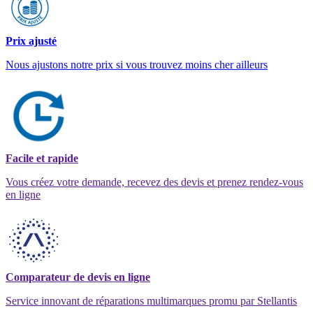
Prix ajusté
Nous ajustons notre prix si vous trouvez moins cher ailleurs
Facile et rapide
Vous créez votre demande, recevez des devis et prenez rendez-vous
en ligne
Comparateur de devis en ligne
Service innovant de réparations multimarques promu par Stellantis