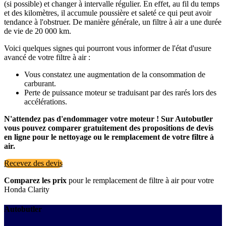
(si possible) et changer à intervalle régulier. En effet, au fil du temps
et des kilomètres, il accumule poussière et saleté ce qui peut avoir
tendance à l'obstruer. De manière générale, un filtre à air a une durée
de vie de 20 000 km.
Voici quelques signes qui pourront vous informer de l'état d'usure
avancé de votre filtre à air :
Vous constatez une augmentation de la consommation de
carburant.
Perte de puissance moteur se traduisant par des rarés lors des
accélérations.
N'attendez pas d'endommager votre moteur ! Sur Autobutler
vous pouvez comparer gratuitement des propositions de devis
en ligne pour le nettoyage ou le remplacement de votre filtre à
air.
Recevez des devis
Comparez les prix
pour le remplacement de filtre à air pour votre
Honda Clarity
Autobutler