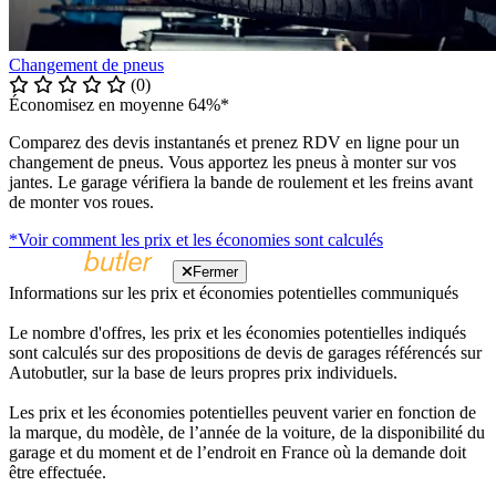
Changement de pneus
(0)
Économisez en moyenne 64%*
Comparez des devis instantanés et prenez RDV en ligne pour un
changement de pneus. Vous apportez les pneus à monter sur vos
jantes. Le garage vérifiera la bande de roulement et les freins avant
de monter vos roues.
*Voir comment les prix et les économies sont calculés
Fermer
Informations sur les prix et économies potentielles communiqués
Le nombre d'offres, les prix et les économies potentielles indiqués
sont calculés sur des propositions de devis de garages référencés sur
Autobutler, sur la base de leurs propres prix individuels.
Les prix et les économies potentielles peuvent varier en fonction de
la marque, du modèle, de l’année de la voiture, de la disponibilité du
garage et du moment et de l’endroit en France où la demande doit
être effectuée.