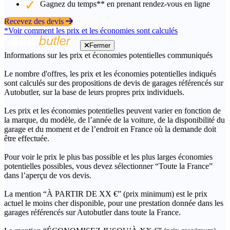
Gagnez du temps** en prenant rendez-vous en ligne
Recevez des devis
*Voir comment les prix et les économies sont calculés
Fermer
Informations sur les prix et économies potentielles communiqués
Le nombre d'offres, les prix et les économies potentielles indiqués
sont calculés sur des propositions de devis de garages référencés sur
Autobutler, sur la base de leurs propres prix individuels.
Les prix et les économies potentielles peuvent varier en fonction de
la marque, du modèle, de l’année de la voiture, de la disponibilité du
garage et du moment et de l’endroit en France où la demande doit
être effectuée.
Pour voir le prix le plus bas possible et les plus larges économies
potentielles possibles, vous devez sélectionner “Toute la France”
dans l’aperçu de vos devis.
La mention “À PARTIR DE XX €” (prix minimum) est le prix
actuel le moins cher disponible, pour une prestation donnée dans les
garages référencés sur Autobutler dans toute la France.