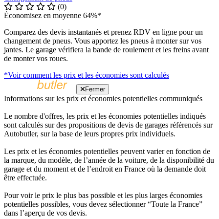
(0)
Économisez en moyenne 64%*
Comparez des devis instantanés et prenez RDV en ligne pour un
changement de pneus. Vous apportez les pneus à monter sur vos
jantes. Le garage vérifiera la bande de roulement et les freins avant
de monter vos roues.
*Voir comment les prix et les économies sont calculés
Fermer
Informations sur les prix et économies potentielles communiqués
Le nombre d'offres, les prix et les économies potentielles indiqués
sont calculés sur des propositions de devis de garages référencés sur
Autobutler, sur la base de leurs propres prix individuels.
Les prix et les économies potentielles peuvent varier en fonction de
la marque, du modèle, de l’année de la voiture, de la disponibilité du
garage et du moment et de l’endroit en France où la demande doit
être effectuée.
Pour voir le prix le plus bas possible et les plus larges économies
potentielles possibles, vous devez sélectionner “Toute la France”
dans l’aperçu de vos devis.