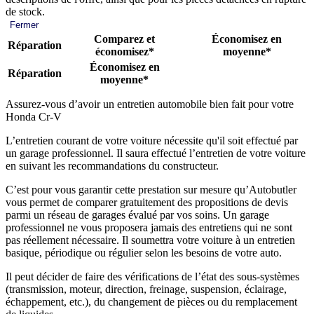
de stock.
Fermer
Comparez et
Économisez en
Réparation
économisez*
moyenne*
Économisez en
Réparation
moyenne*
Assurez-vous d’avoir un entretien automobile bien fait pour votre
Honda Cr-V
L’entretien courant de votre voiture nécessite qu'il soit effectué par
un garage professionnel. Il saura effectué l’entretien de votre voiture
en suivant les recommandations du constructeur.
C’est pour vous garantir cette prestation sur mesure qu’Autobutler
vous permet de comparer gratuitement des propositions de devis
parmi un réseau de garages évalué par vos soins. Un garage
professionnel ne vous proposera jamais des entretiens qui ne sont
pas réellement nécessaire. Il soumettra votre voiture à un entretien
basique, périodique ou régulier selon les besoins de votre auto.
Il peut décider de faire des vérifications de l’état des sous-systèmes
(transmission, moteur, direction, freinage, suspension, éclairage,
échappement, etc.), du changement de pièces ou du remplacement