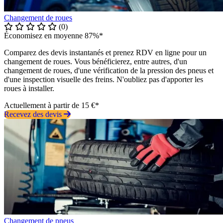
Changement de roues
(0)
Économisez en moyenne 87%*
Comparez des devis instantanés et prenez RDV en ligne pour un
changement de roues. Vous bénéficierez, entre autres, d'un
changement de roues, d'une vérification de la pression des pneus et
d'une inspection visuelle des freins. N'oubliez pas d'apporter les
roues à installer.
Actuellement à partir de 15 €*
Recevez des devis
Changement de pneus