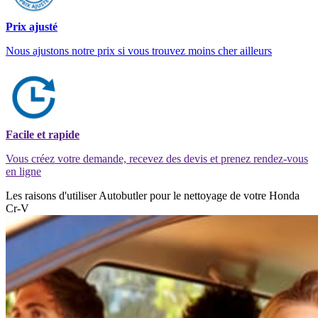
Prix ajusté
Nous ajustons notre prix si vous trouvez moins cher ailleurs
Facile et rapide
Vous créez votre demande, recevez des devis et prenez rendez-vous
en ligne
Les raisons d'utiliser Autobutler pour le nettoyage de votre Honda
Cr-V