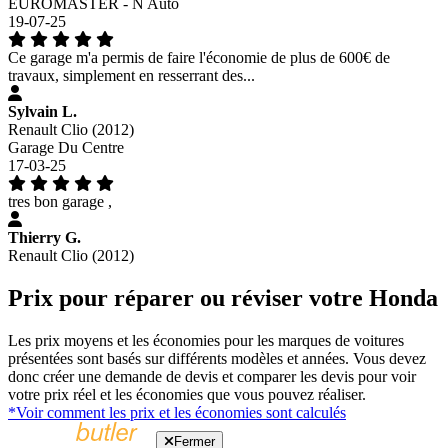
EUROMASTER - N Auto
19-07-25
Ce garage m'a permis de faire l'économie de plus de 600€ de
travaux, simplement en resserrant des...
Sylvain L.
Renault Clio (2012)
Garage Du Centre
17-03-25
tres bon garage ,
Thierry G.
Renault Clio (2012)
Prix pour réparer ou réviser votre Honda
Les prix moyens et les économies pour les marques de voitures
présentées sont basés sur différents modèles et années. Vous devez
donc créer une demande de devis et comparer les devis pour voir
votre prix réel et les économies que vous pouvez réaliser.
*Voir comment les prix et les économies sont calculés
Fermer