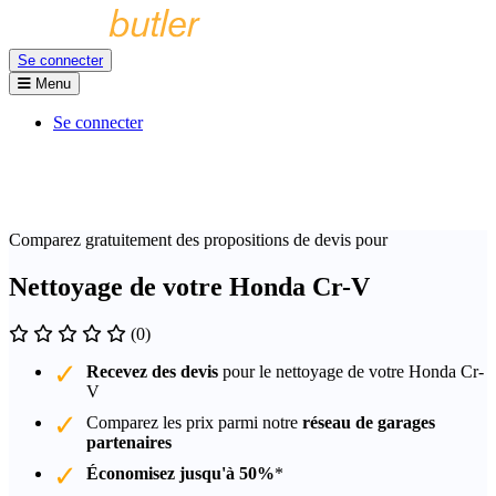
Se connecter
Menu
Se connecter
Comparez gratuitement des propositions de devis pour
Nettoyage de votre Honda Cr-V
(0)
Recevez des devis
pour le nettoyage de votre Honda Cr-
V
Comparez les prix parmi notre
réseau de garages
partenaires
Économisez jusqu'à 50%
*