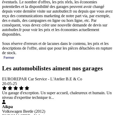
éventuels. Le nombre d'offres, les prix réels, les économies
potentielles et la disponibilité des garages peuvent avoir changé
depuis votre dernière visite sur autobutler.fr ou depuis que vous avez
reçu des communications marketing de notre part via, par exemple,
des e-mails, des campagnes en ligne ou hors ligne, etc. Par
conséquent, vous devez créer une nouvelle demande de devis sur
autobutler.fr pour voir les prix et les économies actuellement
disponibles.
Sous réserve d'erreurs et de lacunes dans le contenu, les prix et les
descriptions de l'offre, ainsi que pour les pièces détachées en rupture
de stock.
Fermer
Les automobilistes aiment nos garages
EUROREPAR Car Service - L'Atelier B.E & Co
20-05-25
Un garage d'exception. Un super accueil, chaleureux et humain. Un
niveau d'expertise technique tr...
Aikpa
Volkswagen Beetle (2012)