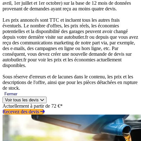
avril, 1er juillet et 1er octobre) sur la base de 12 mois de données
provenant de demandes ayant reçu au moins quatre devis.
Les prix annoncés sont TTC et incluent tous les autres frais
éventuels. Le nombre d'offres, les prix réels, les économies
potentielles et la disponibilité des garages peuvent avoir changé
depuis votre dernière visite sur autobutler.fr ou depuis que vous avez
reçu des communications marketing de notre part via, par exemple,
des e-mails, des campagnes en ligne ou hors ligne, etc. Par
conséquent, vous devez créer une nouvelle demande de devis sur
autobutler.fr pour voir les prix et les économies actuellement
disponibles.
Sous réserve d'erreurs et de lacunes dans le contenu, les prix et les
descriptions de l'offre, ainsi que pour les pièces détachées en rupture
de stock.
Fermer
Voir tous les devis
Actuellement à partir de 72 €*
Recevez des devis