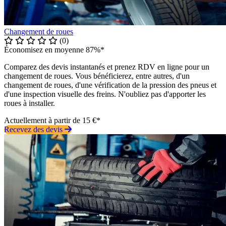
Changement de roues
(0)
Économisez en moyenne 87%*
Comparez des devis instantanés et prenez RDV en ligne pour un
changement de roues. Vous bénéficierez, entre autres, d'un
changement de roues, d'une vérification de la pression des pneus et
d'une inspection visuelle des freins. N'oubliez pas d'apporter les
roues à installer.
Actuellement à partir de 15 €*
Recevez des devis