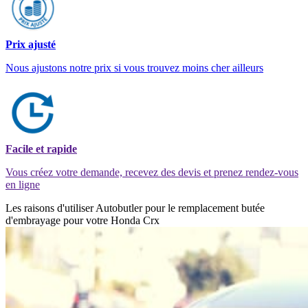
Prix ajusté
Nous ajustons notre prix si vous trouvez moins cher ailleurs
Facile et rapide
Vous créez votre demande, recevez des devis et prenez rendez-vous
en ligne
Les raisons d'utiliser Autobutler pour le remplacement butée
d'embrayage pour votre Honda Crx