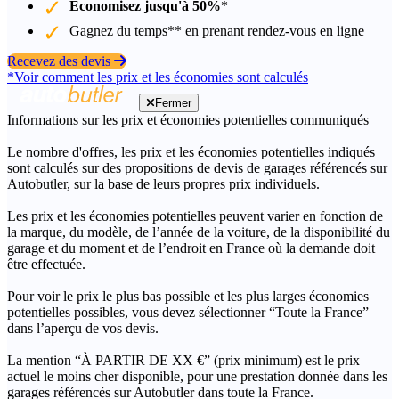
Économisez jusqu'à 50%
*
Gagnez du temps** en prenant rendez-vous en ligne
Recevez des devis
*Voir comment les prix et les économies sont calculés
Fermer
Informations sur les prix et économies potentielles communiqués
Le nombre d'offres, les prix et les économies potentielles indiqués
sont calculés sur des propositions de devis de garages référencés sur
Autobutler, sur la base de leurs propres prix individuels.
Les prix et les économies potentielles peuvent varier en fonction de
la marque, du modèle, de l’année de la voiture, de la disponibilité du
garage et du moment et de l’endroit en France où la demande doit
être effectuée.
Pour voir le prix le plus bas possible et les plus larges économies
potentielles possibles, vous devez sélectionner “Toute la France”
dans l’aperçu de vos devis.
La mention “À PARTIR DE XX €” (prix minimum) est le prix
actuel le moins cher disponible, pour une prestation donnée dans les
garages référencés sur Autobutler dans toute la France.