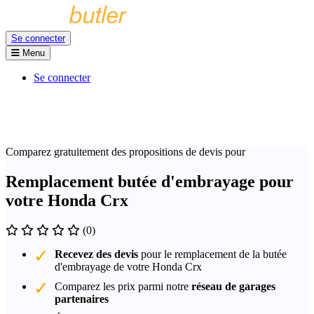
Se connecter
Menu
Se connecter
Comparez gratuitement des propositions de devis pour
Remplacement butée d'embrayage pour
votre Honda Crx
(0)
Recevez des devis
pour le remplacement de la butée
d'embrayage de votre Honda Crx
Comparez les prix parmi notre
réseau de garages
partenaires