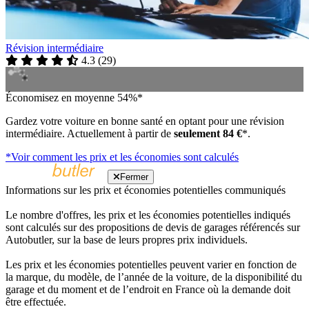
Révision intermédiaire
4.3
(
29
)
Économisez en moyenne 54%*
Gardez votre voiture en bonne santé en optant pour une révision
intermédiaire. Actuellement à partir de
seulement 84 €
*.
*Voir comment les prix et les économies sont calculés
Fermer
Informations sur les prix et économies potentielles communiqués
Le nombre d'offres, les prix et les économies potentielles indiqués
sont calculés sur des propositions de devis de garages référencés sur
Autobutler, sur la base de leurs propres prix individuels.
Les prix et les économies potentielles peuvent varier en fonction de
la marque, du modèle, de l’année de la voiture, de la disponibilité du
garage et du moment et de l’endroit en France où la demande doit
être effectuée.