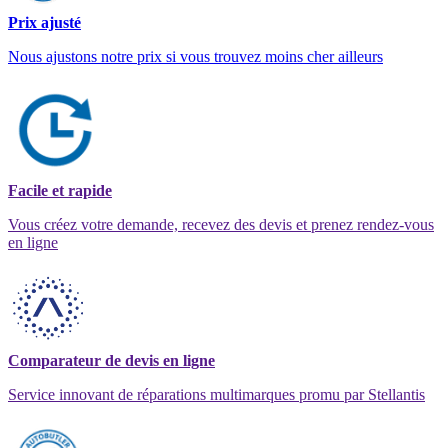
Prix ajusté
Nous ajustons notre prix si vous trouvez moins cher ailleurs
Facile et rapide
Vous créez votre demande, recevez des devis et prenez rendez-vous
en ligne
Comparateur de devis en ligne
Service innovant de réparations multimarques promu par Stellantis