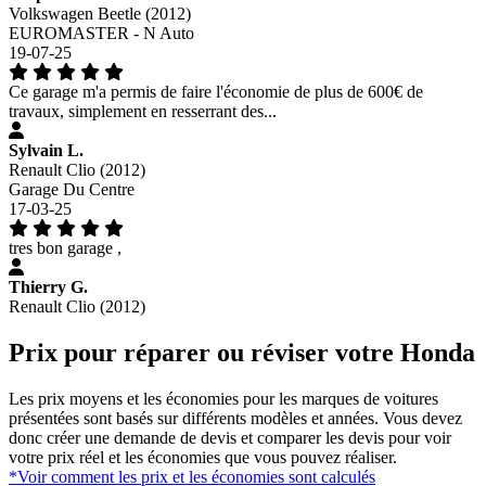
Volkswagen Beetle (2012)
EUROMASTER - N Auto
19-07-25
Ce garage m'a permis de faire l'économie de plus de 600€ de
travaux, simplement en resserrant des...
Sylvain L.
Renault Clio (2012)
Garage Du Centre
17-03-25
tres bon garage ,
Thierry G.
Renault Clio (2012)
Prix pour réparer ou réviser votre Honda
Les prix moyens et les économies pour les marques de voitures
présentées sont basés sur différents modèles et années. Vous devez
donc créer une demande de devis et comparer les devis pour voir
votre prix réel et les économies que vous pouvez réaliser.
*Voir comment les prix et les économies sont calculés