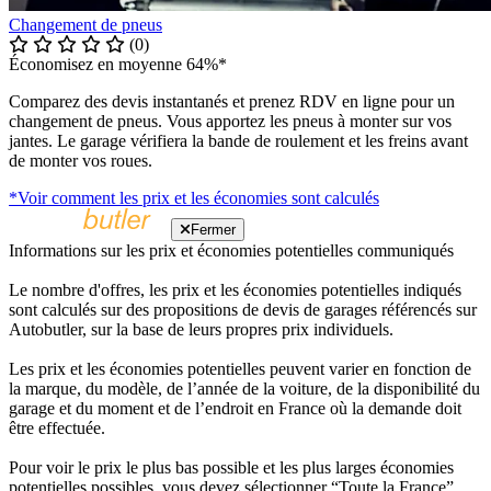
Changement de pneus
(0)
Économisez en moyenne 64%*
Comparez des devis instantanés et prenez RDV en ligne pour un
changement de pneus. Vous apportez les pneus à monter sur vos
jantes. Le garage vérifiera la bande de roulement et les freins avant
de monter vos roues.
*Voir comment les prix et les économies sont calculés
Fermer
Informations sur les prix et économies potentielles communiqués
Le nombre d'offres, les prix et les économies potentielles indiqués
sont calculés sur des propositions de devis de garages référencés sur
Autobutler, sur la base de leurs propres prix individuels.
Les prix et les économies potentielles peuvent varier en fonction de
la marque, du modèle, de l’année de la voiture, de la disponibilité du
garage et du moment et de l’endroit en France où la demande doit
être effectuée.
Pour voir le prix le plus bas possible et les plus larges économies
potentielles possibles, vous devez sélectionner “Toute la France”