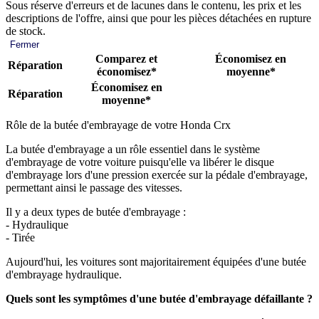
Sous réserve d'erreurs et de lacunes dans le contenu, les prix et les
descriptions de l'offre, ainsi que pour les pièces détachées en rupture
de stock.
Fermer
Comparez et
Économisez en
Réparation
économisez*
moyenne*
Économisez en
Réparation
moyenne*
Rôle de la butée d'embrayage de votre Honda Crx
La butée d'embrayage a un rôle essentiel dans le système
d'embrayage de votre voiture puisqu'elle va libérer le disque
d'embrayage lors d'une pression exercée sur la pédale d'embrayage,
permettant ainsi le passage des vitesses.
Il y a deux types de butée d'embrayage :
- Hydraulique
- Tirée
Aujourd'hui, les voitures sont majoritairement équipées d'une butée
d'embrayage hydraulique.
Quels sont les symptômes d'une butée d'embrayage défaillante ?