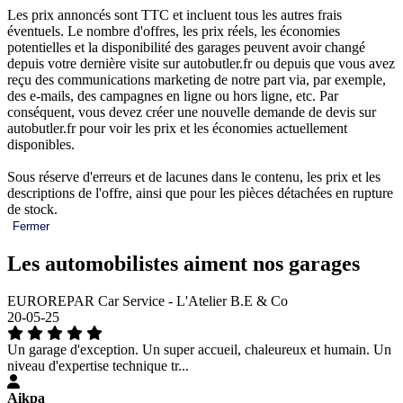
Les prix annoncés sont TTC et incluent tous les autres frais
éventuels. Le nombre d'offres, les prix réels, les économies
potentielles et la disponibilité des garages peuvent avoir changé
depuis votre dernière visite sur autobutler.fr ou depuis que vous avez
reçu des communications marketing de notre part via, par exemple,
des e-mails, des campagnes en ligne ou hors ligne, etc. Par
conséquent, vous devez créer une nouvelle demande de devis sur
autobutler.fr pour voir les prix et les économies actuellement
disponibles.
Sous réserve d'erreurs et de lacunes dans le contenu, les prix et les
descriptions de l'offre, ainsi que pour les pièces détachées en rupture
de stock.
Fermer
Les automobilistes aiment nos garages
EUROREPAR Car Service - L'Atelier B.E & Co
20-05-25
Un garage d'exception. Un super accueil, chaleureux et humain. Un
niveau d'expertise technique tr...
Aikpa