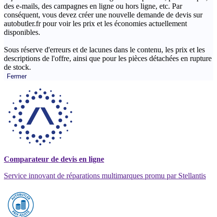
des e-mails, des campagnes en ligne ou hors ligne, etc. Par
conséquent, vous devez créer une nouvelle demande de devis sur
autobutler.fr pour voir les prix et les économies actuellement
disponibles.
Sous réserve d'erreurs et de lacunes dans le contenu, les prix et les
descriptions de l'offre, ainsi que pour les pièces détachées en rupture
de stock.
Fermer
Comparateur de devis en ligne
Service innovant de réparations multimarques promu par Stellantis