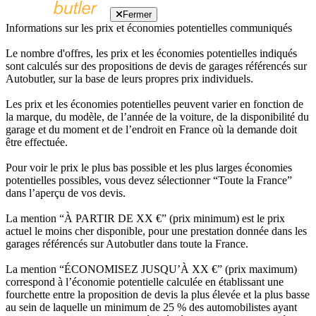
Fermer
Informations sur les prix et économies potentielles communiqués
Le nombre d'offres, les prix et les économies potentielles indiqués
sont calculés sur des propositions de devis de garages référencés sur
Autobutler, sur la base de leurs propres prix individuels.
Les prix et les économies potentielles peuvent varier en fonction de
la marque, du modèle, de l’année de la voiture, de la disponibilité du
garage et du moment et de l’endroit en France où la demande doit
être effectuée.
Pour voir le prix le plus bas possible et les plus larges économies
potentielles possibles, vous devez sélectionner “Toute la France”
dans l’aperçu de vos devis.
La mention “À PARTIR DE XX €” (prix minimum) est le prix
actuel le moins cher disponible, pour une prestation donnée dans les
garages référencés sur Autobutler dans toute la France.
La mention “ÉCONOMISEZ JUSQU’À XX €” (prix maximum)
correspond à l’économie potentielle calculée en établissant une
fourchette entre la proposition de devis la plus élevée et la plus basse
au sein de laquelle un minimum de 25 % des automobilistes ayant