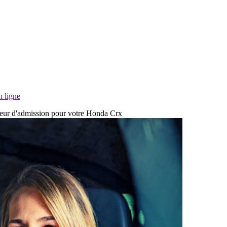
n ligne
ecteur d'admission pour votre Honda Crx