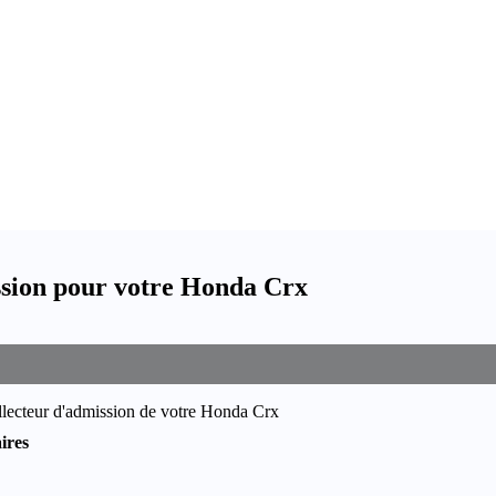
ssion pour votre Honda Crx
ollecteur d'admission de votre Honda Crx
ires