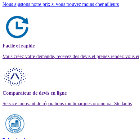
Nous ajustons notre prix si vous trouvez moins cher ailleurs
Facile et rapide
Vous créez votre demande, recevez des devis et prenez rendez-vous e
Comparateur de devis en ligne
Service innovant de réparations multimarques promu par Stellantis