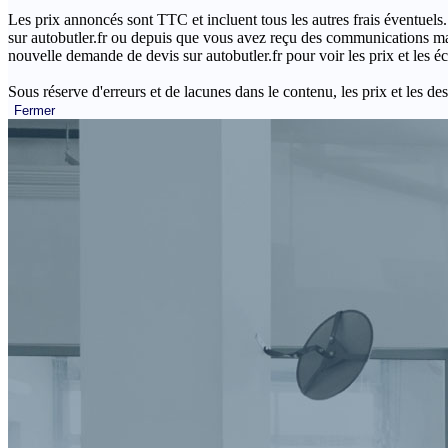
Les prix annoncés sont TTC et incluent tous les autres frais éventuels.
sur autobutler.fr ou depuis que vous avez reçu des communications mar
nouvelle demande de devis sur autobutler.fr pour voir les prix et les 
Sous réserve d'erreurs et de lacunes dans le contenu, les prix et les des
Fermer