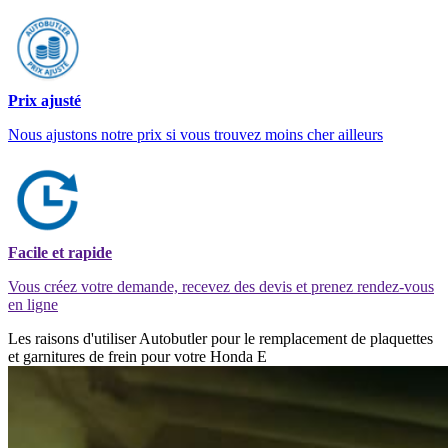
Prix ajusté
Nous ajustons notre prix si vous trouvez moins cher ailleurs
Facile et rapide
Vous créez votre demande, recevez des devis et prenez rendez-vous
en ligne
Les raisons d'utiliser Autobutler pour le remplacement de plaquettes
et garnitures de frein pour votre Honda E