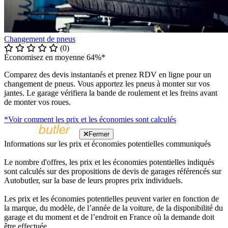
Changement de pneus
(0)
Économisez en moyenne 64%*
Comparez des devis instantanés et prenez RDV en ligne pour un
changement de pneus. Vous apportez les pneus à monter sur vos
jantes. Le garage vérifiera la bande de roulement et les freins avant
de monter vos roues.
*Voir comment les prix et les économies sont calculés
Fermer
Informations sur les prix et économies potentielles communiqués
Le nombre d'offres, les prix et les économies potentielles indiqués
sont calculés sur des propositions de devis de garages référencés sur
Autobutler, sur la base de leurs propres prix individuels.
Les prix et les économies potentielles peuvent varier en fonction de
la marque, du modèle, de l’année de la voiture, de la disponibilité du
garage et du moment et de l’endroit en France où la demande doit
être effectuée.