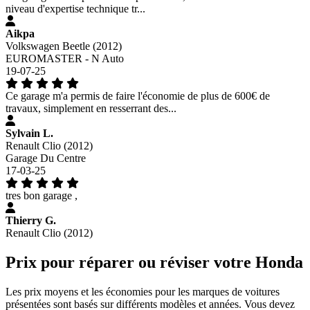
niveau d'expertise technique tr...
Aikpa
Volkswagen Beetle (2012)
EUROMASTER - N Auto
19-07-25
Ce garage m'a permis de faire l'économie de plus de 600€ de
travaux, simplement en resserrant des...
Sylvain L.
Renault Clio (2012)
Garage Du Centre
17-03-25
tres bon garage ,
Thierry G.
Renault Clio (2012)
Prix pour réparer ou réviser votre Honda
Les prix moyens et les économies pour les marques de voitures
présentées sont basés sur différents modèles et années. Vous devez