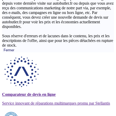
depuis votre dernière visite sur autobutler.fr ou depuis que vous avez
reçu des communications marketing de notre part via, par exemple,
des e-mails, des campagnes en ligne ou hors ligne, etc. Par
conséquent, vous devez créer une nouvelle demande de devis sur
autobutler.fr pour voir les prix et les économies actuellement
disponibles.
Sous réserve d'erreurs et de lacunes dans le contenu, les prix et les
descriptions de l'offre, ainsi que pour les pièces détachées en rupture
de stock.
Fermer
Comparateur de devis en ligne
Service innovant de réparations multimarques promu par Stellantis