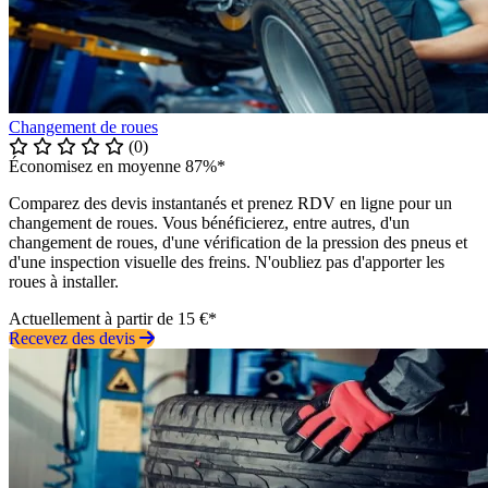
Changement de roues
(0)
Économisez en moyenne 87%*
Comparez des devis instantanés et prenez RDV en ligne pour un
changement de roues. Vous bénéficierez, entre autres, d'un
changement de roues, d'une vérification de la pression des pneus et
d'une inspection visuelle des freins. N'oubliez pas d'apporter les
roues à installer.
Actuellement à partir de 15 €*
Recevez des devis