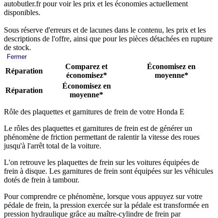
autobutler.fr pour voir les prix et les économies actuellement
disponibles.
Sous réserve d'erreurs et de lacunes dans le contenu, les prix et les
descriptions de l'offre, ainsi que pour les pièces détachées en rupture
de stock.
Fermer
Comparez et
Économisez en
Réparation
économisez*
moyenne*
Économisez en
Réparation
moyenne*
Rôle des plaquettes et garnitures de frein de votre Honda E
Le rôles des plaquettes et garnitures de frein est de générer un
phénomène de friction permettant de ralentir la vitesse des roues
jusqu'à l'arrêt total de la voiture.
L'on retrouve les plaquettes de frein sur les voitures équipées de
frein à disque. Les garnitures de frein sont équipées sur les véhicules
dotés de frein à tambour.
Pour comprendre ce phénomène, lorsque vous appuyez sur votre
pédale de frein, la pression exercée sur la pédale est transformée en
pression hydraulique grâce au maître-cylindre de frein par