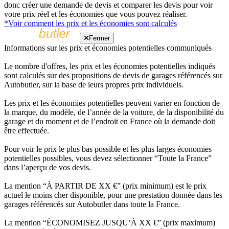
donc créer une demande de devis et comparer les devis pour voir
votre prix réel et les économies que vous pouvez réaliser.
*Voir comment les prix et les économies sont calculés
Fermer
Informations sur les prix et économies potentielles communiqués
Le nombre d'offres, les prix et les économies potentielles indiqués
sont calculés sur des propositions de devis de garages référencés sur
Autobutler, sur la base de leurs propres prix individuels.
Les prix et les économies potentielles peuvent varier en fonction de
la marque, du modèle, de l’année de la voiture, de la disponibilité du
garage et du moment et de l’endroit en France où la demande doit
être effectuée.
Pour voir le prix le plus bas possible et les plus larges économies
potentielles possibles, vous devez sélectionner “Toute la France”
dans l’aperçu de vos devis.
La mention “À PARTIR DE XX €” (prix minimum) est le prix
actuel le moins cher disponible, pour une prestation donnée dans les
garages référencés sur Autobutler dans toute la France.
La mention “ÉCONOMISEZ JUSQU’À XX €” (prix maximum)