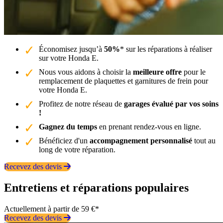
Économisez jusqu’à
50%
* sur les réparations à réaliser
sur votre Honda E.
Nous vous aidons à choisir la
meilleure offre
pour le
remplacement de plaquettes et garnitures de frein pour
votre Honda E.
Profitez de notre réseau de
garages évalué par vos soins
!
Gagnez du temps
en prenant rendez-vous en ligne.
Bénéficiez d'un
accompagnement personnalisé
tout au
long de votre réparation.
Recevez des devis
Entretiens et réparations populaires
Actuellement à partir de 59 €*
Recevez des devis