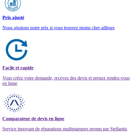
Prix ajusté
Nous ajustons notre prix si vous trouvez moins cher ailleurs
Facile et rapide
Vous créez votre demande, recevez des devis et prenez rendez-vous
en ligne
Comparateur de devis en ligne
Service innovant de réparations multimarques promu par Stellantis