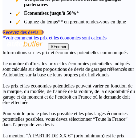
partenaires
Économisez jusqu'à 50%
*
Gagnez du temps** en prenant rendez-vous en ligne
Recevez des devis
*Voir comment les prix et les économies sont calculés
Fermer
Informations sur les prix et économies potentielles communiqués
Le nombre d'offres, les prix et les économies potentielles indiqués
sont calculés sur des propositions de devis de garages référencés sur
Autobutler, sur la base de leurs propres prix individuels.
Les prix et les économies potentielles peuvent varier en fonction de
la marque, du modèle, de l’année de la voiture, de la disponibilité du
garage et du moment et de l’endroit en France où la demande doit
être effectuée.
Pour voir le prix le plus bas possible et les plus larges économies
potentielles possibles, vous devez sélectionner “Toute la France”
dans l’aperçu de vos devis.
La mention “À PARTIR DE XX €” (prix minimum) est le prix