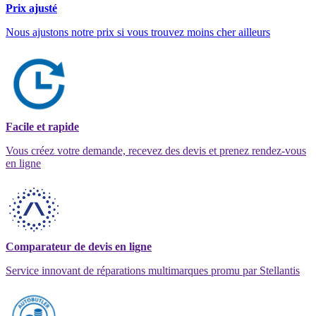
Prix ajusté
Nous ajustons notre prix si vous trouvez moins cher ailleurs
Facile et rapide
Vous créez votre demande, recevez des devis et prenez rendez-vous
en ligne
Comparateur de devis en ligne
Service innovant de réparations multimarques promu par Stellantis