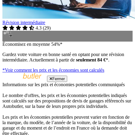
Révision intermédiaire
4.3
(
29
)
Économisez en moyenne 54%*
Gardez votre voiture en bonne santé en optant pour une révision
intermédiaire. Actuellement à partir de
seulement 84 €
*.
*Voir comment les prix et les économies sont calculés
Fermer
Informations sur les prix et économies potentielles communiqués
Le nombre d'offres, les prix et les économies potentielles indiqués
sont calculés sur des propositions de devis de garages référencés sur
Autobutler, sur la base de leurs propres prix individuels.
Les prix et les économies potentielles peuvent varier en fonction de
la marque, du modèle, de l’année de la voiture, de la disponibilité du
garage et du moment et de l’endroit en France où la demande doit
être effectuée.