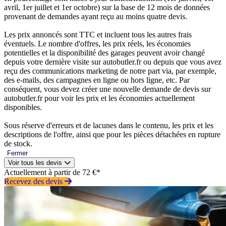
avril, 1er juillet et 1er octobre) sur la base de 12 mois de données
provenant de demandes ayant reçu au moins quatre devis.
Les prix annoncés sont TTC et incluent tous les autres frais
éventuels. Le nombre d'offres, les prix réels, les économies
potentielles et la disponibilité des garages peuvent avoir changé
depuis votre dernière visite sur autobutler.fr ou depuis que vous avez
reçu des communications marketing de notre part via, par exemple,
des e-mails, des campagnes en ligne ou hors ligne, etc. Par
conséquent, vous devez créer une nouvelle demande de devis sur
autobutler.fr pour voir les prix et les économies actuellement
disponibles.
Sous réserve d'erreurs et de lacunes dans le contenu, les prix et les
descriptions de l'offre, ainsi que pour les pièces détachées en rupture
de stock.
Fermer
Voir tous les devis
Actuellement à partir de 72 €*
Recevez des devis