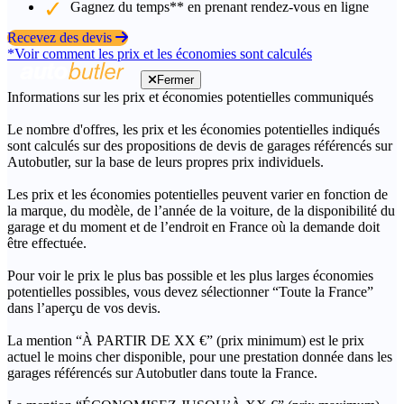
Gagnez du temps** en prenant rendez-vous en ligne
Recevez des devis
*Voir comment les prix et les économies sont calculés
Fermer
Informations sur les prix et économies potentielles communiqués
Le nombre d'offres, les prix et les économies potentielles indiqués
sont calculés sur des propositions de devis de garages référencés sur
Autobutler, sur la base de leurs propres prix individuels.
Les prix et les économies potentielles peuvent varier en fonction de
la marque, du modèle, de l’année de la voiture, de la disponibilité du
garage et du moment et de l’endroit en France où la demande doit
être effectuée.
Pour voir le prix le plus bas possible et les plus larges économies
potentielles possibles, vous devez sélectionner “Toute la France”
dans l’aperçu de vos devis.
La mention “À PARTIR DE XX €” (prix minimum) est le prix
actuel le moins cher disponible, pour une prestation donnée dans les
garages référencés sur Autobutler dans toute la France.