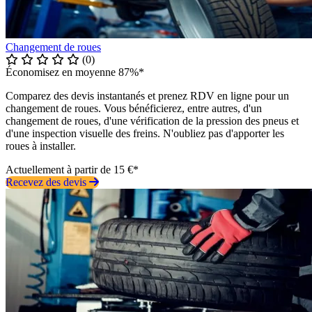
Changement de roues
(0)
Économisez en moyenne 87%*
Comparez des devis instantanés et prenez RDV en ligne pour un
changement de roues. Vous bénéficierez, entre autres, d'un
changement de roues, d'une vérification de la pression des pneus et
d'une inspection visuelle des freins. N'oubliez pas d'apporter les
roues à installer.
Actuellement à partir de 15 €*
Recevez des devis