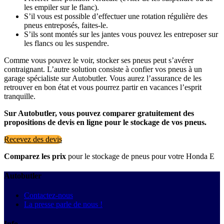
les empiler sur le flanc).
S’il vous est possible d’effectuer une rotation régulière des
pneus entreposés, faites-le.
S’ils sont montés sur les jantes vous pouvez les entreposer sur
les flancs ou les suspendre.
Comme vous pouvez le voir, stocker ses pneus peut s’avérer
contraignant. L’autre solution consiste à confier vos pneus à un
garage spécialiste sur Autobutler. Vous aurez l’assurance de les
retrouver en bon état et vous pourrez partir en vacances l’esprit
tranquille.
Sur Autobutler, vous pouvez comparer gratuitement des
propositions de devis en ligne pour le stockage de vos pneus.
Recevez des devis
Comparez les prix
pour le stockage de pneus pour votre Honda E
Autobutler
Contactez-nous
La presse parle de nous !
Info