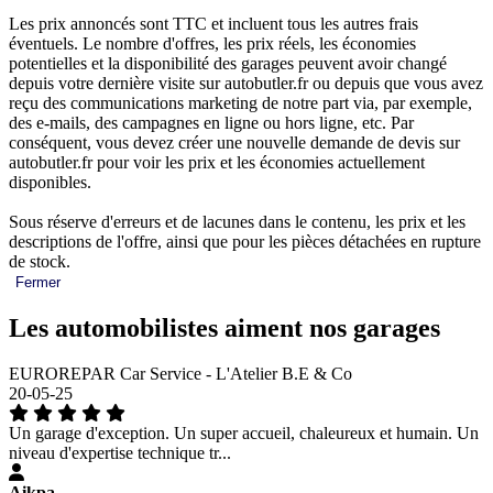
Les prix annoncés sont TTC et incluent tous les autres frais
éventuels. Le nombre d'offres, les prix réels, les économies
potentielles et la disponibilité des garages peuvent avoir changé
depuis votre dernière visite sur autobutler.fr ou depuis que vous avez
reçu des communications marketing de notre part via, par exemple,
des e-mails, des campagnes en ligne ou hors ligne, etc. Par
conséquent, vous devez créer une nouvelle demande de devis sur
autobutler.fr pour voir les prix et les économies actuellement
disponibles.
Sous réserve d'erreurs et de lacunes dans le contenu, les prix et les
descriptions de l'offre, ainsi que pour les pièces détachées en rupture
de stock.
Fermer
Les automobilistes aiment nos garages
EUROREPAR Car Service - L'Atelier B.E & Co
20-05-25
Un garage d'exception. Un super accueil, chaleureux et humain. Un
niveau d'expertise technique tr...
Aikpa