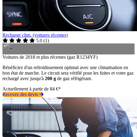
Recharge clim. (voitures récentes)
5.0
(
1
)
Voitures de 2018 et plus récentes (gaz R1234YF)
Bénéficiez d'un refroidissement optimal avec une climatisation en
bon état de marche. Le circuit sera vérifié pour les fuites et votre gaz
rechargé avec jusqu'à
200 g
de gaz réfrigérant.
Actuellement à partir de 84 €*
Recevez des devis