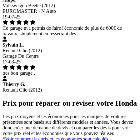
Volkswagen Beetle (2012)
EUROMASTER - N Auto
19-07-25
Ce garage m'a permis de faire l'économie de plus de 600€ de
travaux, simplement en resserrant des...
Sylvain L.
Renault Clio (2012)
Garage Du Centre
17-03-25
tres bon garage ,
Thierry G.
Renault Clio (2012)
Prix pour réparer ou réviser votre Honda
Les prix moyens et les économies pour les marques de voitures
présentées sont basés sur différents modèles et années. Vous devez
donc créer une demande de devis et comparer les devis pour voir
votre prix réel et les économies que vous pouvez réaliser.
*Voir comment les prix et les économies sont calculés