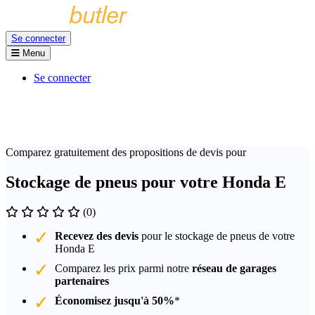
Se connecter
Menu
Se connecter
Comparez gratuitement des propositions de devis pour
Stockage de pneus pour votre Honda E
(0)
Recevez des devis
pour le stockage de pneus de votre
Honda E
Comparez les prix parmi notre
réseau de garages
partenaires
Économisez jusqu'à 50%
*