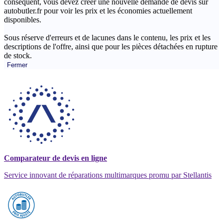
conséquent, vous devez créer une nouvelle demande de devis sur
autobutler.fr pour voir les prix et les économies actuellement
disponibles.
Sous réserve d'erreurs et de lacunes dans le contenu, les prix et les
descriptions de l'offre, ainsi que pour les pièces détachées en rupture
de stock.
Fermer
Comparateur de devis en ligne
Service innovant de réparations multimarques promu par Stellantis