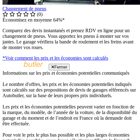
Changement de pneus
(0)
Économisez en moyenne 64%*
Comparez des devis instantanés et prenez RDV en ligne pour un
changement de pneus. Vous apportez les pneus à monter sur vos
jantes. Le garage vérifiera la bande de roulement et les freins avant
de monter vos roues.
*Voir comment les prix et les économies sont calculés
Fermer
Informations sur les prix et économies potentielles communiqués
Le nombre d'offres, les prix et les économies potentielles indiqués
sont calculés sur des propositions de devis de garages référencés sur
Autobutler, sur la base de leurs propres prix individuels.
Les prix et les économies potentielles peuvent varier en fonction de
la marque, du modèle, de l’année de la voiture, de la disponibilité du
garage et du moment et de l’endroit en France où la demande doit
être effectuée.
Pour voir le prix le plus bas possible et les plus larges économies