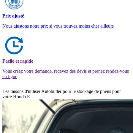
Prix ajusté
Nous ajustons notre prix si vous trouvez moins cher ailleurs
Facile et rapide
Vous créez votre demande, recevez des devis et prenez rendez-vous
en ligne
Les raisons d'utiliser Autobutler pour le stockage de pneus pour
votre Honda E