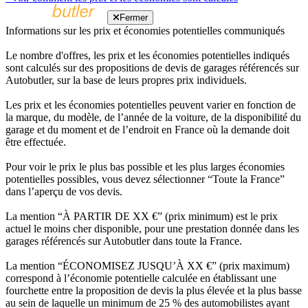
Fermer
Informations sur les prix et économies potentielles communiqués
Le nombre d'offres, les prix et les économies potentielles indiqués
sont calculés sur des propositions de devis de garages référencés sur
Autobutler, sur la base de leurs propres prix individuels.
Les prix et les économies potentielles peuvent varier en fonction de
la marque, du modèle, de l’année de la voiture, de la disponibilité du
garage et du moment et de l’endroit en France où la demande doit
être effectuée.
Pour voir le prix le plus bas possible et les plus larges économies
potentielles possibles, vous devez sélectionner “Toute la France”
dans l’aperçu de vos devis.
La mention “À PARTIR DE XX €” (prix minimum) est le prix
actuel le moins cher disponible, pour une prestation donnée dans les
garages référencés sur Autobutler dans toute la France.
La mention “ÉCONOMISEZ JUSQU’À XX €” (prix maximum)
correspond à l’économie potentielle calculée en établissant une
fourchette entre la proposition de devis la plus élevée et la plus basse
au sein de laquelle un minimum de 25 % des automobilistes ayant