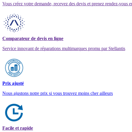
Vous créez votre demande, recevez des devis et prenez rendez-vous e
Comparateur de devis en ligne
Service innovant de réparations multimarques promu par Stellantis
Prix ajusté
Nous ajustons notre prix si vous trouvez moins cher ailleurs
Facile et rapide