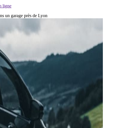
n ligne
dans un garage près de Lyon