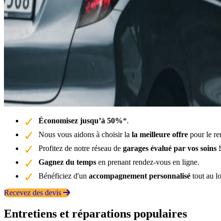
Économisez jusqu’à 50%
*.
Nous vous aidons à choisir la
la meilleure offre
pour le re
Profitez de notre réseau de
garages évalué par vos soins !
Gagnez du temps
en prenant rendez-vous en ligne.
Bénéficiez d'un
accompagnement personnalisé
tout au l
Recevez des devis
Entretiens et réparations populaires