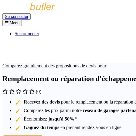
Se connecter
Menu
Se connecter
Comparez gratuitement des propositions de devis pour
Remplacement ou réparation d'échappemen
(0)
Recevez des devis
pour le remplacement ou la réparation
Comparez les prix parmi notre
réseau de garages partena
Économisez
jusqu'à 50%
*
Gagnez du temps
en prenant rendez-vous en ligne