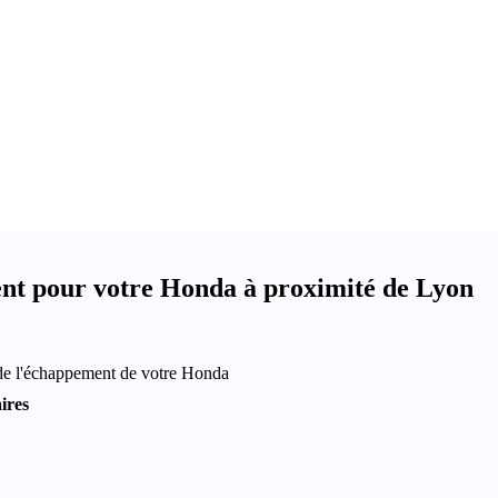
t pour votre Honda à proximité de Lyon
 de l'échappement de votre Honda
ires