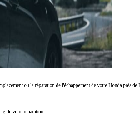
mplacement ou la réparation de l'échappement de votre Honda près de 
ong de votre réparation.