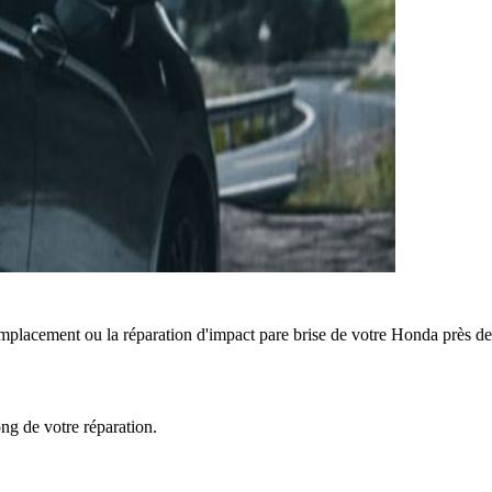
mplacement ou la réparation d'impact pare brise de votre Honda près d
ong de votre réparation.