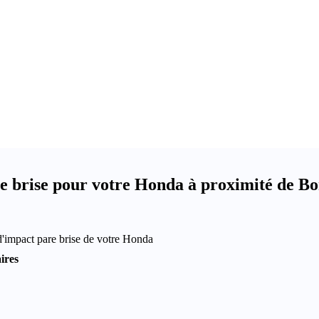
e brise pour votre Honda à proximité de B
d'impact pare brise de votre Honda
ires