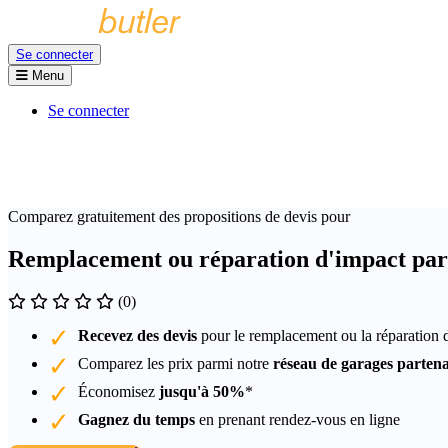
Se connecter
Menu
Se connecter
Comparez gratuitement des propositions de devis pour
Remplacement ou réparation d'impact par
(0)
Recevez des devis
pour le remplacement ou la réparation 
Comparez les prix parmi notre
réseau de garages partena
Économisez
jusqu'à 50%
*
Gagnez du temps
en prenant rendez-vous en ligne