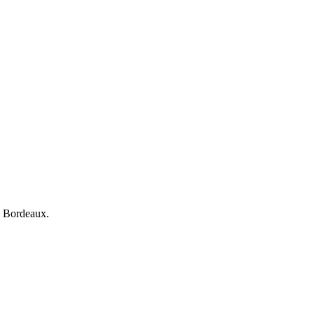
e Bordeaux.