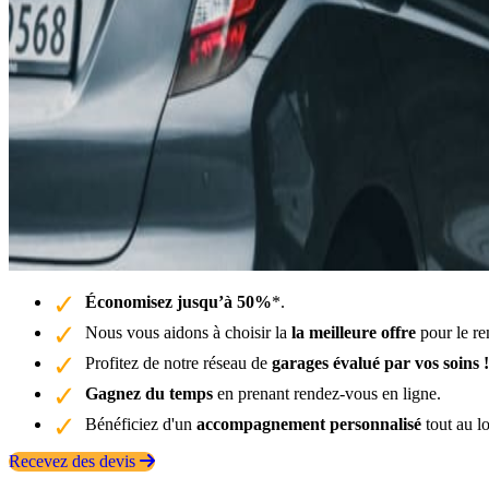
Économisez jusqu’à 50%
*.
Nous vous aidons à choisir la
la meilleure offre
pour le re
Profitez de notre réseau de
garages évalué par vos soins !
Gagnez du temps
en prenant rendez-vous en ligne.
Bénéficiez d'un
accompagnement personnalisé
tout au l
Recevez des devis