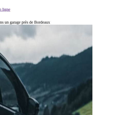
n ligne
dans un garage près de Bordeaux