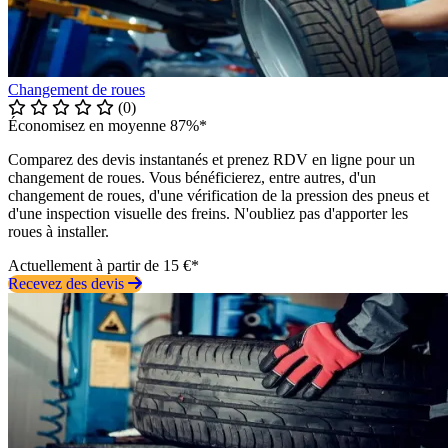
Changement de roues
(0)
Économisez en moyenne 87%*
Comparez des devis instantanés et prenez RDV en ligne pour un
changement de roues. Vous bénéficierez, entre autres, d'un
changement de roues, d'une vérification de la pression des pneus et
d'une inspection visuelle des freins. N'oubliez pas d'apporter les
roues à installer.
Actuellement à partir de 15 €*
Recevez des devis