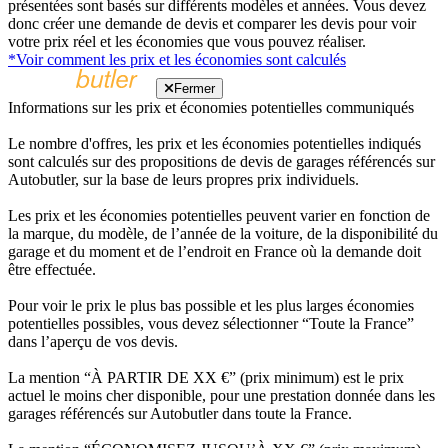
présentées sont basés sur différents modèles et années. Vous devez
donc créer une demande de devis et comparer les devis pour voir
votre prix réel et les économies que vous pouvez réaliser.
*Voir comment les prix et les économies sont calculés
Fermer
Informations sur les prix et économies potentielles communiqués
Le nombre d'offres, les prix et les économies potentielles indiqués
sont calculés sur des propositions de devis de garages référencés sur
Autobutler, sur la base de leurs propres prix individuels.
Les prix et les économies potentielles peuvent varier en fonction de
la marque, du modèle, de l’année de la voiture, de la disponibilité du
garage et du moment et de l’endroit en France où la demande doit
être effectuée.
Pour voir le prix le plus bas possible et les plus larges économies
potentielles possibles, vous devez sélectionner “Toute la France”
dans l’aperçu de vos devis.
La mention “À PARTIR DE XX €” (prix minimum) est le prix
actuel le moins cher disponible, pour une prestation donnée dans les
garages référencés sur Autobutler dans toute la France.