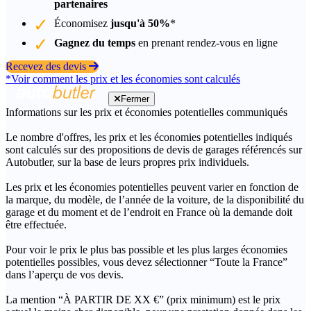
partenaires
Économisez
jusqu'à 50%
*
Gagnez du temps
en prenant rendez-vous en ligne
Recevez des devis
*Voir comment les prix et les économies sont calculés
Fermer
Informations sur les prix et économies potentielles communiqués
Le nombre d'offres, les prix et les économies potentielles indiqués
sont calculés sur des propositions de devis de garages référencés sur
Autobutler, sur la base de leurs propres prix individuels.
Les prix et les économies potentielles peuvent varier en fonction de
la marque, du modèle, de l’année de la voiture, de la disponibilité du
garage et du moment et de l’endroit en France où la demande doit
être effectuée.
Pour voir le prix le plus bas possible et les plus larges économies
potentielles possibles, vous devez sélectionner “Toute la France”
dans l’aperçu de vos devis.
La mention “À PARTIR DE XX €” (prix minimum) est le prix