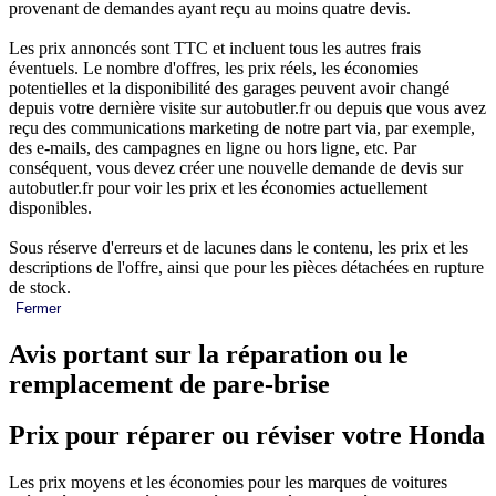
provenant de demandes ayant reçu au moins quatre devis.
Les prix annoncés sont TTC et incluent tous les autres frais
éventuels. Le nombre d'offres, les prix réels, les économies
potentielles et la disponibilité des garages peuvent avoir changé
depuis votre dernière visite sur autobutler.fr ou depuis que vous avez
reçu des communications marketing de notre part via, par exemple,
des e-mails, des campagnes en ligne ou hors ligne, etc. Par
conséquent, vous devez créer une nouvelle demande de devis sur
autobutler.fr pour voir les prix et les économies actuellement
disponibles.
Sous réserve d'erreurs et de lacunes dans le contenu, les prix et les
descriptions de l'offre, ainsi que pour les pièces détachées en rupture
de stock.
Fermer
Avis portant sur la réparation ou le
remplacement de pare-brise
Prix pour réparer ou réviser votre Honda
Les prix moyens et les économies pour les marques de voitures