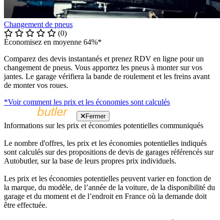
Changement de pneus
(0)
Économisez en moyenne 64%*
Comparez des devis instantanés et prenez RDV en ligne pour un
changement de pneus. Vous apportez les pneus à monter sur vos
jantes. Le garage vérifiera la bande de roulement et les freins avant
de monter vos roues.
*Voir comment les prix et les économies sont calculés
Fermer
Informations sur les prix et économies potentielles communiqués
Le nombre d'offres, les prix et les économies potentielles indiqués
sont calculés sur des propositions de devis de garages référencés sur
Autobutler, sur la base de leurs propres prix individuels.
Les prix et les économies potentielles peuvent varier en fonction de
la marque, du modèle, de l’année de la voiture, de la disponibilité du
garage et du moment et de l’endroit en France où la demande doit
être effectuée.