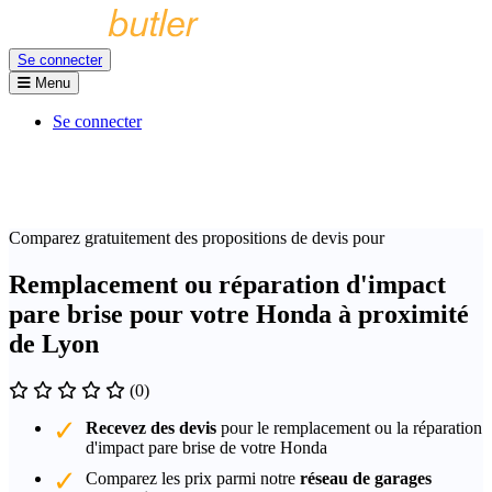
Se connecter
Menu
Se connecter
Comparez gratuitement des propositions de devis pour
Remplacement ou réparation d'impact
pare brise pour votre Honda à proximité
de Lyon
(0)
Recevez des devis
pour le remplacement ou la réparation
d'impact pare brise de votre Honda
Comparez les prix parmi notre
réseau de garages