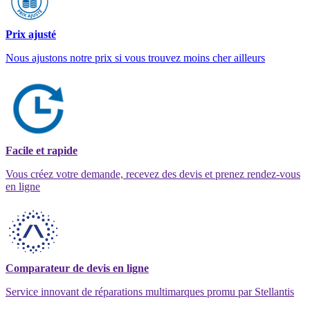
Prix ajusté
Nous ajustons notre prix si vous trouvez moins cher ailleurs
Facile et rapide
Vous créez votre demande, recevez des devis et prenez rendez-vous
en ligne
Comparateur de devis en ligne
Service innovant de réparations multimarques promu par Stellantis