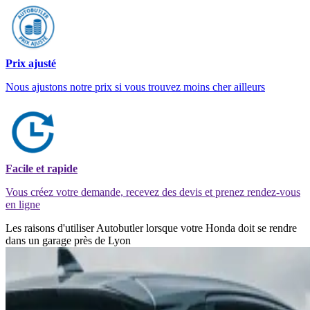
Prix ajusté
Nous ajustons notre prix si vous trouvez moins cher ailleurs
Facile et rapide
Vous créez votre demande, recevez des devis et prenez rendez-vous
en ligne
Les raisons d'utiliser Autobutler lorsque votre Honda doit se rendre
dans un garage près de Lyon