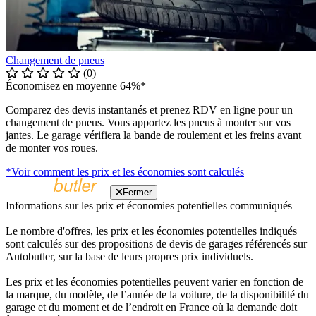
Changement de pneus
(0)
Économisez en moyenne 64%*
Comparez des devis instantanés et prenez RDV en ligne pour un
changement de pneus. Vous apportez les pneus à monter sur vos
jantes. Le garage vérifiera la bande de roulement et les freins avant
de monter vos roues.
*Voir comment les prix et les économies sont calculés
Fermer
Informations sur les prix et économies potentielles communiqués
Le nombre d'offres, les prix et les économies potentielles indiqués
sont calculés sur des propositions de devis de garages référencés sur
Autobutler, sur la base de leurs propres prix individuels.
Les prix et les économies potentielles peuvent varier en fonction de
la marque, du modèle, de l’année de la voiture, de la disponibilité du
garage et du moment et de l’endroit en France où la demande doit