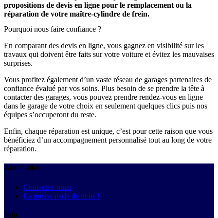
propositions de devis en ligne pour le remplacement ou la
réparation de votre maître-cylindre de frein.
Pourquoi nous faire confiance ?
En comparant des devis en ligne, vous gagnez en visibilité sur les
travaux qui doivent être faits sur votre voiture et évitez les mauvaises
surprises.
Vous profitez également d’un vaste réseau de garages partenaires de
confiance évalué par vos soins. Plus besoin de se prendre la tête à
contacter des garages, vous pouvez prendre rendez-vous en ligne
dans le garage de votre choix en seulement quelques clics puis nos
équipes s’occuperont du reste.
Enfin, chaque réparation est unique, c’est pour cette raison que vous
bénéficiez d’un accompagnement personnalisé tout au long de votre
réparation.
Autobutler
Contactez-nous
La presse parle de nous !
Info