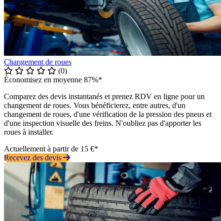
Changement de roues
(0)
Économisez en moyenne 87%*
Comparez des devis instantanés et prenez RDV en ligne pour un
changement de roues. Vous bénéficierez, entre autres, d'un
changement de roues, d'une vérification de la pression des pneus et
d'une inspection visuelle des freins. N'oubliez pas d'apporter les
roues à installer.
Actuellement à partir de 15 €*
Recevez des devis