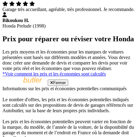
Garage très accueillant, agréable, très professionnel. Je recommande.
Bikoukou H.
Honda Prelude (1998)
Prix pour réparer ou réviser votre Honda
Les prix moyens et les économies pour les marques de voitures
présentées sont basés sur différents modèles et années. Vous devez
donc créer une demande de devis et comparer les devis pour voir
votre prix réel et les économies que vous pouvez réaliser.
*Voir comment les prix et les économies sont calculés
Fermer
Informations sur les prix et économies potentielles communiqués
Le nombre d'offres, les prix et les économies potentielles indiqués
sont calculés sur des propositions de devis de garages référencés sur
Autobutler, sur la base de leurs propres prix individuels.
Les prix et les économies potentielles peuvent varier en fonction de
la marque, du modèle, de l’année de la voiture, de la disponibilité du
garage et du moment et de l’endroit en France où la demande doit