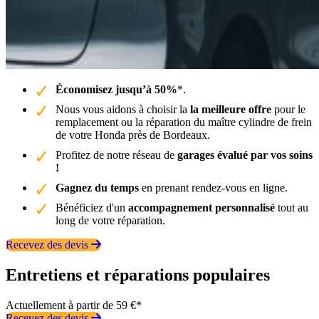
Économisez jusqu’à 50%
*.
Nous vous aidons à choisir la
la meilleure offre
pour le
remplacement ou la réparation du maître cylindre de frein
de votre Honda près de Bordeaux.
Profitez de notre réseau de
garages évalué par vos soins
!
Gagnez du temps
en prenant rendez-vous en ligne.
Bénéficiez d'un
accompagnement personnalisé
tout au
long de votre réparation.
Recevez des devis
Entretiens et réparations populaires
Actuellement à partir de 59 €*
Recevez des devis