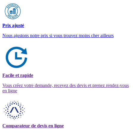
Prix ajusté
Nous ajustons notre prix si vous trouvez moins cher ailleurs
Facile et rapide
Vous créez votre demande, recevez des devis et prenez rendez-vous
en ligne
Comparateur de devis en ligne