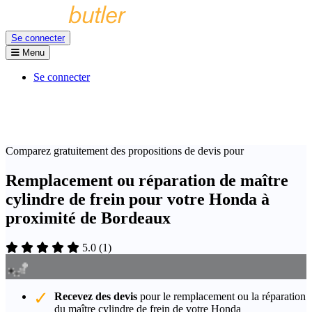
Se connecter
Menu
Se connecter
Comparez gratuitement des propositions de devis pour
Remplacement ou réparation de maître
cylindre de frein pour votre Honda à
proximité de Bordeaux
5.0
(
1
)
Recevez des devis
pour le remplacement ou la réparation
du maître cylindre de frein de votre Honda