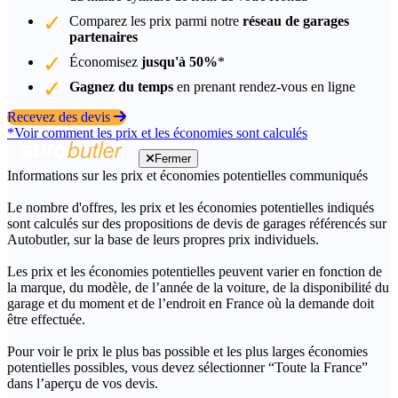
Comparez les prix parmi notre
réseau de garages
partenaires
Économisez
jusqu'à 50%
*
Gagnez du temps
en prenant rendez-vous en ligne
Recevez des devis
*Voir comment les prix et les économies sont calculés
Fermer
Informations sur les prix et économies potentielles communiqués
Le nombre d'offres, les prix et les économies potentielles indiqués
sont calculés sur des propositions de devis de garages référencés sur
Autobutler, sur la base de leurs propres prix individuels.
Les prix et les économies potentielles peuvent varier en fonction de
la marque, du modèle, de l’année de la voiture, de la disponibilité du
garage et du moment et de l’endroit en France où la demande doit
être effectuée.
Pour voir le prix le plus bas possible et les plus larges économies
potentielles possibles, vous devez sélectionner “Toute la France”
dans l’aperçu de vos devis.