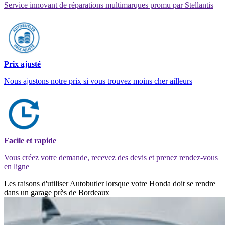
Service innovant de réparations multimarques promu par Stellantis
Prix ajusté
Nous ajustons notre prix si vous trouvez moins cher ailleurs
Facile et rapide
Vous créez votre demande, recevez des devis et prenez rendez-vous
en ligne
Les raisons d'utiliser Autobutler lorsque votre Honda doit se rendre
dans un garage près de Bordeaux