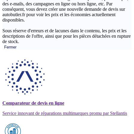
des e-mails, des campagnes en ligne ou hors ligne, etc. Par
conséquent, vous devez créer une nouvelle demande de devis sur
autobutler.fr pour voir les prix et les économies actuellement
disponibles.
Sous réserve d'erreurs et de lacunes dans le contenu, les prix et les
descriptions de l'offre, ainsi que pour les pièces détachées en rupture
de stock.
Fermer
Comparateur de devis en ligne
Service innovant de réparations multimarques promu par Stellantis