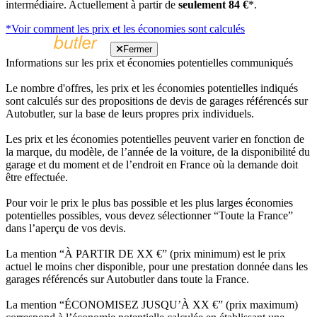
intermédiaire. Actuellement à partir de
seulement 84 €
*.
*Voir comment les prix et les économies sont calculés
Fermer
Informations sur les prix et économies potentielles communiqués
Le nombre d'offres, les prix et les économies potentielles indiqués
sont calculés sur des propositions de devis de garages référencés sur
Autobutler, sur la base de leurs propres prix individuels.
Les prix et les économies potentielles peuvent varier en fonction de
la marque, du modèle, de l’année de la voiture, de la disponibilité du
garage et du moment et de l’endroit en France où la demande doit
être effectuée.
Pour voir le prix le plus bas possible et les plus larges économies
potentielles possibles, vous devez sélectionner “Toute la France”
dans l’aperçu de vos devis.
La mention “À PARTIR DE XX €” (prix minimum) est le prix
actuel le moins cher disponible, pour une prestation donnée dans les
garages référencés sur Autobutler dans toute la France.
La mention “ÉCONOMISEZ JUSQU’À XX €” (prix maximum)