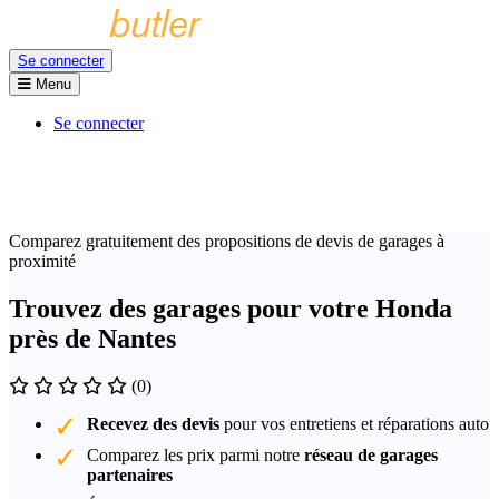
Se connecter
Menu
Se connecter
Comparez gratuitement des propositions de devis de garages à
proximité
Trouvez des garages pour votre Honda
près de Nantes
(0)
Recevez des devis
pour vos entretiens et réparations auto
Comparez les prix parmi notre
réseau de garages
partenaires