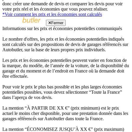
donc créer une demande de devis et comparer les devis pour voir
votre prix réel et les économies que vous pouvez réaliser.
*Voir comment les prix et les économies sont calculés
Fermer
Informations sur les prix et économies potentielles communiqués
Le nombre d'offres, les prix et les économies potentielles indiqués
sont calculés sur des propositions de devis de garages référencés sur
Autobutler, sur la base de leurs propres prix individuels.
Les prix et les économies potentielles peuvent varier en fonction de
la marque, du modèle, de l’année de la voiture, de la disponibilité du
garage et du moment et de l’endroit en France où la demande doit
être effectuée.
Pour voir le prix le plus bas possible et les plus larges économies
potentielles possibles, vous devez sélectionner “Toute la France”
dans l’aperçu de vos devis.
La mention “À PARTIR DE XX €” (prix minimum) est le prix
actuel le moins cher disponible, pour une prestation donnée dans les
garages référencés sur Autobutler dans toute la France.
La mention “ÉCONOMISEZ JUSQU’À XX €” (prix maximum)