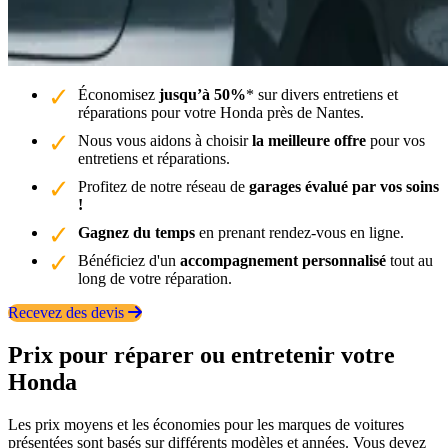
Économisez
jusqu’à 50%
* sur divers entretiens et
réparations pour votre Honda près de Nantes.
Nous vous aidons à choisir
la meilleure offre
pour vos
entretiens et réparations.
Profitez de notre réseau de
garages évalué par vos soins
!
Gagnez du temps
en prenant rendez-vous en ligne.
Bénéficiez d'un
accompagnement personnalisé
tout au
long de votre réparation.
Recevez des devis
Prix pour réparer ou entretenir votre
Honda
Les prix moyens et les économies pour les marques de voitures
présentées sont basés sur différents modèles et années. Vous devez