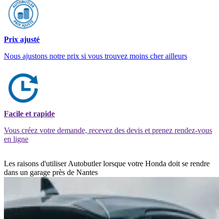
Prix ajusté
Nous ajustons notre prix si vous trouvez moins cher ailleurs
Facile et rapide
Vous créez votre demande, recevez des devis et prenez rendez-vous
en ligne
Les raisons d'utiliser Autobutler lorsque votre Honda doit se rendre
dans un garage près de Nantes