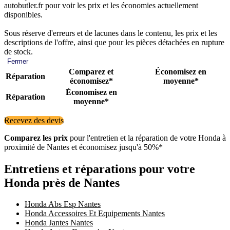
autobutler.fr pour voir les prix et les économies actuellement
disponibles.
Sous réserve d'erreurs et de lacunes dans le contenu, les prix et les
descriptions de l'offre, ainsi que pour les pièces détachées en rupture
de stock.
Fermer
Comparez et
Économisez en
Réparation
économisez*
moyenne*
Économisez en
Réparation
moyenne*
Recevez des devis
Comparez les prix
pour l'entretien et la réparation de votre Honda à
proximité de Nantes et économisez jusqu'à 50%*
Entretiens et réparations pour votre
Honda près de Nantes
Honda Abs Esp Nantes
Honda Accessoires Et Equipements Nantes
Honda Jantes Nantes