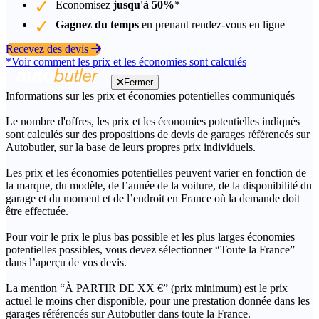
Économisez
jusqu'à 50%
*
Gagnez du temps
en prenant rendez-vous en ligne
Recevez des devis
*Voir comment les prix et les économies sont calculés
Fermer
Informations sur les prix et économies potentielles communiqués
Le nombre d'offres, les prix et les économies potentielles indiqués
sont calculés sur des propositions de devis de garages référencés sur
Autobutler, sur la base de leurs propres prix individuels.
Les prix et les économies potentielles peuvent varier en fonction de
la marque, du modèle, de l’année de la voiture, de la disponibilité du
garage et du moment et de l’endroit en France où la demande doit
être effectuée.
Pour voir le prix le plus bas possible et les plus larges économies
potentielles possibles, vous devez sélectionner “Toute la France”
dans l’aperçu de vos devis.
La mention “À PARTIR DE XX €” (prix minimum) est le prix
actuel le moins cher disponible, pour une prestation donnée dans les
garages référencés sur Autobutler dans toute la France.