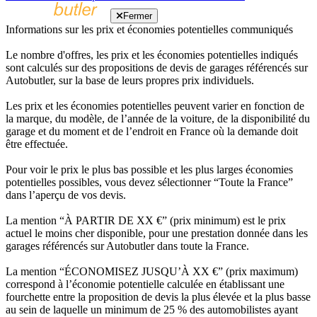
Fermer
Informations sur les prix et économies potentielles communiqués
Le nombre d'offres, les prix et les économies potentielles indiqués
sont calculés sur des propositions de devis de garages référencés sur
Autobutler, sur la base de leurs propres prix individuels.
Les prix et les économies potentielles peuvent varier en fonction de
la marque, du modèle, de l’année de la voiture, de la disponibilité du
garage et du moment et de l’endroit en France où la demande doit
être effectuée.
Pour voir le prix le plus bas possible et les plus larges économies
potentielles possibles, vous devez sélectionner “Toute la France”
dans l’aperçu de vos devis.
La mention “À PARTIR DE XX €” (prix minimum) est le prix
actuel le moins cher disponible, pour une prestation donnée dans les
garages référencés sur Autobutler dans toute la France.
La mention “ÉCONOMISEZ JUSQU’À XX €” (prix maximum)
correspond à l’économie potentielle calculée en établissant une
fourchette entre la proposition de devis la plus élevée et la plus basse
au sein de laquelle un minimum de 25 % des automobilistes ayant