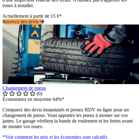
roues à installer.
Actuellement à partir de 15 €*
Recevez des devis
Changement de pneus
(0)
Économisez en moyenne 64%*
Comparez des devis instantanés et prenez RDV en ligne pour un
changement de pneus. Vous apportez les pneus à monter sur vos
jantes. Le garage vérifiera la bande de roulement et les freins avant
de monter vos roues.
*Voir comment les prix et les économies sont calculés