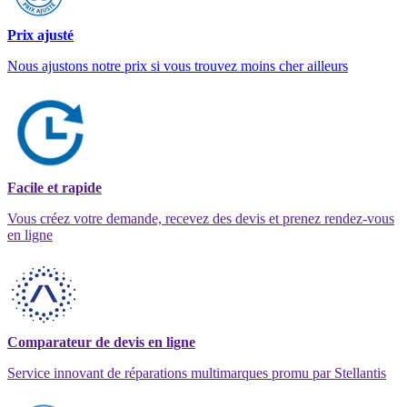
Prix ajusté
Nous ajustons notre prix si vous trouvez moins cher ailleurs
Facile et rapide
Vous créez votre demande, recevez des devis et prenez rendez-vous
en ligne
Comparateur de devis en ligne
Service innovant de réparations multimarques promu par Stellantis