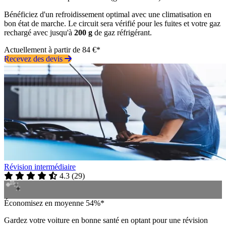
Bénéficiez d'un refroidissement optimal avec une climatisation en
bon état de marche. Le circuit sera vérifié pour les fuites et votre gaz
rechargé avec jusqu'à
200 g
de gaz réfrigérant.
Actuellement à partir de 84 €*
Recevez des devis
Révision intermédiaire
4.3
(
29
)
Économisez en moyenne 54%*
Gardez votre voiture en bonne santé en optant pour une révision