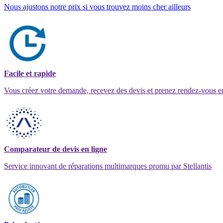
Nous ajustons notre prix si vous trouvez moins cher ailleurs
Facile et rapide
Vous créez votre demande, recevez des devis et prenez rendez-vous e
Comparateur de devis en ligne
Service innovant de réparations multimarques promu par Stellantis