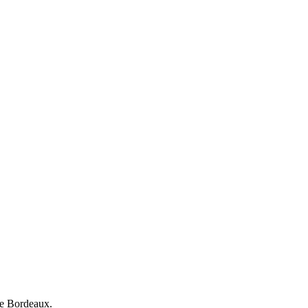
de Bordeaux.