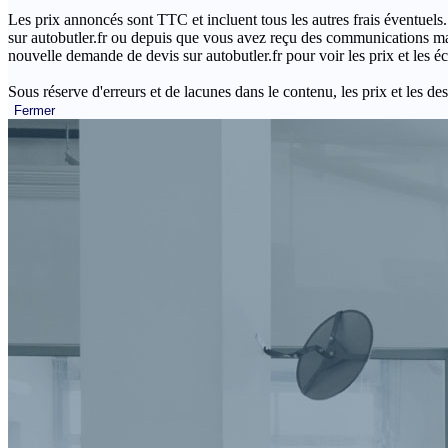
Les prix annoncés sont TTC et incluent tous les autres frais éventuels.
sur autobutler.fr ou depuis que vous avez reçu des communications mar
nouvelle demande de devis sur autobutler.fr pour voir les prix et les 
Sous réserve d'erreurs et de lacunes dans le contenu, les prix et les des
Fermer