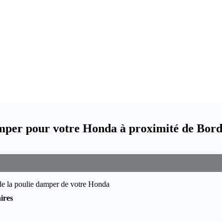
mper pour votre Honda à proximité de Bor
de la poulie damper de votre Honda
ires