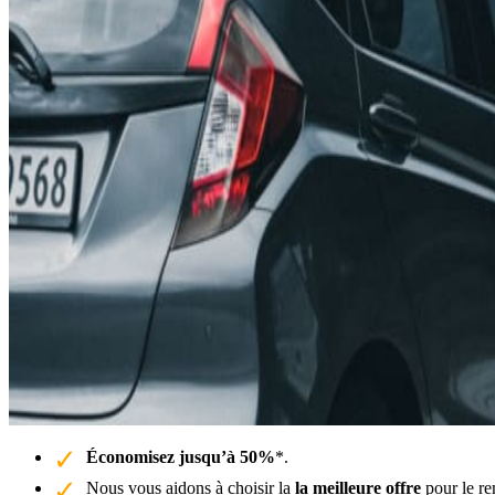
Économisez jusqu’à 50%
*.
Nous vous aidons à choisir la
la meilleure offre
pour le re