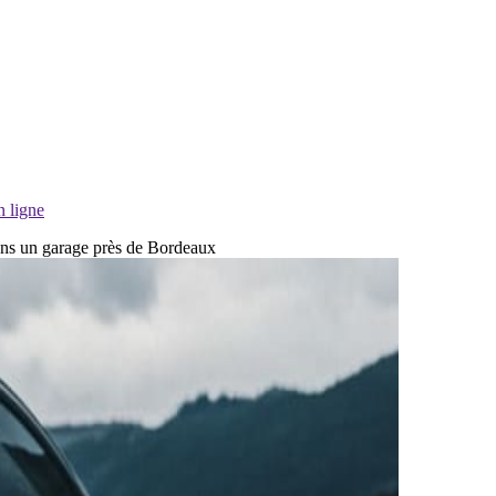
n ligne
dans un garage près de Bordeaux