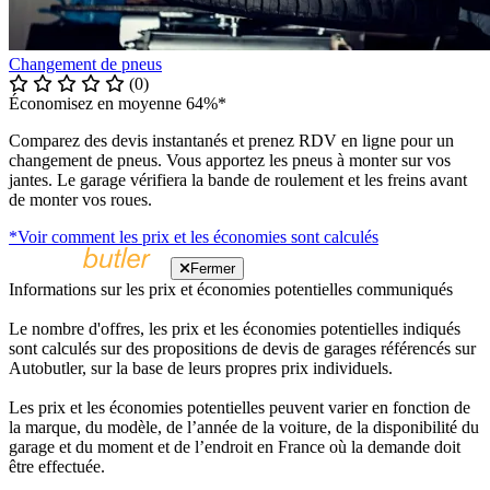
Changement de pneus
(0)
Économisez en moyenne 64%*
Comparez des devis instantanés et prenez RDV en ligne pour un
changement de pneus. Vous apportez les pneus à monter sur vos
jantes. Le garage vérifiera la bande de roulement et les freins avant
de monter vos roues.
*Voir comment les prix et les économies sont calculés
Fermer
Informations sur les prix et économies potentielles communiqués
Le nombre d'offres, les prix et les économies potentielles indiqués
sont calculés sur des propositions de devis de garages référencés sur
Autobutler, sur la base de leurs propres prix individuels.
Les prix et les économies potentielles peuvent varier en fonction de
la marque, du modèle, de l’année de la voiture, de la disponibilité du
garage et du moment et de l’endroit en France où la demande doit
être effectuée.