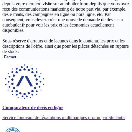
depuis votre dernière visite sur autobutler.fr ou depuis que vous avez
reçu des communications marketing de notre part via, par exemple,
des e-mails, des campagnes en ligne ou hors ligne, etc. Par
conséquent, vous devez créer une nouvelle demande de devis sur
autobutler.fr pour voir les prix et les économies actuellement
disponibles.
Sous réserve d'erreurs et de lacunes dans le contenu, les prix et les
descriptions de l'offre, ainsi que pour les pièces détachées en rupture
de stock.
Fermer
Comparateur de devis en ligne
Service innovant de réparations multimarques promu par Stellantis