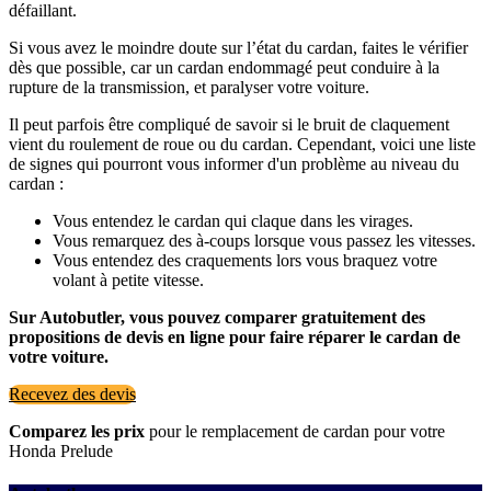
défaillant.
Si vous avez le moindre doute sur l’état du cardan, faites le vérifier
dès que possible, car un cardan endommagé peut conduire à la
rupture de la transmission, et paralyser votre voiture.
Il peut parfois être compliqué de savoir si le bruit de claquement
vient du roulement de roue ou du cardan. Cependant, voici une liste
de signes qui pourront vous informer d'un problème au niveau du
cardan :
Vous entendez le cardan qui claque dans les virages.
Vous remarquez des à-coups lorsque vous passez les vitesses.
Vous entendez des craquements lors vous braquez votre
volant à petite vitesse.
Sur Autobutler, vous pouvez comparer gratuitement des
propositions de devis en ligne pour faire réparer le cardan de
votre voiture.
Recevez des devis
Comparez les prix
pour le remplacement de cardan pour votre
Honda Prelude