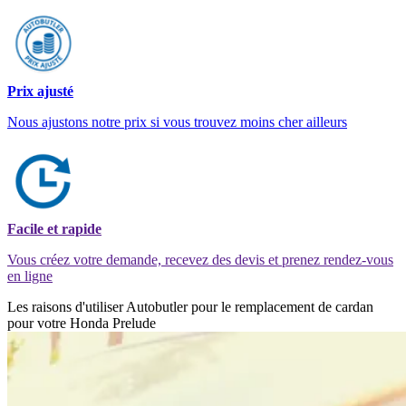
Prix ajusté
Nous ajustons notre prix si vous trouvez moins cher ailleurs
Facile et rapide
Vous créez votre demande, recevez des devis et prenez rendez-vous
en ligne
Les raisons d'utiliser Autobutler pour le remplacement de cardan
pour votre Honda Prelude