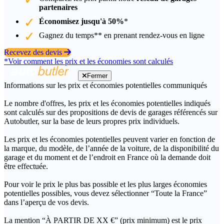
partenaires
Économisez jusqu'à 50%
*
Gagnez du temps** en prenant rendez-vous en ligne
Recevez des devis
*Voir comment les prix et les économies sont calculés
Fermer
Informations sur les prix et économies potentielles communiqués
Le nombre d'offres, les prix et les économies potentielles indiqués
sont calculés sur des propositions de devis de garages référencés sur
Autobutler, sur la base de leurs propres prix individuels.
Les prix et les économies potentielles peuvent varier en fonction de
la marque, du modèle, de l’année de la voiture, de la disponibilité du
garage et du moment et de l’endroit en France où la demande doit
être effectuée.
Pour voir le prix le plus bas possible et les plus larges économies
potentielles possibles, vous devez sélectionner “Toute la France”
dans l’aperçu de vos devis.
La mention “À PARTIR DE XX €” (prix minimum) est le prix