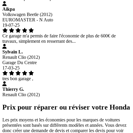
Aikpa
Volkswagen Beetle (2012)
EUROMASTER - N Auto
19-07-25
Ce garage m'a permis de faire l'économie de plus de 600€ de
travaux, simplement en resserrant des...
Sylvain L.
Renault Clio (2012)
Garage Du Centre
17-03-25
tres bon garage ,
Thierry G.
Renault Clio (2012)
Prix pour réparer ou réviser votre Honda
Les prix moyens et les économies pour les marques de voitures
présentées sont basés sur différents modèles et années. Vous devez
donc créer une demande de devis et comparer les devis pour voir