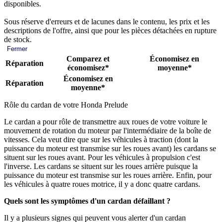
disponibles.
Sous réserve d'erreurs et de lacunes dans le contenu, les prix et les
descriptions de l'offre, ainsi que pour les pièces détachées en rupture
de stock.
Fermer
Comparez et
Économisez en
Réparation
économisez*
moyenne*
Économisez en
Réparation
moyenne*
Rôle du cardan de votre Honda Prelude
Le cardan a pour rôle de transmettre aux roues de votre voiture le
mouvement de rotation du moteur par l'intermédiaire de la boîte de
vitesses. Cela veut dire que sur les véhicules à traction (dont la
puissance du moteur est transmise sur les roues avant) les cardans se
situent sur les roues avant. Pour les véhicules à propulsion c'est
l'inverse. Les cardans se situent sur les roues arrière puisque la
puissance du moteur est transmise sur les roues arrière. Enfin, pour
les véhicules à quatre roues motrice, il y a donc quatre cardans.
Quels sont les symptômes d'un cardan défaillant ?
Il y a plusieurs signes qui peuvent vous alerter d'un cardan