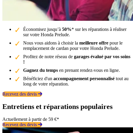
Économisez jusqu’à
50%
* sur les réparations à réaliser
sur votre Honda Prelude.
Nous vous aidons à choisir la
meilleure offre
pour le
remplacement de cardan pour votre Honda Prelude.
Profitez de notre réseau de
garages évalué par vos soins
!
Gagnez du temps
en prenant rendez-vous en ligne.
Bénéficiez d'un
accompagnement personnalisé
tout au
long de votre réparation.
Recevez des devis
Entretiens et réparations populaires
Actuellement à partir de 59 €*
Recevez des devis