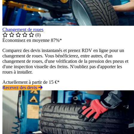
Changement de roues
(0)
Économisez en moyenne 87%*
Comparez des devis instantanés et prenez RDV en ligne pour un
changement de roues. Vous bénéficierez, entre autres, d'un
changement de roues, d'une vérification de la pression des pneus et
d'une inspection visuelle des freins. N'oubliez pas d'apporter les
roues à installer.
Actuellement à partir de 15 €*
Recevez des devis