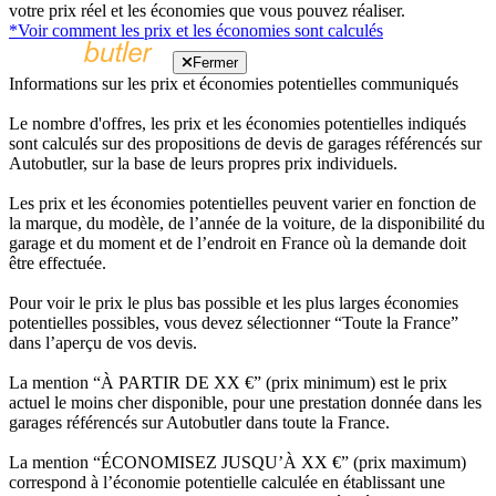
votre prix réel et les économies que vous pouvez réaliser.
*Voir comment les prix et les économies sont calculés
Fermer
Informations sur les prix et économies potentielles communiqués
Le nombre d'offres, les prix et les économies potentielles indiqués
sont calculés sur des propositions de devis de garages référencés sur
Autobutler, sur la base de leurs propres prix individuels.
Les prix et les économies potentielles peuvent varier en fonction de
la marque, du modèle, de l’année de la voiture, de la disponibilité du
garage et du moment et de l’endroit en France où la demande doit
être effectuée.
Pour voir le prix le plus bas possible et les plus larges économies
potentielles possibles, vous devez sélectionner “Toute la France”
dans l’aperçu de vos devis.
La mention “À PARTIR DE XX €” (prix minimum) est le prix
actuel le moins cher disponible, pour une prestation donnée dans les
garages référencés sur Autobutler dans toute la France.
La mention “ÉCONOMISEZ JUSQU’À XX €” (prix maximum)
correspond à l’économie potentielle calculée en établissant une