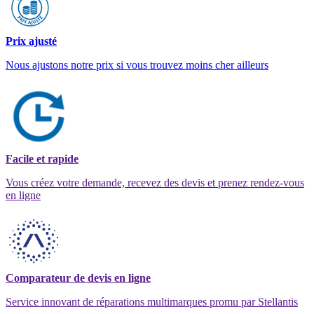
Prix ajusté
Nous ajustons notre prix si vous trouvez moins cher ailleurs
Facile et rapide
Vous créez votre demande, recevez des devis et prenez rendez-vous
en ligne
Comparateur de devis en ligne
Service innovant de réparations multimarques promu par Stellantis