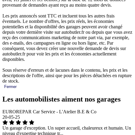
provenant de demandes ayant reçu au moins quatre devis.
Les prix annoncés sont TTC et incluent tous les autres frais
éventuels. Le nombre d'offres, les prix réels, les économies
potentielles et la disponibilité des garages peuvent avoir changé
depuis votre dernière visite sur autobutler.fr ou depuis que vous avez
reçu des communications marketing de notre part via, par exemple,
des e-mails, des campagnes en ligne ou hors ligne, etc. Par
conséquent, vous devez créer une nouvelle demande de devis sur
autobutler.fr pour voir les prix et les économies actuellement
disponibles.
Sous réserve d'erreurs et de lacunes dans le contenu, les prix et les
descriptions de l'offre, ainsi que pour les pièces détachées en rupture
de stock.
Fermer
Les automobilistes aiment nos garages
EUROREPAR Car Service - L'Atelier B.E & Co
20-05-25
Un garage d'exception. Un super accueil, chaleureux et humain. Un
niveau d'expertise technique tr...