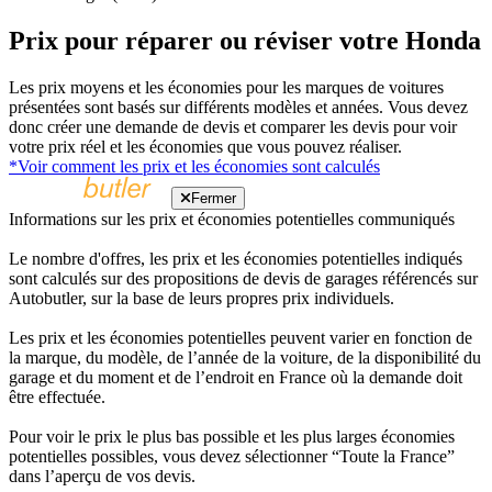
Prix pour réparer ou réviser votre Honda
Les prix moyens et les économies pour les marques de voitures
présentées sont basés sur différents modèles et années. Vous devez
donc créer une demande de devis et comparer les devis pour voir
votre prix réel et les économies que vous pouvez réaliser.
*Voir comment les prix et les économies sont calculés
Fermer
Informations sur les prix et économies potentielles communiqués
Le nombre d'offres, les prix et les économies potentielles indiqués
sont calculés sur des propositions de devis de garages référencés sur
Autobutler, sur la base de leurs propres prix individuels.
Les prix et les économies potentielles peuvent varier en fonction de
la marque, du modèle, de l’année de la voiture, de la disponibilité du
garage et du moment et de l’endroit en France où la demande doit
être effectuée.
Pour voir le prix le plus bas possible et les plus larges économies
potentielles possibles, vous devez sélectionner “Toute la France”
dans l’aperçu de vos devis.