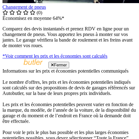
Changement de pneus
(0)
Économisez en moyenne 64%*
Comparez des devis instantanés et prenez RDV en ligne pour un
changement de pneus. Vous apportez les pneus à monter sur vos
jantes. Le garage vérifiera la bande de roulement et les freins avant
de monter vos roues.
*Voir comment les prix et les économies sont calculés
Fermer
Informations sur les prix et économies potentielles communiqués
Le nombre d'offres, les prix et les économies potentielles indiqués
sont calculés sur des propositions de devis de garages référencés sur
Autobutler, sur la base de leurs propres prix individuels.
Les prix et les économies potentielles peuvent varier en fonction de
la marque, du modèle, de l’année de la voiture, de la disponibilité du
garage et du moment et de l’endroit en France où la demande doit
être effectuée.
Pour voir le prix le plus bas possible et les plus larges économies
potentielles possibles, vous devez sélectionner “Toute la France”