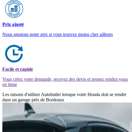
Prix ajusté
Nous ajustons notre prix si vous trouvez moins cher ailleurs
Facile et rapide
Vous créez votre demande, recevez des devis et prenez rendez-vous
en ligne
Les raisons d'utiliser Autobutler lorsque votre Honda doit se rendre
dans un garage près de Bordeaux