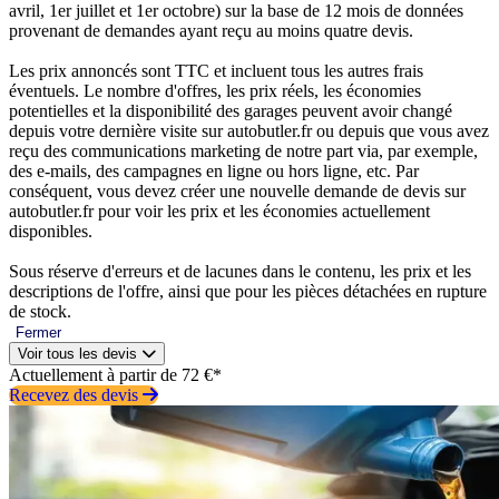
avril, 1er juillet et 1er octobre) sur la base de 12 mois de données
provenant de demandes ayant reçu au moins quatre devis.
Les prix annoncés sont TTC et incluent tous les autres frais
éventuels. Le nombre d'offres, les prix réels, les économies
potentielles et la disponibilité des garages peuvent avoir changé
depuis votre dernière visite sur autobutler.fr ou depuis que vous avez
reçu des communications marketing de notre part via, par exemple,
des e-mails, des campagnes en ligne ou hors ligne, etc. Par
conséquent, vous devez créer une nouvelle demande de devis sur
autobutler.fr pour voir les prix et les économies actuellement
disponibles.
Sous réserve d'erreurs et de lacunes dans le contenu, les prix et les
descriptions de l'offre, ainsi que pour les pièces détachées en rupture
de stock.
Fermer
Voir tous les devis
Actuellement à partir de 72 €*
Recevez des devis