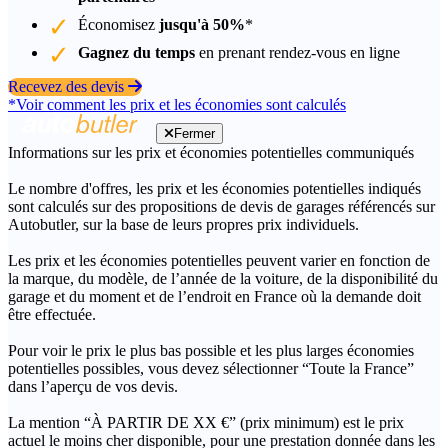
Économisez
jusqu'à 50%
*
Gagnez du temps
en prenant rendez-vous en ligne
Recevez des devis
*Voir comment les prix et les économies sont calculés
Fermer
Informations sur les prix et économies potentielles communiqués
Le nombre d'offres, les prix et les économies potentielles indiqués
sont calculés sur des propositions de devis de garages référencés sur
Autobutler, sur la base de leurs propres prix individuels.
Les prix et les économies potentielles peuvent varier en fonction de
la marque, du modèle, de l’année de la voiture, de la disponibilité du
garage et du moment et de l’endroit en France où la demande doit
être effectuée.
Pour voir le prix le plus bas possible et les plus larges économies
potentielles possibles, vous devez sélectionner “Toute la France”
dans l’aperçu de vos devis.
La mention “À PARTIR DE XX €” (prix minimum) est le prix
actuel le moins cher disponible, pour une prestation donnée dans les