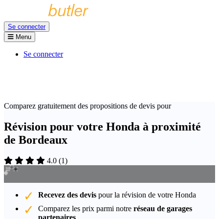
Se connecter
Menu
Se connecter
Comparez gratuitement des propositions de devis pour
Révision pour votre Honda à proximité
de Bordeaux
4.0
(
1
)
Recevez des devis
pour la révision de votre Honda
Comparez les prix parmi notre
réseau de garages
partenaires