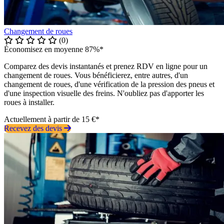
Changement de roues
(0)
Économisez en moyenne 87%*
Comparez des devis instantanés et prenez RDV en ligne pour un
changement de roues. Vous bénéficierez, entre autres, d'un
changement de roues, d'une vérification de la pression des pneus et
d'une inspection visuelle des freins. N'oubliez pas d'apporter les
roues à installer.
Actuellement à partir de 15 €*
Recevez des devis