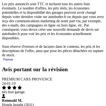
Les prix annoncés sont TTC et incluent tous les autres frais
éventuels. Le nombre d'offres, les prix réels, les économies
potentielles et la disponibilité des garages peuvent avoir changé
depuis votre dernière visite sur autobutler.fr ou depuis que vous avez
reçu des communications marketing de notre part via, par exemple,
des e-mails, des campagnes en ligne ou hors ligne, etc. Par
conséquent, vous devez créer une nouvelle demande de devis sur
autobutler.fr pour voir les prix et les économies actuellement
disponibles.
Sous réserve d'erreurs et de lacunes dans le contenu, les prix et les
descriptions de l'offre, ainsi que pour les pièces détachées en rupture
de stock.
Fermer
Avis portant sur la révision
PREMIUM CARS PROVENCE
24-01-19
très bon garage.
Romuald M.
Honda Insight (2011)