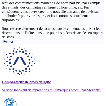
reçu des communications marketing de notre part via, par exemple,
des e-mails, des campagnes en ligne ou hors ligne, etc. Par
conséquent, vous devez créer une nouvelle demande de devis sur
autobutler.fr pour voir les prix et les économies actuellement
disponibles.
Sous réserve d'erreurs et de lacunes dans le contenu, les prix et les
descriptions de l'offre, ainsi que pour les pièces détachées en rupture
de stock.
Fermer
Comparateur de devis en ligne
Service innovant de réparations multimarques promu par Stellantis