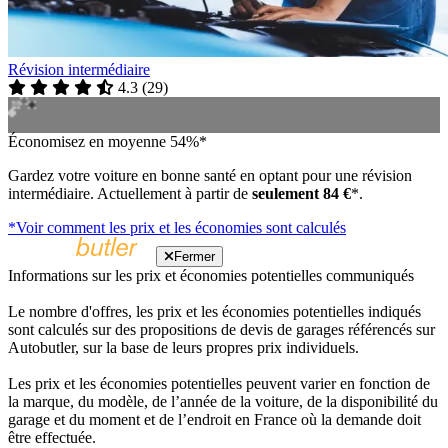
Révision intermédiaire
4.3
(
29
)
Économisez en moyenne 54%*
Gardez votre voiture en bonne santé en optant pour une révision
intermédiaire. Actuellement à partir de
seulement 84 €
*.
*Voir comment les prix et les économies sont calculés
Fermer
Informations sur les prix et économies potentielles communiqués
Le nombre d'offres, les prix et les économies potentielles indiqués
sont calculés sur des propositions de devis de garages référencés sur
Autobutler, sur la base de leurs propres prix individuels.
Les prix et les économies potentielles peuvent varier en fonction de
la marque, du modèle, de l’année de la voiture, de la disponibilité du
garage et du moment et de l’endroit en France où la demande doit
être effectuée.