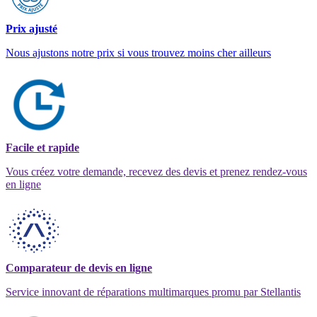
Prix ajusté
Nous ajustons notre prix si vous trouvez moins cher ailleurs
Facile et rapide
Vous créez votre demande, recevez des devis et prenez rendez-vous
en ligne
Comparateur de devis en ligne
Service innovant de réparations multimarques promu par Stellantis