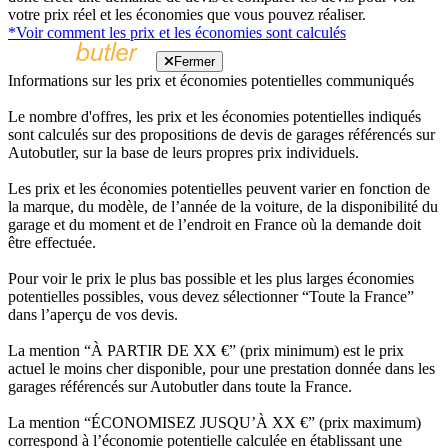
votre prix réel et les économies que vous pouvez réaliser.
*Voir comment les prix et les économies sont calculés
Fermer
Informations sur les prix et économies potentielles communiqués
Le nombre d'offres, les prix et les économies potentielles indiqués
sont calculés sur des propositions de devis de garages référencés sur
Autobutler, sur la base de leurs propres prix individuels.
Les prix et les économies potentielles peuvent varier en fonction de
la marque, du modèle, de l’année de la voiture, de la disponibilité du
garage et du moment et de l’endroit en France où la demande doit
être effectuée.
Pour voir le prix le plus bas possible et les plus larges économies
potentielles possibles, vous devez sélectionner “Toute la France”
dans l’aperçu de vos devis.
La mention “À PARTIR DE XX €” (prix minimum) est le prix
actuel le moins cher disponible, pour une prestation donnée dans les
garages référencés sur Autobutler dans toute la France.
La mention “ÉCONOMISEZ JUSQU’À XX €” (prix maximum)
correspond à l’économie potentielle calculée en établissant une