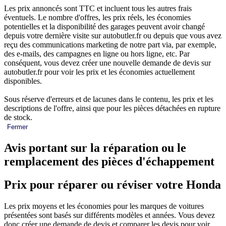
Les prix annoncés sont TTC et incluent tous les autres frais
éventuels. Le nombre d'offres, les prix réels, les économies
potentielles et la disponibilité des garages peuvent avoir changé
depuis votre dernière visite sur autobutler.fr ou depuis que vous avez
reçu des communications marketing de notre part via, par exemple,
des e-mails, des campagnes en ligne ou hors ligne, etc. Par
conséquent, vous devez créer une nouvelle demande de devis sur
autobutler.fr pour voir les prix et les économies actuellement
disponibles.
Sous réserve d'erreurs et de lacunes dans le contenu, les prix et les
descriptions de l'offre, ainsi que pour les pièces détachées en rupture
de stock.
Fermer
Avis portant sur la réparation ou le
remplacement des pièces d'échappement
Prix pour réparer ou réviser votre Honda
Les prix moyens et les économies pour les marques de voitures
présentées sont basés sur différents modèles et années. Vous devez
donc créer une demande de devis et comparer les devis pour voir