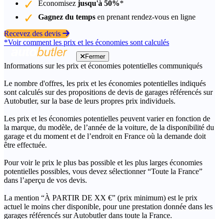
Économisez
jusqu'à 50%
*
Gagnez du temps
en prenant rendez-vous en ligne
Recevez des devis
*Voir comment les prix et les économies sont calculés
Fermer
Informations sur les prix et économies potentielles communiqués
Le nombre d'offres, les prix et les économies potentielles indiqués
sont calculés sur des propositions de devis de garages référencés sur
Autobutler, sur la base de leurs propres prix individuels.
Les prix et les économies potentielles peuvent varier en fonction de
la marque, du modèle, de l’année de la voiture, de la disponibilité du
garage et du moment et de l’endroit en France où la demande doit
être effectuée.
Pour voir le prix le plus bas possible et les plus larges économies
potentielles possibles, vous devez sélectionner “Toute la France”
dans l’aperçu de vos devis.
La mention “À PARTIR DE XX €” (prix minimum) est le prix
actuel le moins cher disponible, pour une prestation donnée dans les
garages référencés sur Autobutler dans toute la France.