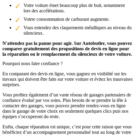
Votre voiture émet beaucoup plus de buit, notamment
lors des accélérations.
Votrre consommation de carburant augmente.
Vous entendez des claquements métalliques au niveau du
silencieux.
N'attendez pas la panne pour agir. Sur Autobutler, vous pouvez
comparer gratuitement des propositions de devis en ligne pour
la réparation ou le remplacement du silencieux de votre voiture.
Pourquoi nous faire confiance ?
En comparant des devis en ligne, vous gagnez en visibilité sur les
travaux qui doivent être faits sur votre voiture et évitez les mauvaises
surprises.
Vous profitez également d’un vaste réseau de garages partenaires de
confiance évalué par vos soins. Plus besoin de se prendre la tête à
contacter des garages, vous pouvez prendre rendez-vous en ligne
dans le garage de votre choix en seulement quelques clics puis nos
équipes s’occuperont du reste.
Enfin, chaque réparation est unique, c’est pour cette raison que vous
bénéficiez d’un accompagnement personnalisé tout au long de votre