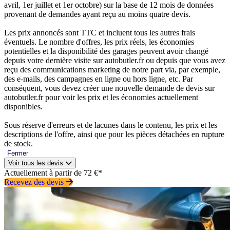
avril, 1er juillet et 1er octobre) sur la base de 12 mois de données
provenant de demandes ayant reçu au moins quatre devis.
Les prix annoncés sont TTC et incluent tous les autres frais
éventuels. Le nombre d'offres, les prix réels, les économies
potentielles et la disponibilité des garages peuvent avoir changé
depuis votre dernière visite sur autobutler.fr ou depuis que vous avez
reçu des communications marketing de notre part via, par exemple,
des e-mails, des campagnes en ligne ou hors ligne, etc. Par
conséquent, vous devez créer une nouvelle demande de devis sur
autobutler.fr pour voir les prix et les économies actuellement
disponibles.
Sous réserve d'erreurs et de lacunes dans le contenu, les prix et les
descriptions de l'offre, ainsi que pour les pièces détachées en rupture
de stock.
Fermer
Voir tous les devis
Actuellement à partir de 72 €*
Recevez des devis