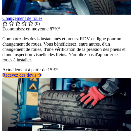
Changement de roues
(0)
Économisez en moyenne 87%*
Comparez des devis instantanés et prenez RDV en ligne pour un
changement de roues. Vous bénéficierez, entre autres, d'un
changement de roues, d'une vérification de la pression des pneus et
d'une inspection visuelle des freins. N'oubliez pas d'apporter les
roues à installer.
Actuellement à partir de 15 €*
Recevez des devis