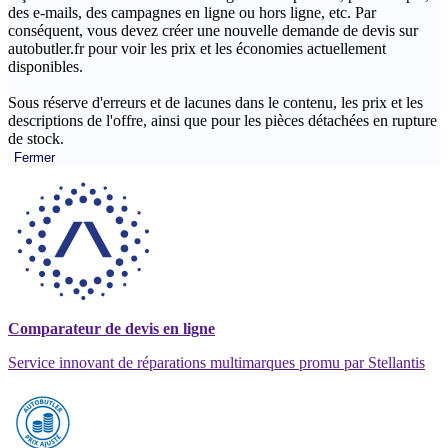
des e-mails, des campagnes en ligne ou hors ligne, etc. Par
conséquent, vous devez créer une nouvelle demande de devis sur
autobutler.fr pour voir les prix et les économies actuellement
disponibles.
Sous réserve d'erreurs et de lacunes dans le contenu, les prix et les
descriptions de l'offre, ainsi que pour les pièces détachées en rupture
de stock.
Fermer
Comparateur de devis en ligne
Service innovant de réparations multimarques promu par Stellantis