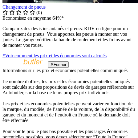
Changement de pneus
(0)
Économisez en moyenne 64%*
Comparez des devis instantanés et prenez RDV en ligne pour un
changement de pneus. Vous apportez les pneus à monter sur vos
jantes. Le garage vérifiera la bande de roulement et les freins avant
de monter vos roues.
*Voir comment les prix et les économies sont calculés
Fermer
Informations sur les prix et économies potentielles communiqués
Le nombre d'offres, les prix et les économies potentielles indiqués
sont calculés sur des propositions de devis de garages référencés sur
Autobutler, sur la base de leurs propres prix individuels.
Les prix et les économies potentielles peuvent varier en fonction de
la marque, du modèle, de l’année de la voiture, de la disponibilité du
garage et du moment et de l’endroit en France où la demande doit
être effectuée.
Pour voir le prix le plus bas possible et les plus larges économies
potentielles possibles, vous devez sélectionner “Toute la France”