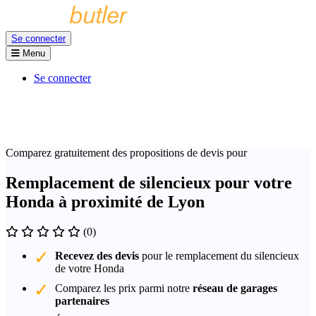
Se connecter
Menu
Se connecter
Comparez gratuitement des propositions de devis pour
Remplacement de silencieux pour votre
Honda à proximité de Lyon
(0)
Recevez des devis
pour le remplacement du silencieux
de votre Honda
Comparez les prix parmi notre
réseau de garages
partenaires