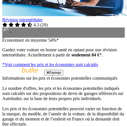
Révision intermédiaire
4.3
(
29
)
Économisez en moyenne 54%*
Gardez votre voiture en bonne santé en optant pour une révision
intermédiaire. Actuellement à partir de
seulement 84 €
*.
*Voir comment les prix et les économies sont calculés
Fermer
Informations sur les prix et économies potentielles communiqués
Le nombre d'offres, les prix et les économies potentielles indiqués
sont calculés sur des propositions de devis de garages référencés sur
Autobutler, sur la base de leurs propres prix individuels.
Les prix et les économies potentielles peuvent varier en fonction de
la marque, du modèle, de l’année de la voiture, de la disponibilité du
garage et du moment et de l’endroit en France où la demande doit
être effectuée.