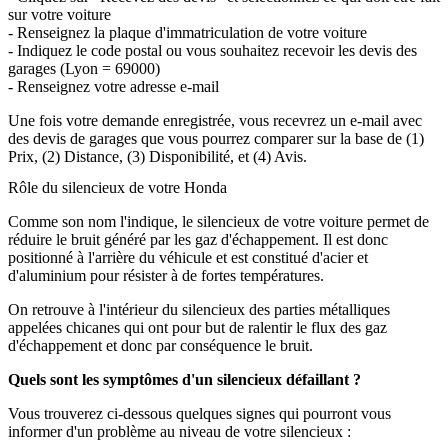
sur votre voiture
- Renseignez la plaque d'immatriculation de votre voiture
- Indiquez le code postal ou vous souhaitez recevoir les devis des
garages (Lyon = 69000)
- Renseignez votre adresse e-mail
Une fois votre demande enregistrée, vous recevrez un e-mail avec
des devis de garages que vous pourrez comparer sur la base de (1)
Prix, (2) Distance, (3) Disponibilité, et (4) Avis.
Rôle du silencieux de votre Honda
Comme son nom l'indique, le silencieux de votre voiture permet de
réduire le bruit généré par les gaz d'échappement. Il est donc
positionné à l'arrière du véhicule et est constitué d'acier et
d'aluminium pour résister à de fortes températures.
On retrouve à l'intérieur du silencieux des parties métalliques
appelées chicanes qui ont pour but de ralentir le flux des gaz
d'échappement et donc par conséquence le bruit.
Quels sont les symptômes d'un silencieux défaillant ?
Vous trouverez ci-dessous quelques signes qui pourront vous
informer d'un problème au niveau de votre silencieux :