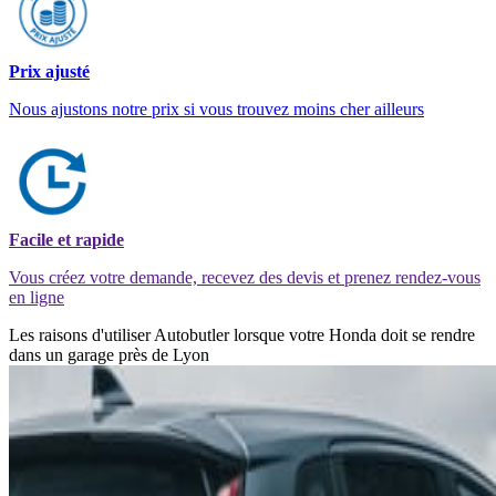
Prix ajusté
Nous ajustons notre prix si vous trouvez moins cher ailleurs
Facile et rapide
Vous créez votre demande, recevez des devis et prenez rendez-vous
en ligne
Les raisons d'utiliser Autobutler lorsque votre Honda doit se rendre
dans un garage près de Lyon