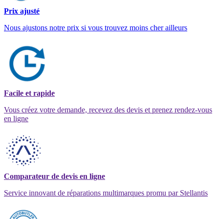
Prix ajusté
Nous ajustons notre prix si vous trouvez moins cher ailleurs
Facile et rapide
Vous créez votre demande, recevez des devis et prenez rendez-vous
en ligne
Comparateur de devis en ligne
Service innovant de réparations multimarques promu par Stellantis