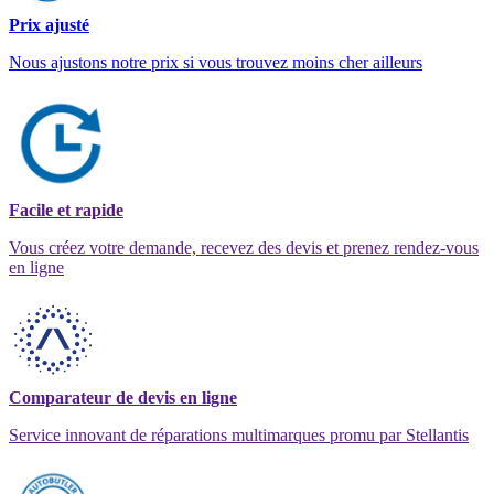
Prix ajusté
Nous ajustons notre prix si vous trouvez moins cher ailleurs
Facile et rapide
Vous créez votre demande, recevez des devis et prenez rendez-vous
en ligne
Comparateur de devis en ligne
Service innovant de réparations multimarques promu par Stellantis