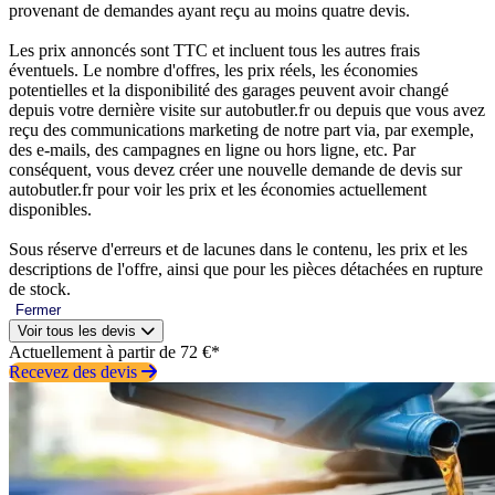
provenant de demandes ayant reçu au moins quatre devis.
Les prix annoncés sont TTC et incluent tous les autres frais
éventuels. Le nombre d'offres, les prix réels, les économies
potentielles et la disponibilité des garages peuvent avoir changé
depuis votre dernière visite sur autobutler.fr ou depuis que vous avez
reçu des communications marketing de notre part via, par exemple,
des e-mails, des campagnes en ligne ou hors ligne, etc. Par
conséquent, vous devez créer une nouvelle demande de devis sur
autobutler.fr pour voir les prix et les économies actuellement
disponibles.
Sous réserve d'erreurs et de lacunes dans le contenu, les prix et les
descriptions de l'offre, ainsi que pour les pièces détachées en rupture
de stock.
Fermer
Voir tous les devis
Actuellement à partir de 72 €*
Recevez des devis