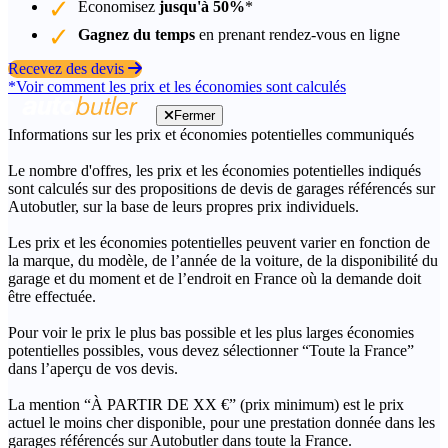
Économisez
jusqu'à 50%
*
Gagnez du temps
en prenant rendez-vous en ligne
Recevez des devis
*Voir comment les prix et les économies sont calculés
Fermer
Informations sur les prix et économies potentielles communiqués
Le nombre d'offres, les prix et les économies potentielles indiqués
sont calculés sur des propositions de devis de garages référencés sur
Autobutler, sur la base de leurs propres prix individuels.
Les prix et les économies potentielles peuvent varier en fonction de
la marque, du modèle, de l’année de la voiture, de la disponibilité du
garage et du moment et de l’endroit en France où la demande doit
être effectuée.
Pour voir le prix le plus bas possible et les plus larges économies
potentielles possibles, vous devez sélectionner “Toute la France”
dans l’aperçu de vos devis.
La mention “À PARTIR DE XX €” (prix minimum) est le prix
actuel le moins cher disponible, pour une prestation donnée dans les
garages référencés sur Autobutler dans toute la France.