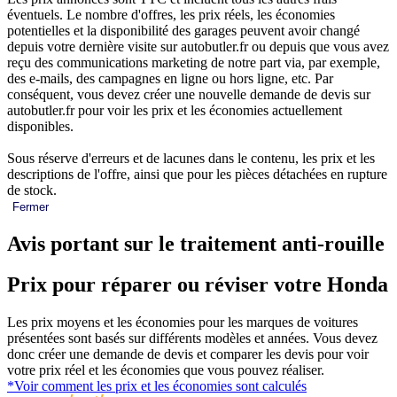
éventuels. Le nombre d'offres, les prix réels, les économies
potentielles et la disponibilité des garages peuvent avoir changé
depuis votre dernière visite sur autobutler.fr ou depuis que vous avez
reçu des communications marketing de notre part via, par exemple,
des e-mails, des campagnes en ligne ou hors ligne, etc. Par
conséquent, vous devez créer une nouvelle demande de devis sur
autobutler.fr pour voir les prix et les économies actuellement
disponibles.
Sous réserve d'erreurs et de lacunes dans le contenu, les prix et les
descriptions de l'offre, ainsi que pour les pièces détachées en rupture
de stock.
Fermer
Avis portant sur le traitement anti-rouille
Prix pour réparer ou réviser votre Honda
Les prix moyens et les économies pour les marques de voitures
présentées sont basés sur différents modèles et années. Vous devez
donc créer une demande de devis et comparer les devis pour voir
votre prix réel et les économies que vous pouvez réaliser.
*Voir comment les prix et les économies sont calculés