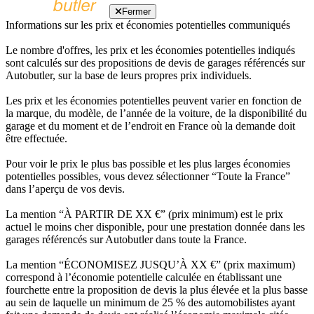
Fermer
Informations sur les prix et économies potentielles communiqués
Le nombre d'offres, les prix et les économies potentielles indiqués
sont calculés sur des propositions de devis de garages référencés sur
Autobutler, sur la base de leurs propres prix individuels.
Les prix et les économies potentielles peuvent varier en fonction de
la marque, du modèle, de l’année de la voiture, de la disponibilité du
garage et du moment et de l’endroit en France où la demande doit
être effectuée.
Pour voir le prix le plus bas possible et les plus larges économies
potentielles possibles, vous devez sélectionner “Toute la France”
dans l’aperçu de vos devis.
La mention “À PARTIR DE XX €” (prix minimum) est le prix
actuel le moins cher disponible, pour une prestation donnée dans les
garages référencés sur Autobutler dans toute la France.
La mention “ÉCONOMISEZ JUSQU’À XX €” (prix maximum)
correspond à l’économie potentielle calculée en établissant une
fourchette entre la proposition de devis la plus élevée et la plus basse
au sein de laquelle un minimum de 25 % des automobilistes ayant