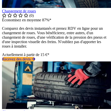
Changement de roues
(0)
Économisez en moyenne 87%*
Comparez des devis instantanés et prenez RDV en ligne pour un
changement de roues. Vous bénéficierez, entre autres, d'un
changement de roues, d'une vérification de la pression des pneus et
d'une inspection visuelle des freins. N'oubliez pas d'apporter les
roues à installer.
Actuellement à partir de 15 €*
Recevez des devis