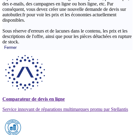
des e-mails, des campagnes en ligne ou hors ligne, etc. Par
conséquent, vous devez créer une nouvelle demande de devis sur
autobutler.fr pour voir les prix et les économies actuellement
disponibles.
Sous réserve d'erreurs et de lacunes dans le contenu, les prix et les
descriptions de l'offre, ainsi que pour les pièces détachées en rupture
de stock.
Fermer
Comparateur de devis en ligne
Service innovant de réparations multimarques promu par Stellantis