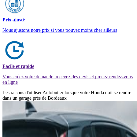
Prix ajusté
Nous ajustons notre prix si vous trouvez moins cher ailleurs
Facile et rapide
Vous créez votre demande, recevez des devis et prenez rendez-vous
en ligne
Les raisons d'utiliser Autobutler lorsque votre Honda doit se rendre
dans un garage près de Bordeaux