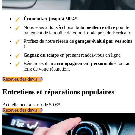
Économisez jusqu’à 50%
*.
Nous vous aidons à choisir la
la meilleure offre
pour le
traitement de la rouille de votre Honda près de Bordeaux.
Profitez de notre réseau de
garages évalué par vos soins
!
Gagnez du temps
en prenant rendez-vous en ligne.
Bénéficiez d'un
accompagnement personnalisé
tout au
long de votre réparation.
Recevez des devis
Entretiens et réparations populaires
Actuellement à partir de 59 €*
Recevez des devis