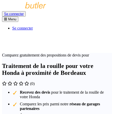
Se connecter
Menu
Se connecter
Comparez gratuitement des propositions de devis pour
Traitement de la rouille pour votre
Honda à proximité de Bordeaux
(0)
Recevez des devis
pour le traitement de la rouille de
votre Honda
Comparez les prix parmi notre
réseau de garages
partenaires