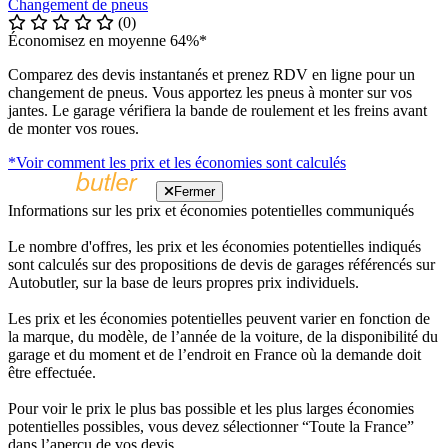
Changement de pneus
(0)
Économisez en moyenne 64%*
Comparez des devis instantanés et prenez RDV en ligne pour un
changement de pneus. Vous apportez les pneus à monter sur vos
jantes. Le garage vérifiera la bande de roulement et les freins avant
de monter vos roues.
*Voir comment les prix et les économies sont calculés
Fermer
Informations sur les prix et économies potentielles communiqués
Le nombre d'offres, les prix et les économies potentielles indiqués
sont calculés sur des propositions de devis de garages référencés sur
Autobutler, sur la base de leurs propres prix individuels.
Les prix et les économies potentielles peuvent varier en fonction de
la marque, du modèle, de l’année de la voiture, de la disponibilité du
garage et du moment et de l’endroit en France où la demande doit
être effectuée.
Pour voir le prix le plus bas possible et les plus larges économies
potentielles possibles, vous devez sélectionner “Toute la France”
dans l’aperçu de vos devis.