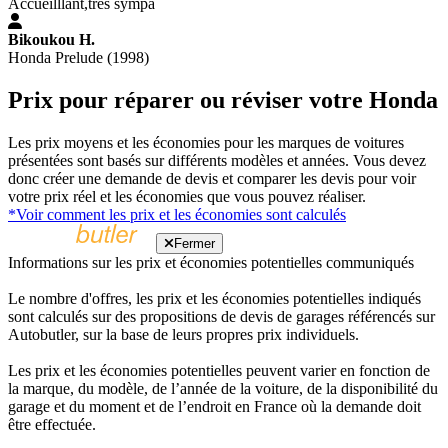
Accueilllant,très sympa
Bikoukou H.
Honda Prelude (1998)
Prix pour réparer ou réviser votre Honda
Les prix moyens et les économies pour les marques de voitures
présentées sont basés sur différents modèles et années. Vous devez
donc créer une demande de devis et comparer les devis pour voir
votre prix réel et les économies que vous pouvez réaliser.
*Voir comment les prix et les économies sont calculés
Fermer
Informations sur les prix et économies potentielles communiqués
Le nombre d'offres, les prix et les économies potentielles indiqués
sont calculés sur des propositions de devis de garages référencés sur
Autobutler, sur la base de leurs propres prix individuels.
Les prix et les économies potentielles peuvent varier en fonction de
la marque, du modèle, de l’année de la voiture, de la disponibilité du
garage et du moment et de l’endroit en France où la demande doit
être effectuée.