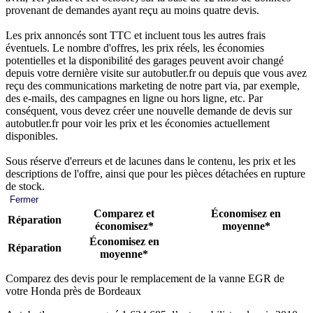
provenant de demandes ayant reçu au moins quatre devis.
Les prix annoncés sont TTC et incluent tous les autres frais
éventuels. Le nombre d'offres, les prix réels, les économies
potentielles et la disponibilité des garages peuvent avoir changé
depuis votre dernière visite sur autobutler.fr ou depuis que vous avez
reçu des communications marketing de notre part via, par exemple,
des e-mails, des campagnes en ligne ou hors ligne, etc. Par
conséquent, vous devez créer une nouvelle demande de devis sur
autobutler.fr pour voir les prix et les économies actuellement
disponibles.
Sous réserve d'erreurs et de lacunes dans le contenu, les prix et les
descriptions de l'offre, ainsi que pour les pièces détachées en rupture
de stock.
Fermer
Comparez et
Économisez en
Réparation
économisez*
moyenne*
Économisez en
Réparation
moyenne*
Comparez des devis pour le remplacement de la vanne EGR de
votre Honda près de Bordeaux