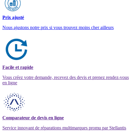
Prix ajusté
Nous ajustons notre prix si vous trouvez moins cher ailleurs
Facile et rapide
Vous créez votre demande, recevez des devis et prenez rendez-vous
en ligne
Comparateur de devis en ligne
Service innovant de réparations multimarques promu par Stellantis