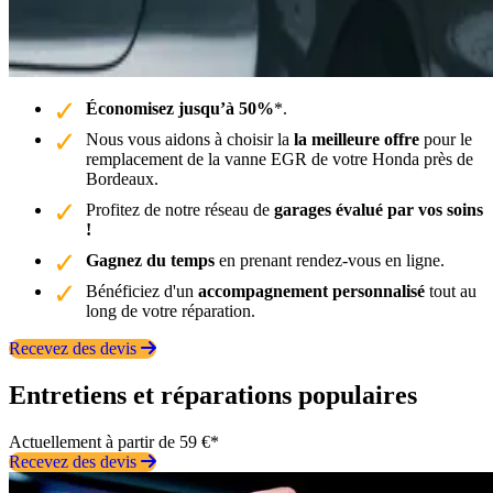
Économisez jusqu’à 50%
*.
Nous vous aidons à choisir la
la meilleure offre
pour le
remplacement de la vanne EGR de votre Honda près de
Bordeaux.
Profitez de notre réseau de
garages évalué par vos soins
!
Gagnez du temps
en prenant rendez-vous en ligne.
Bénéficiez d'un
accompagnement personnalisé
tout au
long de votre réparation.
Recevez des devis
Entretiens et réparations populaires
Actuellement à partir de 59 €*
Recevez des devis