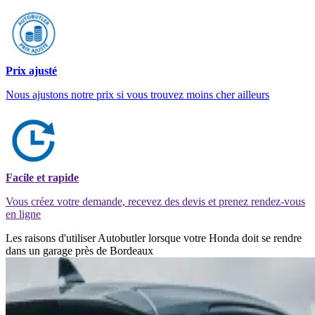
Prix ajusté
Nous ajustons notre prix si vous trouvez moins cher ailleurs
Facile et rapide
Vous créez votre demande, recevez des devis et prenez rendez-vous
en ligne
Les raisons d'utiliser Autobutler lorsque votre Honda doit se rendre
dans un garage près de Bordeaux