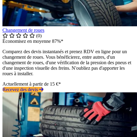
Changement de roues
(0)
Économisez en moyenne 87%*
Comparez des devis instantanés et prenez RDV en ligne pour un
changement de roues. Vous bénéficierez, entre autres, d'un
changement de roues, d'une vérification de la pression des pneus et
d'une inspection visuelle des freins. N'oubliez pas d'apporter les
roues à installer.
Actuellement à partir de 15 €*
Recevez des devis