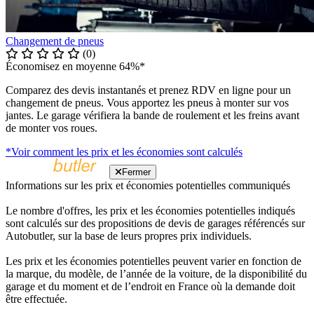
Changement de pneus
(0)
Économisez en moyenne 64%*
Comparez des devis instantanés et prenez RDV en ligne pour un
changement de pneus. Vous apportez les pneus à monter sur vos
jantes. Le garage vérifiera la bande de roulement et les freins avant
de monter vos roues.
*Voir comment les prix et les économies sont calculés
Fermer
Informations sur les prix et économies potentielles communiqués
Le nombre d'offres, les prix et les économies potentielles indiqués
sont calculés sur des propositions de devis de garages référencés sur
Autobutler, sur la base de leurs propres prix individuels.
Les prix et les économies potentielles peuvent varier en fonction de
la marque, du modèle, de l’année de la voiture, de la disponibilité du
garage et du moment et de l’endroit en France où la demande doit
être effectuée.