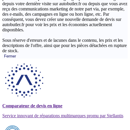
depuis votre dernière visite sur autobutler.fr ou depuis que vous avez
reçu des communications marketing de notre part via, par exemple,
des e-mails, des campagnes en ligne ou hors ligne, etc. Par
conséquent, vous devez créer une nouvelle demande de devis sur
autobutler.fr pour voir les prix et les économies actuellement
disponibles.
Sous réserve d'erreurs et de lacunes dans le contenu, les prix et les
descriptions de l'offre, ainsi que pour les pièces détachées en rupture
de stock.
Fermer
Comparateur de devis en ligne
Service innovant de réparations multimarques promu par Stellantis