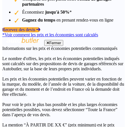
partenaires
Économisez
jusqu'à 50%
*
Gagnez du temps
en prenant rendez-vous en ligne
Recevez des devis
*Voir comment les prix et les économies sont calculés
Fermer
Informations sur les prix et économies potentielles communiqués
Le nombre d'offres, les prix et les économies potentielles indiqués
sont calculés sur des propositions de devis de garages référencés sur
Autobutler, sur la base de leurs propres prix individuels.
Les prix et les économies potentielles peuvent varier en fonction de
la marque, du modèle, de l’année de la voiture, de la disponibilité du
garage et du moment et de l’endroit en France où la demande doit
être effectuée.
Pour voir le prix le plus bas possible et les plus larges économies
potentielles possibles, vous devez sélectionner “Toute la France”
dans l’aperçu de vos devis.
La mention “À PARTIR DE XX €” (prix minimum) est le prix