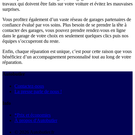
travaux qui doivent être faits sur votre voiture et évitez les mauvaises
surprises.
Vous profitez également d’un vaste réseau de garages partenaires de
confiance évalué par vos soins. Plus besoin de se prendre la tête à
contacter des garages, vous pouvez prendre rendez-vous en ligne
dans le garage de votre choix en seulement quelques clics puis nos
équipes s’occuperont du reste.
Enfin, chaque réparation est unique, c’est pour cette raison que vous
bénéficiez d’un accompagnement personnalisé tout au long de votre
réparation.
Autobutler
Contactez-nous
La presse parle de nous !
Info
*Prix et économies
À propos d'Autobutler
© 2026 Autobutler.fr