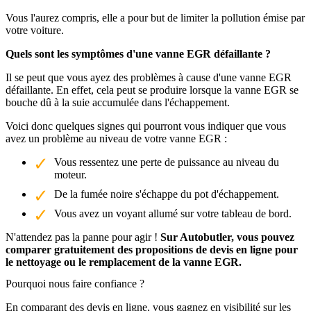
Vous l'aurez compris, elle a pour but de limiter la pollution émise par
votre voiture.
Quels sont les symptômes d'une vanne EGR défaillante ?
Il se peut que vous ayez des problèmes à cause d'une vanne EGR
défaillante. En effet, cela peut se produire lorsque la vanne EGR se
bouche dû à la suie accumulée dans l'échappement.
Voici donc quelques signes qui pourront vous indiquer que vous
avez un problème au niveau de votre vanne EGR :
Vous ressentez une perte de puissance au niveau du
moteur.
De la fumée noire s'échappe du pot d'échappement.
Vous avez un voyant allumé sur votre tableau de bord.
N'attendez pas la panne pour agir !
Sur Autobutler, vous pouvez
comparer gratuitement des propositions de devis en ligne pour
le nettoyage ou le remplacement de la vanne EGR.
Pourquoi nous faire confiance ?
En comparant des devis en ligne, vous gagnez en visibilité sur les