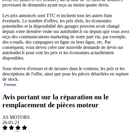
provenant de demandes ayant reçu au moins quatre devis.
Les prix annoncés sont TTC et incluent tous les autres frais
éventuels. Le nombre d'offres, les prix réels, les économies
potentielles et la disponibilité des garages peuvent avoir changé
depuis votre dernière visite sur autobutler.fr ou depuis que vous avez
reçu des communications marketing de notre part via, par exemple,
des e-mails, des campagnes en ligne ou hors ligne, etc. Par
conséquent, vous devez créer une nouvelle demande de devis sur
autobutler.fr pour voir les prix et les économies actuellement
disponibles.
Sous réserve d'erreurs et de lacunes dans le contenu, les prix et les
descriptions de l'offre, ainsi que pour les pièces détachées en rupture
de stock.
Fermer
Avis portant sur la réparation ou le
remplacement de pièces moteur
AS MOTORS
26-01-21