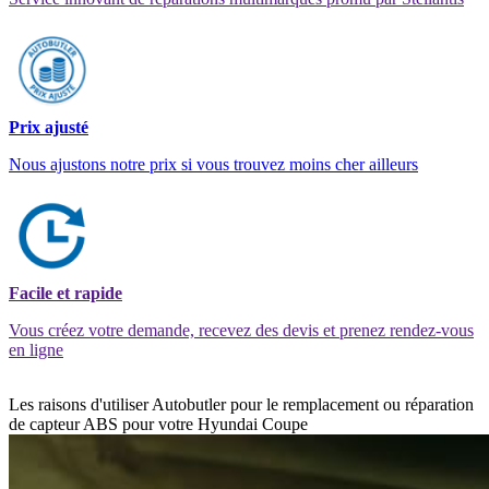
Prix ajusté
Nous ajustons notre prix si vous trouvez moins cher ailleurs
Facile et rapide
Vous créez votre demande, recevez des devis et prenez rendez-vous
en ligne
Les raisons d'utiliser Autobutler pour le remplacement ou réparation
de capteur ABS pour votre Hyundai Coupe