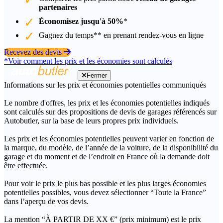
partenaires
Économisez jusqu'à 50%
*
Gagnez du temps** en prenant rendez-vous en ligne
Recevez des devis
*Voir comment les prix et les économies sont calculés
Fermer
Informations sur les prix et économies potentielles communiqués
Le nombre d'offres, les prix et les économies potentielles indiqués
sont calculés sur des propositions de devis de garages référencés sur
Autobutler, sur la base de leurs propres prix individuels.
Les prix et les économies potentielles peuvent varier en fonction de
la marque, du modèle, de l’année de la voiture, de la disponibilité du
garage et du moment et de l’endroit en France où la demande doit
être effectuée.
Pour voir le prix le plus bas possible et les plus larges économies
potentielles possibles, vous devez sélectionner “Toute la France”
dans l’aperçu de vos devis.
La mention “À PARTIR DE XX €” (prix minimum) est le prix