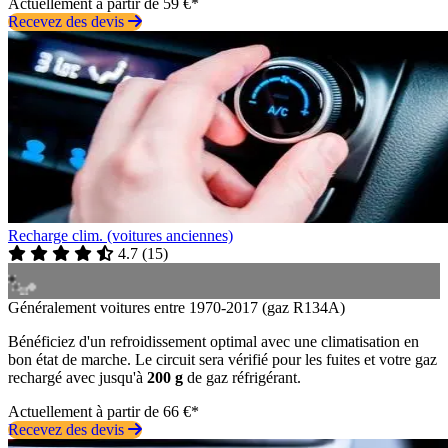
Actuellement à partir de 59 €*
Recevez des devis
Recharge clim. (voitures anciennes)
4.7
(
15
)
Généralement voitures entre 1970-2017 (gaz R134A)
Bénéficiez d'un refroidissement optimal avec une climatisation en
bon état de marche. Le circuit sera vérifié pour les fuites et votre gaz
rechargé avec jusqu'à
200 g
de gaz réfrigérant.
Actuellement à partir de 66 €*
Recevez des devis