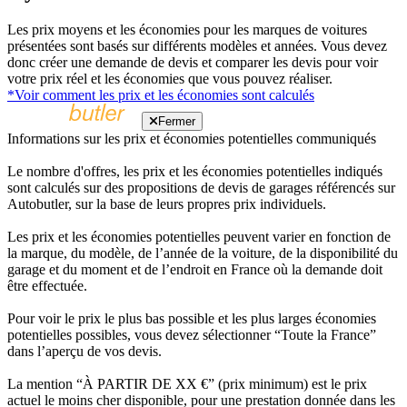
Les prix moyens et les économies pour les marques de voitures
présentées sont basés sur différents modèles et années. Vous devez
donc créer une demande de devis et comparer les devis pour voir
votre prix réel et les économies que vous pouvez réaliser.
*Voir comment les prix et les économies sont calculés
Fermer
Informations sur les prix et économies potentielles communiqués
Le nombre d'offres, les prix et les économies potentielles indiqués
sont calculés sur des propositions de devis de garages référencés sur
Autobutler, sur la base de leurs propres prix individuels.
Les prix et les économies potentielles peuvent varier en fonction de
la marque, du modèle, de l’année de la voiture, de la disponibilité du
garage et du moment et de l’endroit en France où la demande doit
être effectuée.
Pour voir le prix le plus bas possible et les plus larges économies
potentielles possibles, vous devez sélectionner “Toute la France”
dans l’aperçu de vos devis.
La mention “À PARTIR DE XX €” (prix minimum) est le prix
actuel le moins cher disponible, pour une prestation donnée dans les