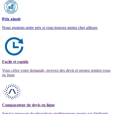
Prix ajusté
Nous ajustons notre prix si vous trouvez moins cher ailleurs
Facile et rapide
Vous créez votre demande, recevez des devis et prenez rendez-vous
en ligne
Comparateur de devis en ligne
Service innovant de réparations multimarques promu par Stellantis