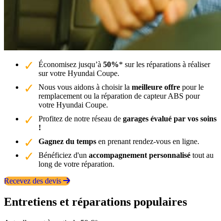
Économisez jusqu’à
50%
* sur les réparations à réaliser
sur votre Hyundai Coupe.
Nous vous aidons à choisir la
meilleure offre
pour le
remplacement ou la réparation de capteur ABS pour
votre Hyundai Coupe.
Profitez de notre réseau de
garages évalué par vos soins
!
Gagnez du temps
en prenant rendez-vous en ligne.
Bénéficiez d'un
accompagnement personnalisé
tout au
long de votre réparation.
Recevez des devis
Entretiens et réparations populaires