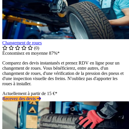
Changement de roues
(0)
Économisez en moyenne 87%*
Comparez des devis instantanés et prenez RDV en ligne pour un
changement de roues. Vous bénéficierez, entre autres, d'un
changement de roues, d'une vérification de la pression des pneus et
d'une inspection visuelle des freins. N'oubliez pas d'apporter les
roues à installer.
Actuellement à partir de 15 €*
Recevez des devis