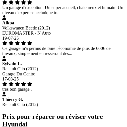
Un garage d'exception. Un super accueil, chaleureux et humain. Un
niveau d'expertise technique tr...
Aikpa
Volkswagen Beetle (2012)
EUROMASTER - N Auto
19-07-25
Ce garage m'a permis de faire l'économie de plus de 600€ de
travaux, simplement en resserrant des...
Sylvain L.
Renault Clio (2012)
Garage Du Centre
17-03-25
tres bon garage ,
Thierry G.
Renault Clio (2012)
Prix pour réparer ou réviser votre
Hyundai