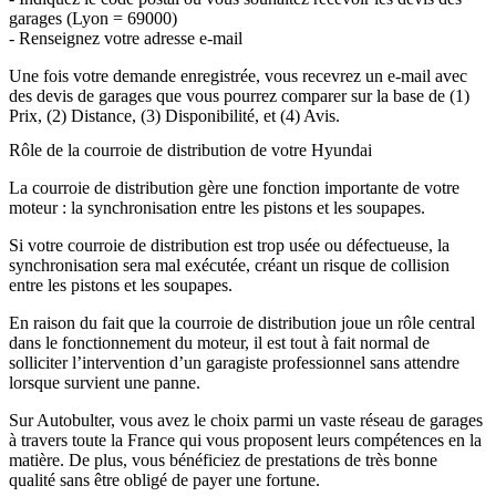
garages (Lyon = 69000)
- Renseignez votre adresse e-mail
Une fois votre demande enregistrée, vous recevrez un e-mail avec
des devis de garages que vous pourrez comparer sur la base de (1)
Prix, (2) Distance, (3) Disponibilité, et (4) Avis.
Rôle de la courroie de distribution de votre Hyundai
La courroie de distribution gère une fonction importante de votre
moteur : la synchronisation entre les pistons et les soupapes.
Si votre courroie de distribution est trop usée ou défectueuse, la
synchronisation sera mal exécutée, créant un risque de collision
entre les pistons et les soupapes.
En raison du fait que la courroie de distribution joue un rôle central
dans le fonctionnement du moteur, il est tout à fait normal de
solliciter l’intervention d’un garagiste professionnel sans attendre
lorsque survient une panne.
Sur Autobulter, vous avez le choix parmi un vaste réseau de garages
à travers toute la France qui vous proposent leurs compétences en la
matière. De plus, vous bénéficiez de prestations de très bonne
qualité sans être obligé de payer une fortune.