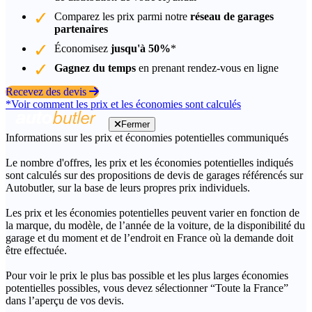
Comparez les prix parmi notre
réseau de garages
partenaires
Économisez
jusqu'à 50%
*
Gagnez du temps
en prenant rendez-vous en ligne
Recevez des devis
*Voir comment les prix et les économies sont calculés
Fermer
Informations sur les prix et économies potentielles communiqués
Le nombre d'offres, les prix et les économies potentielles indiqués
sont calculés sur des propositions de devis de garages référencés sur
Autobutler, sur la base de leurs propres prix individuels.
Les prix et les économies potentielles peuvent varier en fonction de
la marque, du modèle, de l’année de la voiture, de la disponibilité du
garage et du moment et de l’endroit en France où la demande doit
être effectuée.
Pour voir le prix le plus bas possible et les plus larges économies
potentielles possibles, vous devez sélectionner “Toute la France”
dans l’aperçu de vos devis.