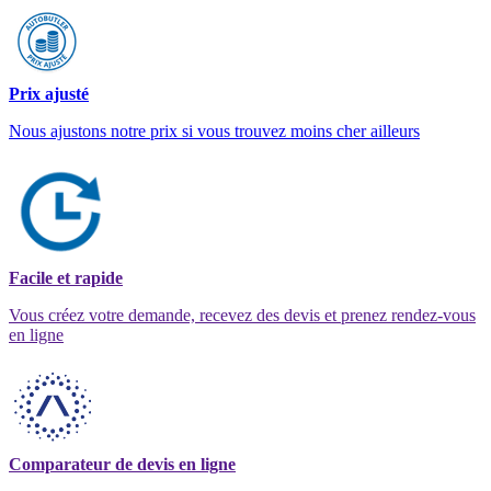
Prix ajusté
Nous ajustons notre prix si vous trouvez moins cher ailleurs
Facile et rapide
Vous créez votre demande, recevez des devis et prenez rendez-vous
en ligne
Comparateur de devis en ligne