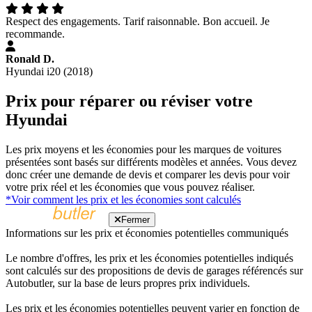
Respect des engagements. Tarif raisonnable. Bon accueil. Je
recommande.
Ronald D.
Hyundai i20 (2018)
Prix pour réparer ou réviser votre
Hyundai
Les prix moyens et les économies pour les marques de voitures
présentées sont basés sur différents modèles et années. Vous devez
donc créer une demande de devis et comparer les devis pour voir
votre prix réel et les économies que vous pouvez réaliser.
*Voir comment les prix et les économies sont calculés
Fermer
Informations sur les prix et économies potentielles communiqués
Le nombre d'offres, les prix et les économies potentielles indiqués
sont calculés sur des propositions de devis de garages référencés sur
Autobutler, sur la base de leurs propres prix individuels.
Les prix et les économies potentielles peuvent varier en fonction de