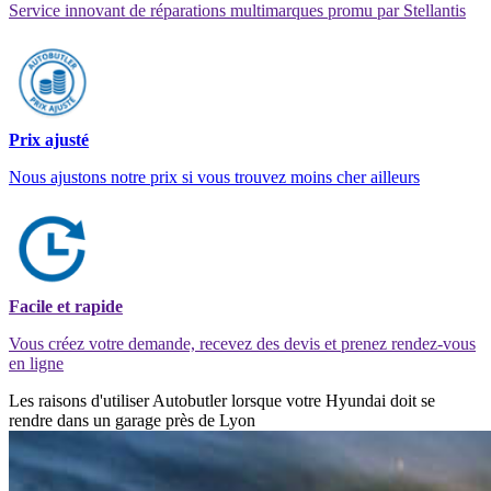
Service innovant de réparations multimarques promu par Stellantis
Prix ajusté
Nous ajustons notre prix si vous trouvez moins cher ailleurs
Facile et rapide
Vous créez votre demande, recevez des devis et prenez rendez-vous
en ligne
Les raisons d'utiliser Autobutler lorsque votre Hyundai doit se
rendre dans un garage près de Lyon