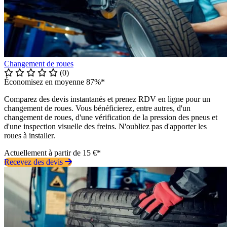
Changement de roues
(0)
Économisez en moyenne 87%*
Comparez des devis instantanés et prenez RDV en ligne pour un
changement de roues. Vous bénéficierez, entre autres, d'un
changement de roues, d'une vérification de la pression des pneus et
d'une inspection visuelle des freins. N'oubliez pas d'apporter les
roues à installer.
Actuellement à partir de 15 €*
Recevez des devis