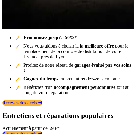
Économisez jusqu’à 50%
*.
Nous vous aidons à choisir la
la meilleure offre
pour le
remplacement de la courroie de distribution de votre
Hyundai près de Lyon.
Profitez de notre réseau de
garages évalué par vos soins
!
Gagnez du temps
en prenant rendez-vous en ligne.
Bénéficiez d'un
accompagnement personnalisé
tout au
long de votre réparation.
Recevez des devis
Entretiens et réparations populaires
Actuellement à partir de 59 €*
Recevez des devis