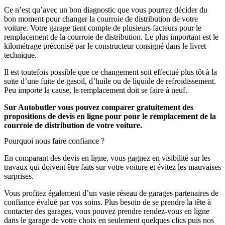
Ce n’est qu’avec un bon diagnostic que vous pourrez décider du
bon moment pour changer la courroie de distribution de votre
voiture. Votre garage tient compte de plusieurs facteurs pour le
remplacement de la courroie de distribution. Le plus important est le
kilométrage préconisé par le constructeur consigné dans le livret
technique.
Il est toutefois possible que ce changement soit effectué plus tôt à la
suite d’une fuite de gasoil, d’huile ou de liquide de refroidissement.
Peu importe la cause, le remplacement doit se faire à neuf.
Sur Autobutler vous pouvez comparer gratuitement des
propositions de devis en ligne pour pour le remplacement de la
courroie de distribution de votre voiture.
Pourquoi nous faire confiance ?
En comparant des devis en ligne, vous gagnez en visibilité sur les
travaux qui doivent être faits sur votre voiture et évitez les mauvaises
surprises.
Vous profitez également d’un vaste réseau de garages partenaires de
confiance évalué par vos soins. Plus besoin de se prendre la tête à
contacter des garages, vous pouvez prendre rendez-vous en ligne
dans le garage de votre choix en seulement quelques clics puis nos