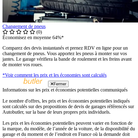
Changement de pneus
(0)
Économisez en moyenne 64%*
Comparez des devis instantanés et prenez RDV en ligne pour un
changement de pneus. Vous apportez les pneus à monter sur vos
jantes. Le garage vérifiera la bande de roulement et les freins avant
de monter vos roues.
*Voir comment les prix et les économies sont calculés
Fermer
Informations sur les prix et économies potentielles communiqués
Le nombre d'offres, les prix et les économies potentielles indiqués
sont calculés sur des propositions de devis de garages référencés sur
Autobutler, sur la base de leurs propres prix individuels.
Les prix et les économies potentielles peuvent varier en fonction de
la marque, du modèle, de l’année de la voiture, de la disponibilité du
garage et du moment et de l’endroit en France où la demande doit