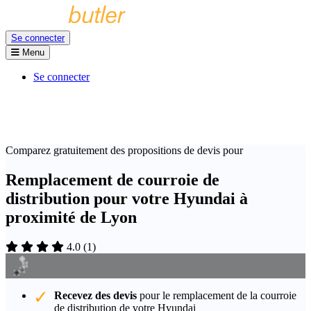
Se connecter
Menu
Se connecter
Comparez gratuitement des propositions de devis pour
Remplacement de courroie de
distribution pour votre Hyundai à
proximité de Lyon
4.0
(
1
)
Recevez des devis
pour le remplacement de la courroie
de distribution de votre Hyundai