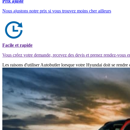
Prix ajusté
Nous ajustons notre prix si vous trouvez moins cher ailleurs
Facile et rapide
Vous créez votre demande, recevez des devis et prenez rendez-vous e
Les raisons d'utiliser Autobutler lorsque votre Hyundai doit se rendr