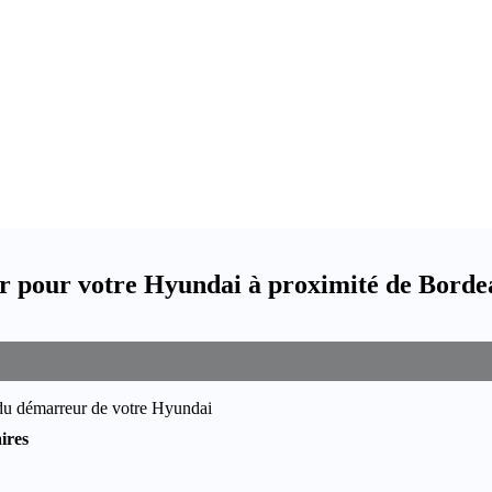
 pour votre Hyundai à proximité de Borde
 du démarreur de votre Hyundai
ires