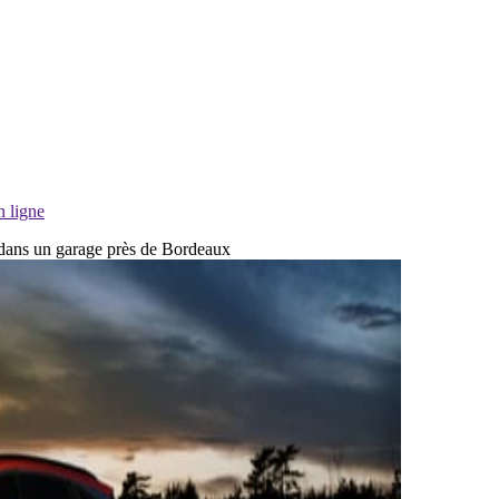
n ligne
e dans un garage près de Bordeaux