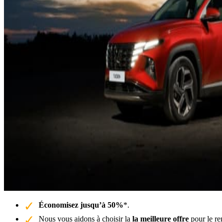
Économisez jusqu’à 50%
*.
Nous vous aidons à choisir la
la meilleure offre
pour le re