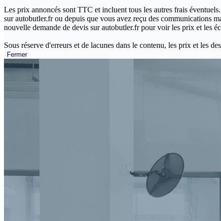
Les prix annoncés sont TTC et incluent tous les autres frais éventuels.
sur autobutler.fr ou depuis que vous avez reçu des communications mar
nouvelle demande de devis sur autobutler.fr pour voir les prix et les 
Sous réserve d'erreurs et de lacunes dans le contenu, les prix et les des
Fermer