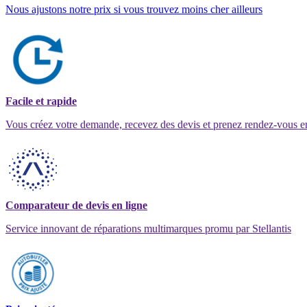
Nous ajustons notre prix si vous trouvez moins cher ailleurs
Facile et rapide
Vous créez votre demande, recevez des devis et prenez rendez-vous e
Comparateur de devis en ligne
Service innovant de réparations multimarques promu par Stellantis