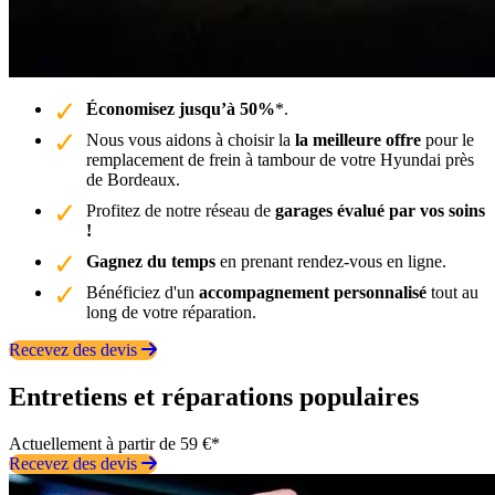
Économisez jusqu’à 50%
*.
Nous vous aidons à choisir la
la meilleure offre
pour le
remplacement de frein à tambour de votre Hyundai près
de Bordeaux.
Profitez de notre réseau de
garages évalué par vos soins
!
Gagnez du temps
en prenant rendez-vous en ligne.
Bénéficiez d'un
accompagnement personnalisé
tout au
long de votre réparation.
Recevez des devis
Entretiens et réparations populaires
Actuellement à partir de 59 €*
Recevez des devis