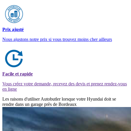
Prix ajusté
Nous ajustons notre prix si vous trouvez moins cher ailleurs
Facile et rapide
Vous créez votre demande, recevez des devis et prenez rendez-vous
en ligne
Les raisons d'utiliser Autobutler lorsque votre Hyundai doit se
rendre dans un garage près de Bordeaux