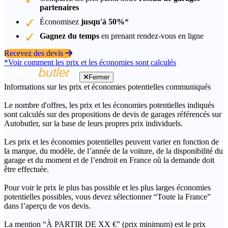
partenaires
Économisez
jusqu'à 50%
*
Gagnez du temps
en prenant rendez-vous en ligne
Recevez des devis
*Voir comment les prix et les économies sont calculés
Fermer
Informations sur les prix et économies potentielles communiqués
Le nombre d'offres, les prix et les économies potentielles indiqués
sont calculés sur des propositions de devis de garages référencés sur
Autobutler, sur la base de leurs propres prix individuels.
Les prix et les économies potentielles peuvent varier en fonction de
la marque, du modèle, de l’année de la voiture, de la disponibilité du
garage et du moment et de l’endroit en France où la demande doit
être effectuée.
Pour voir le prix le plus bas possible et les plus larges économies
potentielles possibles, vous devez sélectionner “Toute la France”
dans l’aperçu de vos devis.
La mention “À PARTIR DE XX €” (prix minimum) est le prix