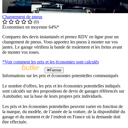
Changement de pneus
(0)
Économisez en moyenne 64%*
Comparez des devis instantanés et prenez RDV en ligne pour un
changement de pneus. Vous apportez les pneus à monter sur vos
jantes. Le garage vérifiera la bande de roulement et les freins avant
de monter vos roues.
*Voir comment les prix et les économies sont calculés
Fermer
Informations sur les prix et économies potentielles communiqués
Le nombre d'offres, les prix et les économies potentielles indiqués
sont calculés sur des propositions de devis de garages référencés sur
Autobutler, sur la base de leurs propres prix individuels.
Les prix et les économies potentielles peuvent varier en fonction de
la marque, du modèle, de l’année de la voiture, de la disponibilité du
garage et du moment et de l’endroit en France où la demande doit
être effectuée.