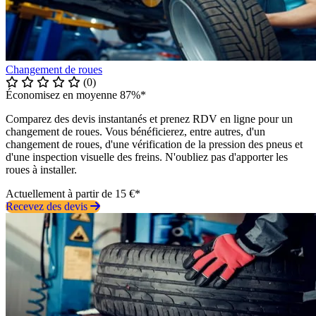
Changement de roues
(0)
Économisez en moyenne 87%*
Comparez des devis instantanés et prenez RDV en ligne pour un
changement de roues. Vous bénéficierez, entre autres, d'un
changement de roues, d'une vérification de la pression des pneus et
d'une inspection visuelle des freins. N'oubliez pas d'apporter les
roues à installer.
Actuellement à partir de 15 €*
Recevez des devis