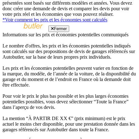
présentées sont basés sur différents modèles et années. Vous devez
donc créer une demande de devis et comparer les devis pour voir
votre prix réel et les économies que vous pouvez réaliser.
*Voir comment les prix et les économies sont calculés
Fermer
Informations sur les prix et économies potentielles communiqués
Le nombre d'offres, les prix et les économies potentielles indiqués
sont calculés sur des propositions de devis de garages référencés sur
Autobutler, sur la base de leurs propres prix individuels.
Les prix et les économies potentielles peuvent varier en fonction de
la marque, du modèle, de l’année de la voiture, de la disponibilité du
garage et du moment et de l’endroit en France où la demande doit
être effectuée.
Pour voir le prix le plus bas possible et les plus larges économies
potentielles possibles, vous devez sélectionner “Toute la France”
dans l’aperçu de vos devis.
La mention “À PARTIR DE XX €” (prix minimum) est le prix
actuel le moins cher disponible, pour une prestation donnée dans les
garages référencés sur Autobutler dans toute la France.