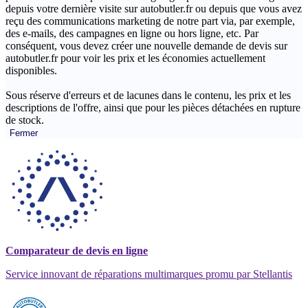
depuis votre dernière visite sur autobutler.fr ou depuis que vous avez
reçu des communications marketing de notre part via, par exemple,
des e-mails, des campagnes en ligne ou hors ligne, etc. Par
conséquent, vous devez créer une nouvelle demande de devis sur
autobutler.fr pour voir les prix et les économies actuellement
disponibles.
Sous réserve d'erreurs et de lacunes dans le contenu, les prix et les
descriptions de l'offre, ainsi que pour les pièces détachées en rupture
de stock.
Fermer
Comparateur de devis en ligne
Service innovant de réparations multimarques promu par Stellantis