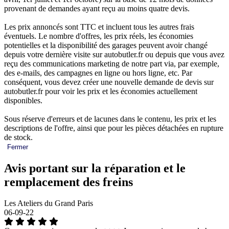
provenant de demandes ayant reçu au moins quatre devis.
Les prix annoncés sont TTC et incluent tous les autres frais
éventuels. Le nombre d'offres, les prix réels, les économies
potentielles et la disponibilité des garages peuvent avoir changé
depuis votre dernière visite sur autobutler.fr ou depuis que vous avez
reçu des communications marketing de notre part via, par exemple,
des e-mails, des campagnes en ligne ou hors ligne, etc. Par
conséquent, vous devez créer une nouvelle demande de devis sur
autobutler.fr pour voir les prix et les économies actuellement
disponibles.
Sous réserve d'erreurs et de lacunes dans le contenu, les prix et les
descriptions de l'offre, ainsi que pour les pièces détachées en rupture
de stock.
Fermer
Avis portant sur la réparation et le
remplacement des freins
Les Ateliers du Grand Paris
06-09-22