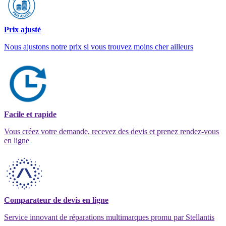
Prix ajusté
Nous ajustons notre prix si vous trouvez moins cher ailleurs
Facile et rapide
Vous créez votre demande, recevez des devis et prenez rendez-vous
en ligne
Comparateur de devis en ligne
Service innovant de réparations multimarques promu par Stellantis