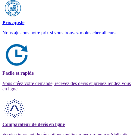
Prix ajusté
Nous ajustons notre prix si vous trouvez moins cher ailleurs
Facile et rapide
Vous créez votre demande, recevez des devis et prenez rendez-vous
en ligne
Comparateur de devis en ligne
Service innovant de réparations multimarques promu par Stellantis