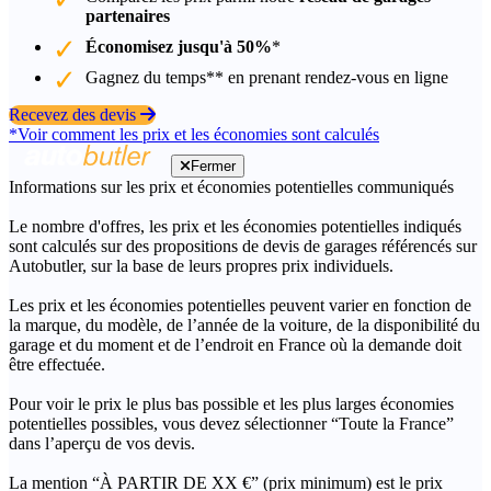
partenaires
Économisez jusqu'à 50%
*
Gagnez du temps** en prenant rendez-vous en ligne
Recevez des devis
*Voir comment les prix et les économies sont calculés
Fermer
Informations sur les prix et économies potentielles communiqués
Le nombre d'offres, les prix et les économies potentielles indiqués
sont calculés sur des propositions de devis de garages référencés sur
Autobutler, sur la base de leurs propres prix individuels.
Les prix et les économies potentielles peuvent varier en fonction de
la marque, du modèle, de l’année de la voiture, de la disponibilité du
garage et du moment et de l’endroit en France où la demande doit
être effectuée.
Pour voir le prix le plus bas possible et les plus larges économies
potentielles possibles, vous devez sélectionner “Toute la France”
dans l’aperçu de vos devis.
La mention “À PARTIR DE XX €” (prix minimum) est le prix