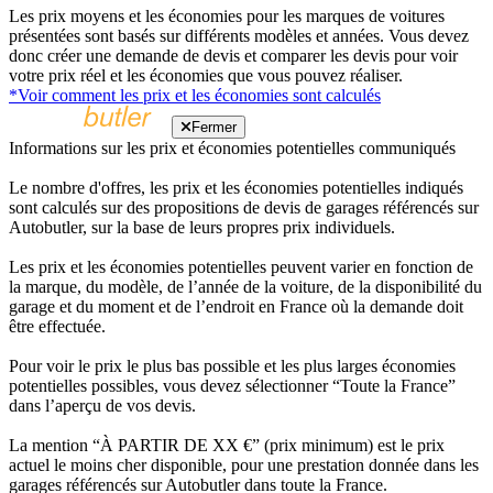
Les prix moyens et les économies pour les marques de voitures
présentées sont basés sur différents modèles et années. Vous devez
donc créer une demande de devis et comparer les devis pour voir
votre prix réel et les économies que vous pouvez réaliser.
*Voir comment les prix et les économies sont calculés
Fermer
Informations sur les prix et économies potentielles communiqués
Le nombre d'offres, les prix et les économies potentielles indiqués
sont calculés sur des propositions de devis de garages référencés sur
Autobutler, sur la base de leurs propres prix individuels.
Les prix et les économies potentielles peuvent varier en fonction de
la marque, du modèle, de l’année de la voiture, de la disponibilité du
garage et du moment et de l’endroit en France où la demande doit
être effectuée.
Pour voir le prix le plus bas possible et les plus larges économies
potentielles possibles, vous devez sélectionner “Toute la France”
dans l’aperçu de vos devis.
La mention “À PARTIR DE XX €” (prix minimum) est le prix
actuel le moins cher disponible, pour une prestation donnée dans les
garages référencés sur Autobutler dans toute la France.