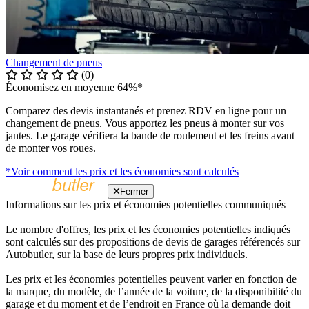
Changement de pneus
(0)
Économisez en moyenne 64%*
Comparez des devis instantanés et prenez RDV en ligne pour un
changement de pneus. Vous apportez les pneus à monter sur vos
jantes. Le garage vérifiera la bande de roulement et les freins avant
de monter vos roues.
*Voir comment les prix et les économies sont calculés
Fermer
Informations sur les prix et économies potentielles communiqués
Le nombre d'offres, les prix et les économies potentielles indiqués
sont calculés sur des propositions de devis de garages référencés sur
Autobutler, sur la base de leurs propres prix individuels.
Les prix et les économies potentielles peuvent varier en fonction de
la marque, du modèle, de l’année de la voiture, de la disponibilité du
garage et du moment et de l’endroit en France où la demande doit