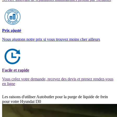
Prix ajusté
Nous ajustons notre prix si vous trouvez moins cher ailleurs
Facile et rapide
Vous créez votre demande, recevez des devis et prenez rendez-vous
en ligne
Les raisons d'utiliser Autobutler pour la purge de liquide de frein
pour votre Hyundai I30