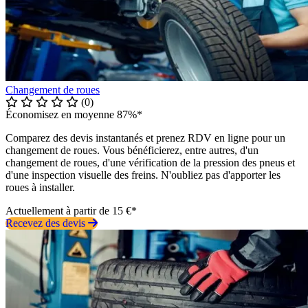
Changement de roues
(0)
Économisez en moyenne 87%*
Comparez des devis instantanés et prenez RDV en ligne pour un
changement de roues. Vous bénéficierez, entre autres, d'un
changement de roues, d'une vérification de la pression des pneus et
d'une inspection visuelle des freins. N'oubliez pas d'apporter les
roues à installer.
Actuellement à partir de 15 €*
Recevez des devis