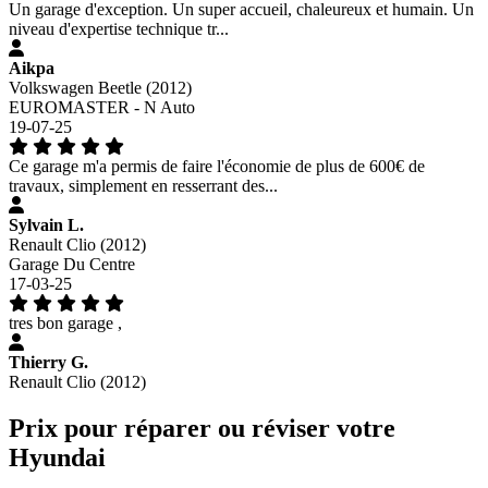
Un garage d'exception. Un super accueil, chaleureux et humain. Un
niveau d'expertise technique tr...
Aikpa
Volkswagen Beetle (2012)
EUROMASTER - N Auto
19-07-25
Ce garage m'a permis de faire l'économie de plus de 600€ de
travaux, simplement en resserrant des...
Sylvain L.
Renault Clio (2012)
Garage Du Centre
17-03-25
tres bon garage ,
Thierry G.
Renault Clio (2012)
Prix pour réparer ou réviser votre
Hyundai