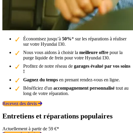
Économisez jusqu’à
50%
* sur les réparations à réaliser
sur votre Hyundai I30.
Nous vous aidons à choisir la
meilleure offre
pour la
purge liquide de frein pour votre Hyundai I30.
Profitez de notre réseau de
garages évalué par vos soins
!
Gagnez du temps
en prenant rendez-vous en ligne.
Bénéficiez d'un
accompagnement personnalisé
tout au
long de votre réparation.
Recevez des devis
Entretiens et réparations populaires
Actuellement à partir de 59 €*