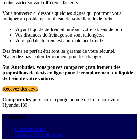
moins varier suivant différents facteurs.
Vous trouverez ci-dessous quelques signes qui pourront vous
indiquer un problème au niveau de votre liquide de frein.
Voyant liquide de frein allumé sur votre tableau de bord.
Vos distances de freinage son sont rallongées.
Votre pédale de frein est anormalement molle.
Des freins en parfait état sont les garants de votre sécurité.
N'attendez pas le dernier moment pour les changer.
Sur Autobutler, vous pouvez comparer gratuitement des
propositions de devis en ligne pour le remplacement du liquide
de frein de votre voiture.
Recevez des devis
Comparez les prix
pour la purge liquide de frein pour votre
Hyundai I30
Autobutler
Contactez-nous
La presse parle de nous !