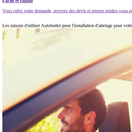
Facile et rapide
Vous créez votre demande, recevez des devis et prenez rendez-vous e
Les raisons d'utiliser Autobutler pour l'installation d'attelage pour vo