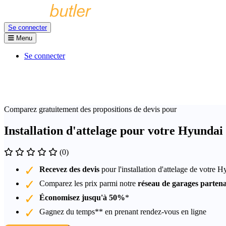
Se connecter
Menu
Se connecter
Comparez gratuitement des propositions de devis pour
Installation d'attelage pour votre Hyundai
(0)
Recevez des devis
pour l'installation d'attelage de votre 
Comparez les prix parmi notre
réseau de garages partena
Économisez jusqu'à 50%
*
Gagnez du temps** en prenant rendez-vous en ligne