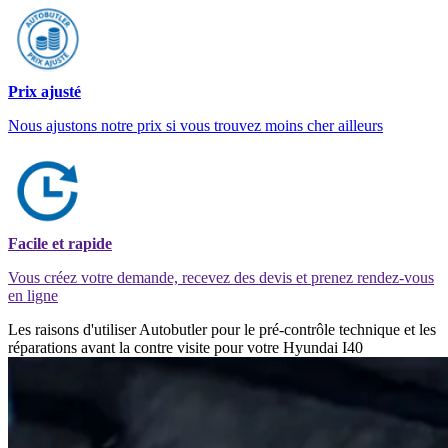
Prix ajusté
Nous ajustons notre prix si vous trouvez moins cher ailleurs
Facile et rapide
Vous créez votre demande, recevez des devis et prenez rendez-vous
en ligne
Les raisons d'utiliser Autobutler pour le pré-contrôle technique et les
réparations avant la contre visite pour votre Hyundai I40