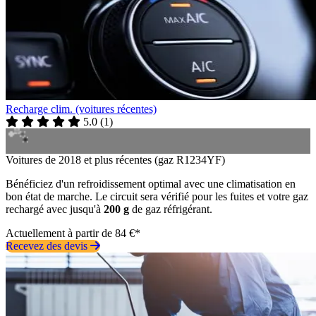
Recharge clim. (voitures récentes)
5.0
(
1
)
Voitures de 2018 et plus récentes (gaz R1234YF)
Bénéficiez d'un refroidissement optimal avec une climatisation en
bon état de marche. Le circuit sera vérifié pour les fuites et votre gaz
rechargé avec jusqu'à
200 g
de gaz réfrigérant.
Actuellement à partir de 84 €*
Recevez des devis