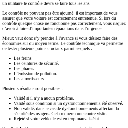
un utilitaire le contrôle devra se faire tous les ans.
Le contrôle ne pouvant pas être ajourné, il est important de vous
assurer que votre voiture est correctement entretenue. Si lors du
contrôle quelque chose ne fonctionne pas correctement, vous risquez
d’avoir à faire d’importantes réparations dans l’urgence.
Mieux vaut donc s’y prendre à l’avance si vous désirez faire des
économies sur du moyen terme. Le contrôle technique va permettre
de tester plusieurs points cruciaux parmi lesquels :
Les freins.
Les ceintures de sécurité.
Les phares.
L’émission de pollution.
Les amortisseurs.
Plusieurs résultats sont possibles :
Validé si il n’y a aucun problème.
Validé sous condition si un dysfonctionnement a été observé.
Non validé, dans le cas de dysfonctionnements affectant la
sécurité des usagers. Cela requerra une contre visite.
Rejeté si votre véhicule est en trop mauvais état.