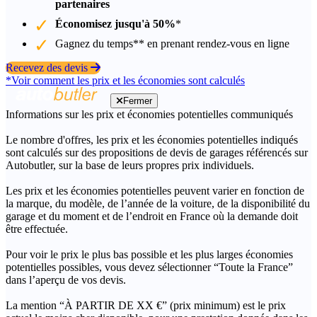
partenaires
Économisez jusqu'à 50%
*
Gagnez du temps** en prenant rendez-vous en ligne
Recevez des devis
*Voir comment les prix et les économies sont calculés
Fermer
Informations sur les prix et économies potentielles communiqués
Le nombre d'offres, les prix et les économies potentielles indiqués
sont calculés sur des propositions de devis de garages référencés sur
Autobutler, sur la base de leurs propres prix individuels.
Les prix et les économies potentielles peuvent varier en fonction de
la marque, du modèle, de l’année de la voiture, de la disponibilité du
garage et du moment et de l’endroit en France où la demande doit
être effectuée.
Pour voir le prix le plus bas possible et les plus larges économies
potentielles possibles, vous devez sélectionner “Toute la France”
dans l’aperçu de vos devis.
La mention “À PARTIR DE XX €” (prix minimum) est le prix