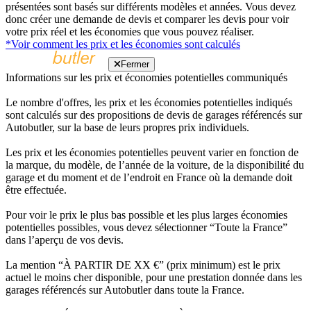
présentées sont basés sur différents modèles et années. Vous devez
donc créer une demande de devis et comparer les devis pour voir
votre prix réel et les économies que vous pouvez réaliser.
*Voir comment les prix et les économies sont calculés
Fermer
Informations sur les prix et économies potentielles communiqués
Le nombre d'offres, les prix et les économies potentielles indiqués
sont calculés sur des propositions de devis de garages référencés sur
Autobutler, sur la base de leurs propres prix individuels.
Les prix et les économies potentielles peuvent varier en fonction de
la marque, du modèle, de l’année de la voiture, de la disponibilité du
garage et du moment et de l’endroit en France où la demande doit
être effectuée.
Pour voir le prix le plus bas possible et les plus larges économies
potentielles possibles, vous devez sélectionner “Toute la France”
dans l’aperçu de vos devis.
La mention “À PARTIR DE XX €” (prix minimum) est le prix
actuel le moins cher disponible, pour une prestation donnée dans les
garages référencés sur Autobutler dans toute la France.