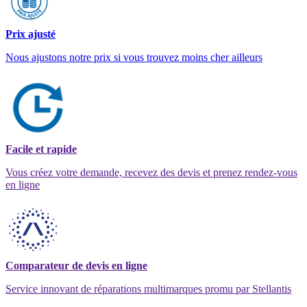
Prix ajusté
Nous ajustons notre prix si vous trouvez moins cher ailleurs
Facile et rapide
Vous créez votre demande, recevez des devis et prenez rendez-vous
en ligne
Comparateur de devis en ligne
Service innovant de réparations multimarques promu par Stellantis