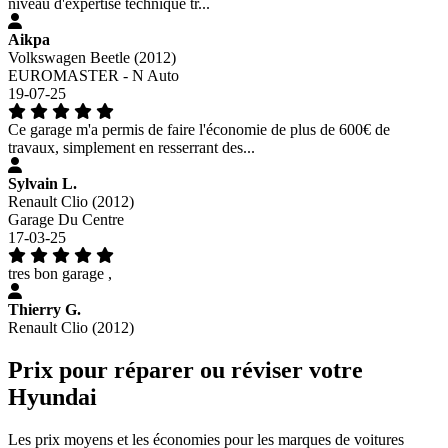
niveau d'expertise technique tr...
Aikpa
Volkswagen Beetle (2012)
EUROMASTER - N Auto
19-07-25
Ce garage m'a permis de faire l'économie de plus de 600€ de
travaux, simplement en resserrant des...
Sylvain L.
Renault Clio (2012)
Garage Du Centre
17-03-25
tres bon garage ,
Thierry G.
Renault Clio (2012)
Prix pour réparer ou réviser votre
Hyundai
Les prix moyens et les économies pour les marques de voitures