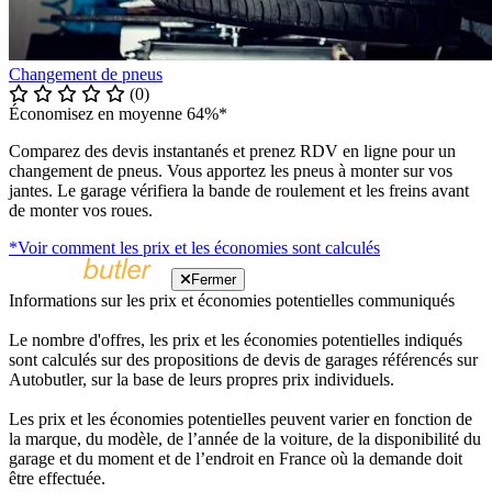
Changement de pneus
(0)
Économisez en moyenne 64%*
Comparez des devis instantanés et prenez RDV en ligne pour un
changement de pneus. Vous apportez les pneus à monter sur vos
jantes. Le garage vérifiera la bande de roulement et les freins avant
de monter vos roues.
*Voir comment les prix et les économies sont calculés
Fermer
Informations sur les prix et économies potentielles communiqués
Le nombre d'offres, les prix et les économies potentielles indiqués
sont calculés sur des propositions de devis de garages référencés sur
Autobutler, sur la base de leurs propres prix individuels.
Les prix et les économies potentielles peuvent varier en fonction de
la marque, du modèle, de l’année de la voiture, de la disponibilité du
garage et du moment et de l’endroit en France où la demande doit
être effectuée.