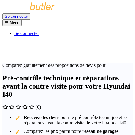
Se connecter
Menu
Se connecter
Comparez gratuitement des propositions de devis pour
Pré-contrôle technique et réparations
avant la contre visite pour votre Hyundai
I40
(0)
Recevez des devis
pour le pré-contrôle technique et les
réparations avant la contre visite de votre Hyundai I40
Comparez les prix parmi notre
réseau de garages