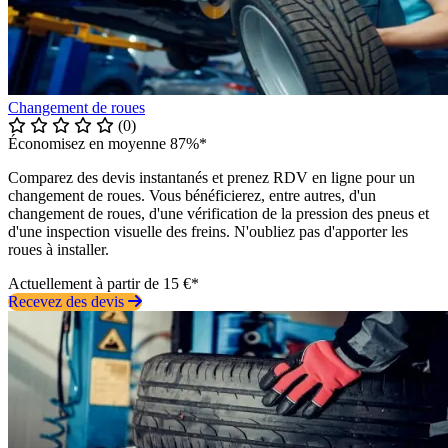
Changement de roues
(0)
Économisez en moyenne 87%*
Comparez des devis instantanés et prenez RDV en ligne pour un
changement de roues. Vous bénéficierez, entre autres, d'un
changement de roues, d'une vérification de la pression des pneus et
d'une inspection visuelle des freins. N'oubliez pas d'apporter les
roues à installer.
Actuellement à partir de 15 €*
Recevez des devis