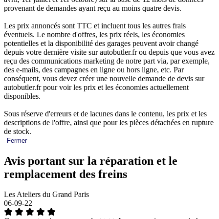
provenant de demandes ayant reçu au moins quatre devis.
Les prix annoncés sont TTC et incluent tous les autres frais
éventuels. Le nombre d'offres, les prix réels, les économies
potentielles et la disponibilité des garages peuvent avoir changé
depuis votre dernière visite sur autobutler.fr ou depuis que vous avez
reçu des communications marketing de notre part via, par exemple,
des e-mails, des campagnes en ligne ou hors ligne, etc. Par
conséquent, vous devez créer une nouvelle demande de devis sur
autobutler.fr pour voir les prix et les économies actuellement
disponibles.
Sous réserve d'erreurs et de lacunes dans le contenu, les prix et les
descriptions de l'offre, ainsi que pour les pièces détachées en rupture
de stock.
Fermer
Avis portant sur la réparation et le
remplacement des freins
Les Ateliers du Grand Paris
06-09-22