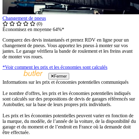
Changement de pneus
(0)
Économisez en moyenne 64%*
Comparez des devis instantanés et prenez RDV en ligne pour un
changement de pneus. Vous apportez les pneus à monter sur vos
jantes. Le garage vérifiera la bande de roulement et les freins avant
de monter vos roues.
*Voir comment les prix et les économies sont calculés
Fermer
Informations sur les prix et économies potentielles communiqués
Le nombre d'offres, les prix et les économies potentielles indiqués
sont calculés sur des propositions de devis de garages référencés sur
Autobutler, sur la base de leurs propres prix individuels.
Les prix et les économies potentielles peuvent varier en fonction de
la marque, du modèle, de l’année de la voiture, de la disponibilité du
garage et du moment et de l’endroit en France où la demande doit
être effectuée.