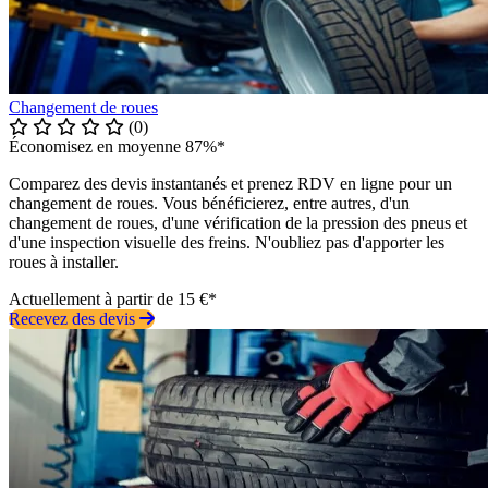
Changement de roues
(0)
Économisez en moyenne 87%*
Comparez des devis instantanés et prenez RDV en ligne pour un
changement de roues. Vous bénéficierez, entre autres, d'un
changement de roues, d'une vérification de la pression des pneus et
d'une inspection visuelle des freins. N'oubliez pas d'apporter les
roues à installer.
Actuellement à partir de 15 €*
Recevez des devis