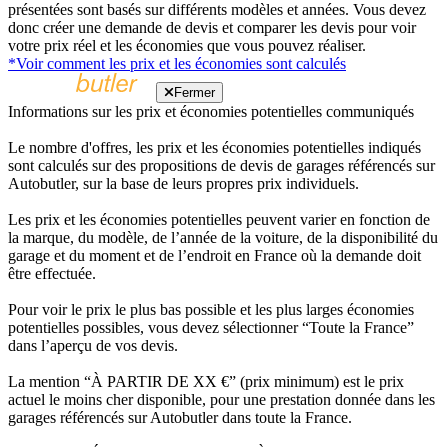
présentées sont basés sur différents modèles et années. Vous devez
donc créer une demande de devis et comparer les devis pour voir
votre prix réel et les économies que vous pouvez réaliser.
*Voir comment les prix et les économies sont calculés
Fermer
Informations sur les prix et économies potentielles communiqués
Le nombre d'offres, les prix et les économies potentielles indiqués
sont calculés sur des propositions de devis de garages référencés sur
Autobutler, sur la base de leurs propres prix individuels.
Les prix et les économies potentielles peuvent varier en fonction de
la marque, du modèle, de l’année de la voiture, de la disponibilité du
garage et du moment et de l’endroit en France où la demande doit
être effectuée.
Pour voir le prix le plus bas possible et les plus larges économies
potentielles possibles, vous devez sélectionner “Toute la France”
dans l’aperçu de vos devis.
La mention “À PARTIR DE XX €” (prix minimum) est le prix
actuel le moins cher disponible, pour une prestation donnée dans les
garages référencés sur Autobutler dans toute la France.