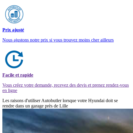
Prix ajusté
Nous ajustons notre prix si vous trouvez moins cher ailleurs
Facile et rapide
Vous créez votre demande, recevez des devis et prenez rendez-vous
en ligne
Les raisons d'utiliser Autobutler lorsque votre Hyundai doit se
rendre dans un garage près de Lille