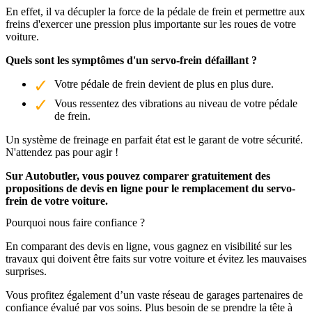
En effet, il va décupler la force de la pédale de frein et permettre aux
freins d'exercer une pression plus importante sur les roues de votre
voiture.
Quels sont les symptômes d'un servo-frein défaillant ?
Votre pédale de frein devient de plus en plus dure.
Vous ressentez des vibrations au niveau de votre pédale
de frein.
Un système de freinage en parfait état est le garant de votre sécurité.
N'attendez pas pour agir !
Sur Autobutler, vous pouvez comparer gratuitement des
propositions de devis en ligne pour le remplacement du servo-
frein de votre voiture.
Pourquoi nous faire confiance ?
En comparant des devis en ligne, vous gagnez en visibilité sur les
travaux qui doivent être faits sur votre voiture et évitez les mauvaises
surprises.
Vous profitez également d’un vaste réseau de garages partenaires de
confiance évalué par vos soins. Plus besoin de se prendre la tête à