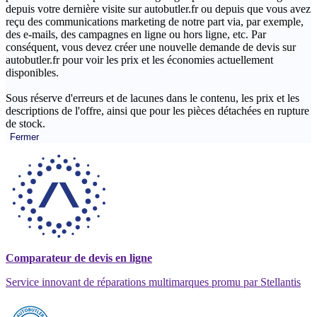
depuis votre dernière visite sur autobutler.fr ou depuis que vous avez
reçu des communications marketing de notre part via, par exemple,
des e-mails, des campagnes en ligne ou hors ligne, etc. Par
conséquent, vous devez créer une nouvelle demande de devis sur
autobutler.fr pour voir les prix et les économies actuellement
disponibles.
Sous réserve d'erreurs et de lacunes dans le contenu, les prix et les
descriptions de l'offre, ainsi que pour les pièces détachées en rupture
de stock.
Fermer
Comparateur de devis en ligne
Service innovant de réparations multimarques promu par Stellantis