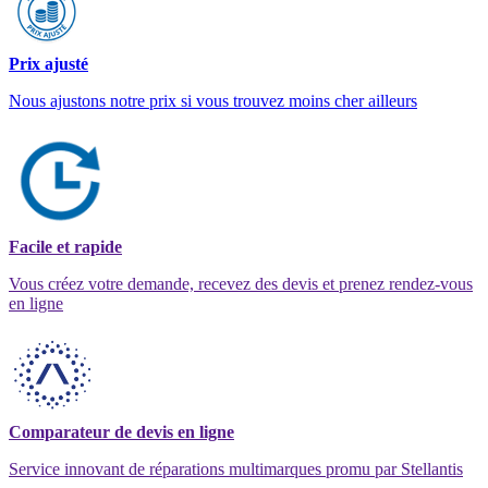
Prix ajusté
Nous ajustons notre prix si vous trouvez moins cher ailleurs
Facile et rapide
Vous créez votre demande, recevez des devis et prenez rendez-vous
en ligne
Comparateur de devis en ligne
Service innovant de réparations multimarques promu par Stellantis