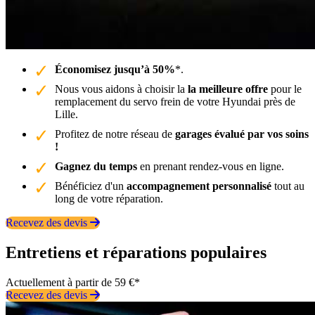
Économisez jusqu’à 50%
*.
Nous vous aidons à choisir la
la meilleure offre
pour le
remplacement du servo frein de votre Hyundai près de
Lille.
Profitez de notre réseau de
garages évalué par vos soins
!
Gagnez du temps
en prenant rendez-vous en ligne.
Bénéficiez d'un
accompagnement personnalisé
tout au
long de votre réparation.
Recevez des devis
Entretiens et réparations populaires
Actuellement à partir de 59 €*
Recevez des devis