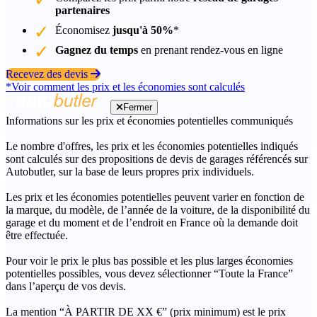
partenaires
Économisez
jusqu'à 50%
*
Gagnez du temps
en prenant rendez-vous en ligne
Recevez des devis
*Voir comment les prix et les économies sont calculés
Fermer
Informations sur les prix et économies potentielles communiqués
Le nombre d'offres, les prix et les économies potentielles indiqués
sont calculés sur des propositions de devis de garages référencés sur
Autobutler, sur la base de leurs propres prix individuels.
Les prix et les économies potentielles peuvent varier en fonction de
la marque, du modèle, de l’année de la voiture, de la disponibilité du
garage et du moment et de l’endroit en France où la demande doit
être effectuée.
Pour voir le prix le plus bas possible et les plus larges économies
potentielles possibles, vous devez sélectionner “Toute la France”
dans l’aperçu de vos devis.
La mention “À PARTIR DE XX €” (prix minimum) est le prix