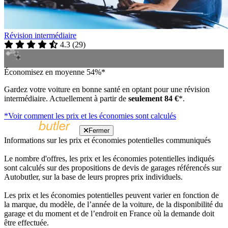
Révision intermédiaire
4.3
(
29
)
Économisez en moyenne 54%*
Gardez votre voiture en bonne santé en optant pour une révision
intermédiaire. Actuellement à partir de
seulement 84 €
*.
*Voir comment les prix et les économies sont calculés
Fermer
Informations sur les prix et économies potentielles communiqués
Le nombre d'offres, les prix et les économies potentielles indiqués
sont calculés sur des propositions de devis de garages référencés sur
Autobutler, sur la base de leurs propres prix individuels.
Les prix et les économies potentielles peuvent varier en fonction de
la marque, du modèle, de l’année de la voiture, de la disponibilité du
garage et du moment et de l’endroit en France où la demande doit
être effectuée.