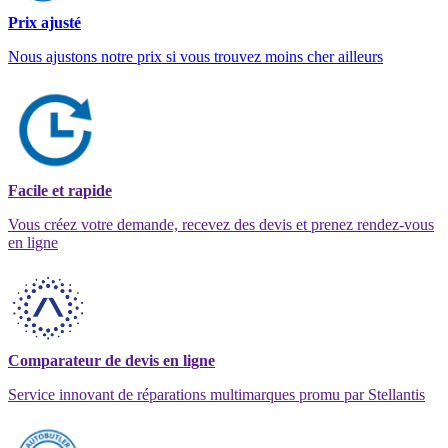
Prix ajusté
Nous ajustons notre prix si vous trouvez moins cher ailleurs
Facile et rapide
Vous créez votre demande, recevez des devis et prenez rendez-vous
en ligne
Comparateur de devis en ligne
Service innovant de réparations multimarques promu par Stellantis