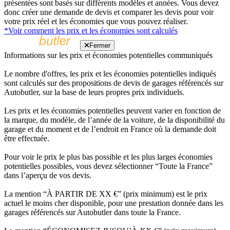
présentées sont basés sur différents modèles et années. Vous devez
donc créer une demande de devis et comparer les devis pour voir
votre prix réel et les économies que vous pouvez réaliser.
*Voir comment les prix et les économies sont calculés
Fermer
Informations sur les prix et économies potentielles communiqués
Le nombre d'offres, les prix et les économies potentielles indiqués
sont calculés sur des propositions de devis de garages référencés sur
Autobutler, sur la base de leurs propres prix individuels.
Les prix et les économies potentielles peuvent varier en fonction de
la marque, du modèle, de l’année de la voiture, de la disponibilité du
garage et du moment et de l’endroit en France où la demande doit
être effectuée.
Pour voir le prix le plus bas possible et les plus larges économies
potentielles possibles, vous devez sélectionner “Toute la France”
dans l’aperçu de vos devis.
La mention “À PARTIR DE XX €” (prix minimum) est le prix
actuel le moins cher disponible, pour une prestation donnée dans les
garages référencés sur Autobutler dans toute la France.