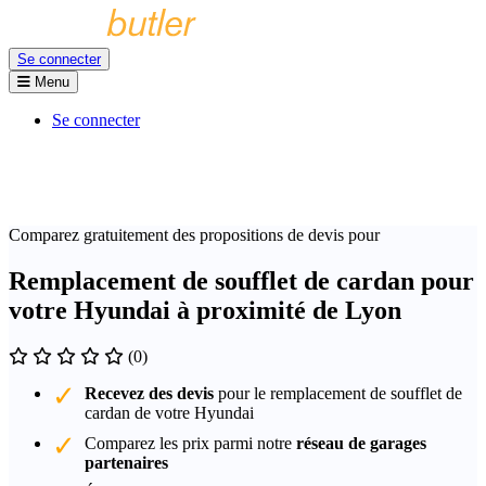
Se connecter
Menu
Se connecter
Comparez gratuitement des propositions de devis pour
Remplacement de soufflet de cardan pour
votre Hyundai à proximité de Lyon
(0)
Recevez des devis
pour le remplacement de soufflet de
cardan de votre Hyundai
Comparez les prix parmi notre
réseau de garages
partenaires