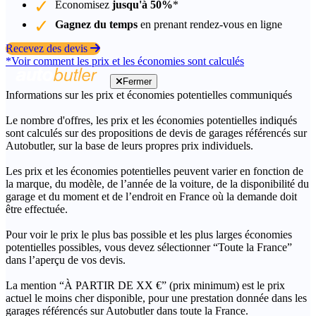
Économisez
jusqu'à 50%
*
Gagnez du temps
en prenant rendez-vous en ligne
Recevez des devis
*Voir comment les prix et les économies sont calculés
Fermer
Informations sur les prix et économies potentielles communiqués
Le nombre d'offres, les prix et les économies potentielles indiqués
sont calculés sur des propositions de devis de garages référencés sur
Autobutler, sur la base de leurs propres prix individuels.
Les prix et les économies potentielles peuvent varier en fonction de
la marque, du modèle, de l’année de la voiture, de la disponibilité du
garage et du moment et de l’endroit en France où la demande doit
être effectuée.
Pour voir le prix le plus bas possible et les plus larges économies
potentielles possibles, vous devez sélectionner “Toute la France”
dans l’aperçu de vos devis.
La mention “À PARTIR DE XX €” (prix minimum) est le prix
actuel le moins cher disponible, pour une prestation donnée dans les
garages référencés sur Autobutler dans toute la France.