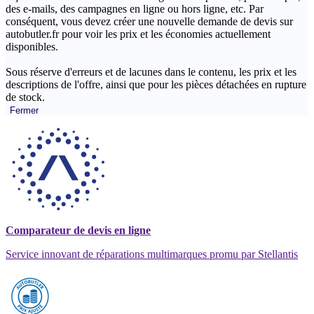
des e-mails, des campagnes en ligne ou hors ligne, etc. Par
conséquent, vous devez créer une nouvelle demande de devis sur
autobutler.fr pour voir les prix et les économies actuellement
disponibles.
Sous réserve d'erreurs et de lacunes dans le contenu, les prix et les
descriptions de l'offre, ainsi que pour les pièces détachées en rupture
de stock.
Fermer
Comparateur de devis en ligne
Service innovant de réparations multimarques promu par Stellantis