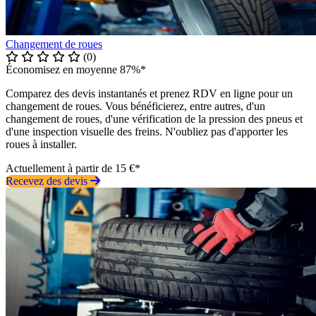
Changement de roues
(0)
Économisez en moyenne 87%*
Comparez des devis instantanés et prenez RDV en ligne pour un
changement de roues. Vous bénéficierez, entre autres, d'un
changement de roues, d'une vérification de la pression des pneus et
d'une inspection visuelle des freins. N'oubliez pas d'apporter les
roues à installer.
Actuellement à partir de 15 €*
Recevez des devis