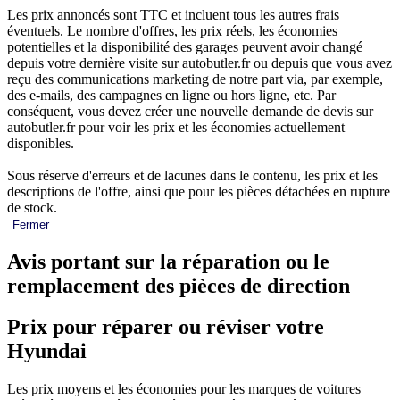
Les prix annoncés sont TTC et incluent tous les autres frais
éventuels. Le nombre d'offres, les prix réels, les économies
potentielles et la disponibilité des garages peuvent avoir changé
depuis votre dernière visite sur autobutler.fr ou depuis que vous avez
reçu des communications marketing de notre part via, par exemple,
des e-mails, des campagnes en ligne ou hors ligne, etc. Par
conséquent, vous devez créer une nouvelle demande de devis sur
autobutler.fr pour voir les prix et les économies actuellement
disponibles.
Sous réserve d'erreurs et de lacunes dans le contenu, les prix et les
descriptions de l'offre, ainsi que pour les pièces détachées en rupture
de stock.
Fermer
Avis portant sur la réparation ou le
remplacement des pièces de direction
Prix pour réparer ou réviser votre
Hyundai
Les prix moyens et les économies pour les marques de voitures