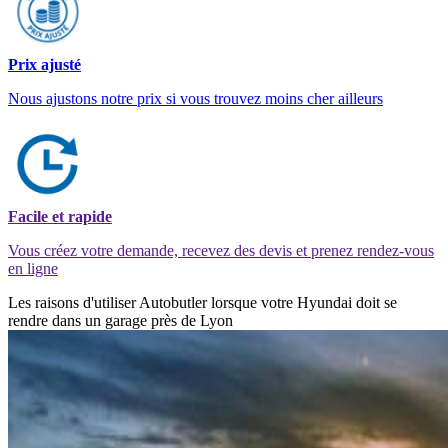
Prix ajusté
Nous ajustons notre prix si vous trouvez moins cher ailleurs
Facile et rapide
Vous créez votre demande, recevez des devis et prenez rendez-vous
en ligne
Les raisons d'utiliser Autobutler lorsque votre Hyundai doit se
rendre dans un garage près de Lyon