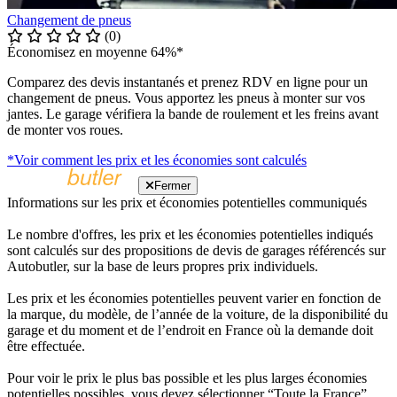
Changement de pneus
(0)
Économisez en moyenne 64%*
Comparez des devis instantanés et prenez RDV en ligne pour un
changement de pneus. Vous apportez les pneus à monter sur vos
jantes. Le garage vérifiera la bande de roulement et les freins avant
de monter vos roues.
*Voir comment les prix et les économies sont calculés
Fermer
Informations sur les prix et économies potentielles communiqués
Le nombre d'offres, les prix et les économies potentielles indiqués
sont calculés sur des propositions de devis de garages référencés sur
Autobutler, sur la base de leurs propres prix individuels.
Les prix et les économies potentielles peuvent varier en fonction de
la marque, du modèle, de l’année de la voiture, de la disponibilité du
garage et du moment et de l’endroit en France où la demande doit
être effectuée.
Pour voir le prix le plus bas possible et les plus larges économies
potentielles possibles, vous devez sélectionner “Toute la France”