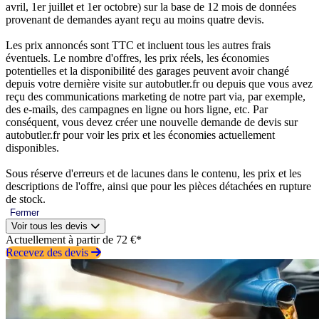
avril, 1er juillet et 1er octobre) sur la base de 12 mois de données
provenant de demandes ayant reçu au moins quatre devis.
Les prix annoncés sont TTC et incluent tous les autres frais
éventuels. Le nombre d'offres, les prix réels, les économies
potentielles et la disponibilité des garages peuvent avoir changé
depuis votre dernière visite sur autobutler.fr ou depuis que vous avez
reçu des communications marketing de notre part via, par exemple,
des e-mails, des campagnes en ligne ou hors ligne, etc. Par
conséquent, vous devez créer une nouvelle demande de devis sur
autobutler.fr pour voir les prix et les économies actuellement
disponibles.
Sous réserve d'erreurs et de lacunes dans le contenu, les prix et les
descriptions de l'offre, ainsi que pour les pièces détachées en rupture
de stock.
Fermer
Voir tous les devis
Actuellement à partir de 72 €*
Recevez des devis