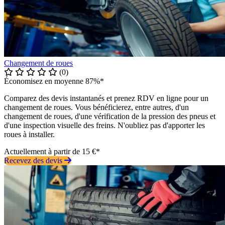
Changement de roues
(0)
Économisez en moyenne 87%*
Comparez des devis instantanés et prenez RDV en ligne pour un
changement de roues. Vous bénéficierez, entre autres, d'un
changement de roues, d'une vérification de la pression des pneus et
d'une inspection visuelle des freins. N'oubliez pas d'apporter les
roues à installer.
Actuellement à partir de 15 €*
Recevez des devis