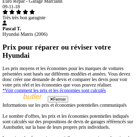
Euro Repar - Garage Marclann
09-11-18
Très très bon garagiste
Pascal T.
Hyundai Matrix (2006)
Prix pour réparer ou réviser votre
Hyundai
Les prix moyens et les économies pour les marques de voitures
présentées sont basés sur différents modèles et années. Vous devez
donc créer une demande de devis et comparer les devis pour voir
votre prix réel et les économies que vous pouvez réaliser.
*Voir comment les prix et les économies sont calculés
Fermer
Informations sur les prix et économies potentielles communiqués
Le nombre d'offres, les prix et les économies potentielles indiqués
sont calculés sur des propositions de devis de garages référencés sur
Autobutler, sur la base de leurs propres prix individuels.