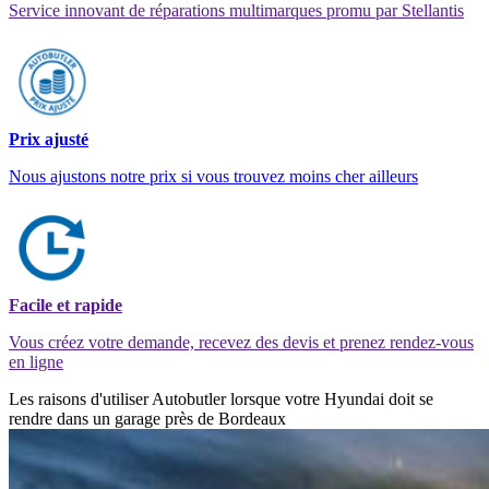
Service innovant de réparations multimarques promu par Stellantis
Prix ajusté
Nous ajustons notre prix si vous trouvez moins cher ailleurs
Facile et rapide
Vous créez votre demande, recevez des devis et prenez rendez-vous
en ligne
Les raisons d'utiliser Autobutler lorsque votre Hyundai doit se
rendre dans un garage près de Bordeaux