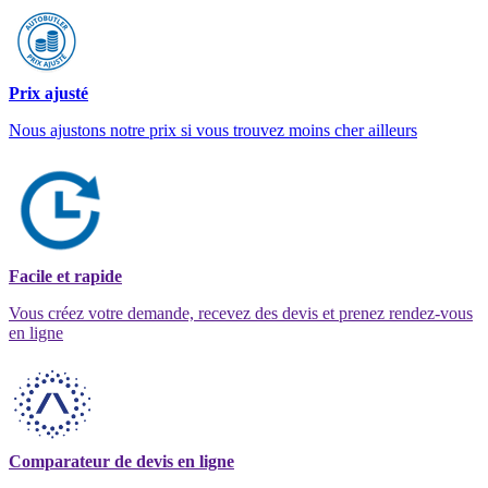
Prix ajusté
Nous ajustons notre prix si vous trouvez moins cher ailleurs
Facile et rapide
Vous créez votre demande, recevez des devis et prenez rendez-vous
en ligne
Comparateur de devis en ligne