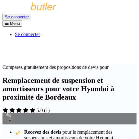
Se connecter
Menu
Se connecter
Comparez gratuitement des propositions de devis pour
Remplacement de suspension et
amortisseurs pour votre Hyundai à
proximité de Bordeaux
5.0
(
1
)
Recevez des devis
pour le remplacement des
suspensions et amortisseurs de votre Hyundai