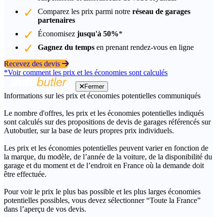
Comparez les prix parmi notre
réseau de garages
partenaires
Économisez
jusqu'à 50%
*
Gagnez du temps
en prenant rendez-vous en ligne
Recevez des devis
*Voir comment les prix et les économies sont calculés
Fermer
Informations sur les prix et économies potentielles communiqués
Le nombre d'offres, les prix et les économies potentielles indiqués
sont calculés sur des propositions de devis de garages référencés sur
Autobutler, sur la base de leurs propres prix individuels.
Les prix et les économies potentielles peuvent varier en fonction de
la marque, du modèle, de l’année de la voiture, de la disponibilité du
garage et du moment et de l’endroit en France où la demande doit
être effectuée.
Pour voir le prix le plus bas possible et les plus larges économies
potentielles possibles, vous devez sélectionner “Toute la France”
dans l’aperçu de vos devis.