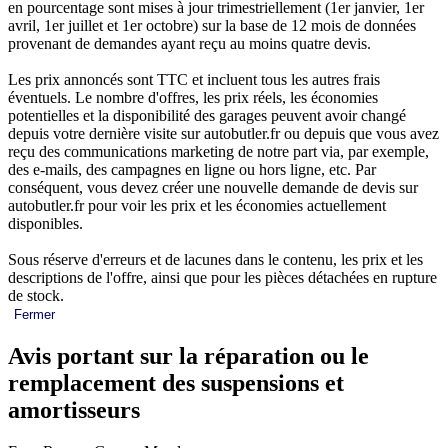
en pourcentage sont mises à jour trimestriellement (1er janvier, 1er
avril, 1er juillet et 1er octobre) sur la base de 12 mois de données
provenant de demandes ayant reçu au moins quatre devis.
Les prix annoncés sont TTC et incluent tous les autres frais
éventuels. Le nombre d'offres, les prix réels, les économies
potentielles et la disponibilité des garages peuvent avoir changé
depuis votre dernière visite sur autobutler.fr ou depuis que vous avez
reçu des communications marketing de notre part via, par exemple,
des e-mails, des campagnes en ligne ou hors ligne, etc. Par
conséquent, vous devez créer une nouvelle demande de devis sur
autobutler.fr pour voir les prix et les économies actuellement
disponibles.
Sous réserve d'erreurs et de lacunes dans le contenu, les prix et les
descriptions de l'offre, ainsi que pour les pièces détachées en rupture
de stock.
Fermer
Avis portant sur la réparation ou le
remplacement des suspensions et
amortisseurs