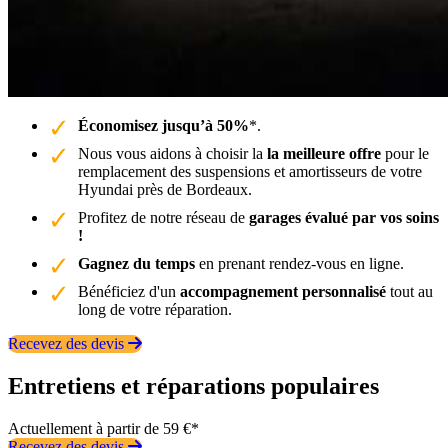
Économisez jusqu’à 50%
*.
Nous vous aidons à choisir la
la meilleure offre
pour le
remplacement des suspensions et amortisseurs de votre
Hyundai près de Bordeaux.
Profitez de notre réseau de
garages évalué par vos soins
!
Gagnez du temps
en prenant rendez-vous en ligne.
Bénéficiez d'un
accompagnement personnalisé
tout au
long de votre réparation.
Recevez des devis
Entretiens et réparations populaires
Actuellement à partir de 59 €*
Recevez des devis