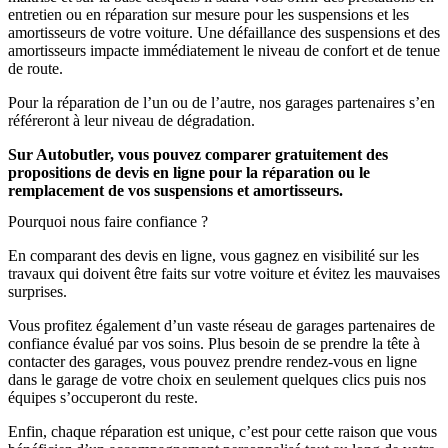
entretien ou en réparation sur mesure pour les suspensions et les
amortisseurs de votre voiture. Une défaillance des suspensions et des
amortisseurs impacte immédiatement le niveau de confort et de tenue
de route.
Pour la réparation de l’un ou de l’autre, nos garages partenaires s’en
référeront à leur niveau de dégradation.
Sur Autobutler, vous pouvez comparer gratuitement des
propositions de devis en ligne pour la réparation ou le
remplacement de vos suspensions et amortisseurs.
Pourquoi nous faire confiance ?
En comparant des devis en ligne, vous gagnez en visibilité sur les
travaux qui doivent être faits sur votre voiture et évitez les mauvaises
surprises.
Vous profitez également d’un vaste réseau de garages partenaires de
confiance évalué par vos soins. Plus besoin de se prendre la tête à
contacter des garages, vous pouvez prendre rendez-vous en ligne
dans le garage de votre choix en seulement quelques clics puis nos
équipes s’occuperont du reste.
Enfin, chaque réparation est unique, c’est pour cette raison que vous