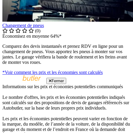
Changement de pneus
(0)
Économisez en moyenne 64%*
Comparez des devis instantanés et prenez RDV en ligne pour un
changement de pneus. Vous apportez les pneus à monter sur vos
jantes. Le garage vérifiera la bande de roulement et les freins avant
de monter vos roues.
*Voir comment les prix et les économies sont calculés
Fermer
Informations sur les prix et économies potentielles communiqués
Le nombre d'offres, les prix et les économies potentielles indiqués
sont calculés sur des propositions de devis de garages référencés sur
Autobutler, sur la base de leurs propres prix individuels.
Les prix et les économies potentielles peuvent varier en fonction de
la marque, du modèle, de l’année de la voiture, de la disponibilité du
garage et du moment et de l’endroit en France où la demande doit