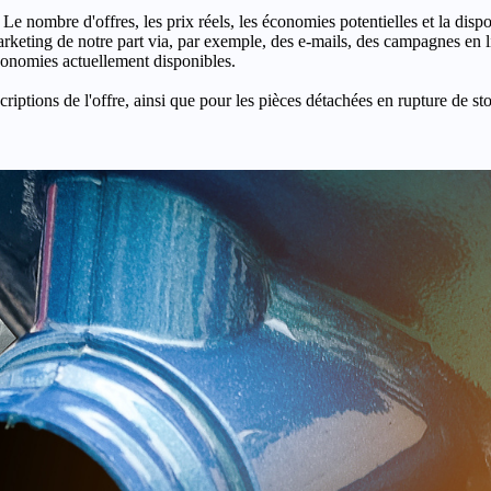
 Le nombre d'offres, les prix réels, les économies potentielles et la disp
keting de notre part via, par exemple, des e-mails, des campagnes en l
économies actuellement disponibles.
criptions de l'offre, ainsi que pour les pièces détachées en rupture de st