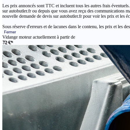
Les prix annoncés sont TTC et incluent tous les autres frais éventuels.
sur autobutler.fr ou depuis que vous avez reçu des communications mar
nouvelle demande de devis sur autobutler.fr pour voir les prix et les 
Sous réserve d'erreurs et de lacunes dans le contenu, les prix et les des
Fermer
Vidange moteur actuellement à partir de
72 €*