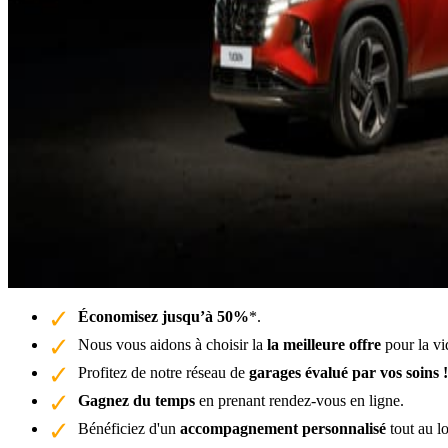
Économisez jusqu’à 50%
*.
Nous vous aidons à choisir la
la meilleure offre
pour la vi
Profitez de notre réseau de
garages évalué par vos soins !
Gagnez du temps
en prenant rendez-vous en ligne.
Bénéficiez d'un
accompagnement personnalisé
tout au l