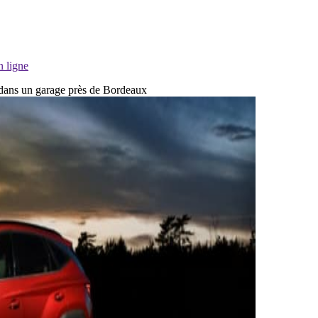
n ligne
e dans un garage près de Bordeaux