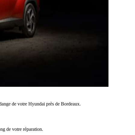
dange de votre Hyundai près de Bordeaux.
ong de votre réparation.