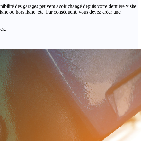
onibilité des garages peuvent avoir changé depuis votre dernière visite
igne ou hors ligne, etc. Par conséquent, vous devez créer une
ock.