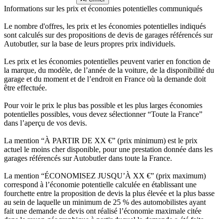
Informations sur les prix et économies potentielles communiqués
Le nombre d'offres, les prix et les économies potentielles indiqués
sont calculés sur des propositions de devis de garages référencés sur
Autobutler, sur la base de leurs propres prix individuels.
Les prix et les économies potentielles peuvent varier en fonction de
la marque, du modèle, de l’année de la voiture, de la disponibilité du
garage et du moment et de l’endroit en France où la demande doit
être effectuée.
Pour voir le prix le plus bas possible et les plus larges économies
potentielles possibles, vous devez sélectionner “Toute la France”
dans l’aperçu de vos devis.
La mention “À PARTIR DE XX €” (prix minimum) est le prix
actuel le moins cher disponible, pour une prestation donnée dans les
garages référencés sur Autobutler dans toute la France.
La mention “ÉCONOMISEZ JUSQU’À XX €” (prix maximum)
correspond à l’économie potentielle calculée en établissant une
fourchette entre la proposition de devis la plus élevée et la plus basse
au sein de laquelle un minimum de 25 % des automobilistes ayant
fait une demande de devis ont réalisé l’économie maximale citée