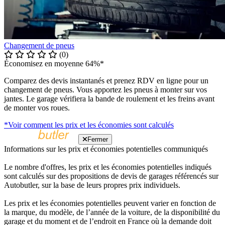
Changement de pneus
(0)
Économisez en moyenne 64%*
Comparez des devis instantanés et prenez RDV en ligne pour un
changement de pneus. Vous apportez les pneus à monter sur vos
jantes. Le garage vérifiera la bande de roulement et les freins avant
de monter vos roues.
*Voir comment les prix et les économies sont calculés
Fermer
Informations sur les prix et économies potentielles communiqués
Le nombre d'offres, les prix et les économies potentielles indiqués
sont calculés sur des propositions de devis de garages référencés sur
Autobutler, sur la base de leurs propres prix individuels.
Les prix et les économies potentielles peuvent varier en fonction de
la marque, du modèle, de l’année de la voiture, de la disponibilité du
garage et du moment et de l’endroit en France où la demande doit