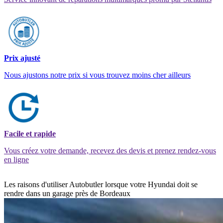
Prix ajusté
Nous ajustons notre prix si vous trouvez moins cher ailleurs
Facile et rapide
Vous créez votre demande, recevez des devis et prenez rendez-vous
en ligne
Les raisons d'utiliser Autobutler lorsque votre Hyundai doit se
rendre dans un garage près de Bordeaux