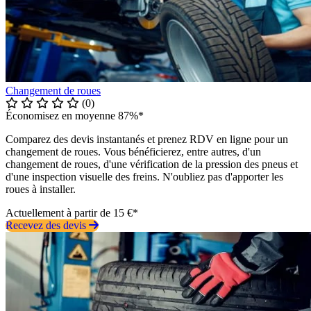
Changement de roues
(0)
Économisez en moyenne 87%*
Comparez des devis instantanés et prenez RDV en ligne pour un
changement de roues. Vous bénéficierez, entre autres, d'un
changement de roues, d'une vérification de la pression des pneus et
d'une inspection visuelle des freins. N'oubliez pas d'apporter les
roues à installer.
Actuellement à partir de 15 €*
Recevez des devis