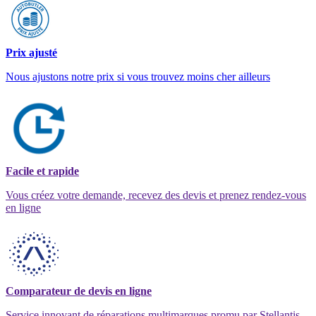
Prix ajusté
Nous ajustons notre prix si vous trouvez moins cher ailleurs
Facile et rapide
Vous créez votre demande, recevez des devis et prenez rendez-vous
en ligne
Comparateur de devis en ligne
Service innovant de réparations multimarques promu par Stellantis