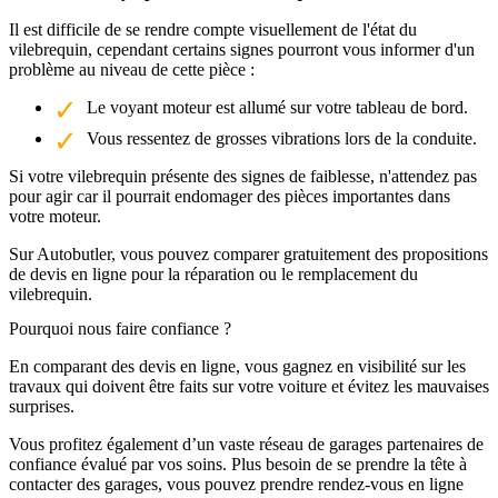
Il est difficile de se rendre compte visuellement de l'état du
vilebrequin, cependant certains signes pourront vous informer d'un
problème au niveau de cette pièce :
Le voyant moteur est allumé sur votre tableau de bord.
Vous ressentez de grosses vibrations lors de la conduite.
Si votre vilebrequin présente des signes de faiblesse, n'attendez pas
pour agir car il pourrait endomager des pièces importantes dans
votre moteur.
Sur Autobutler, vous pouvez comparer gratuitement des propositions
de devis en ligne pour la réparation ou le remplacement du
vilebrequin.
Pourquoi nous faire confiance ?
En comparant des devis en ligne, vous gagnez en visibilité sur les
travaux qui doivent être faits sur votre voiture et évitez les mauvaises
surprises.
Vous profitez également d’un vaste réseau de garages partenaires de
confiance évalué par vos soins. Plus besoin de se prendre la tête à
contacter des garages, vous pouvez prendre rendez-vous en ligne