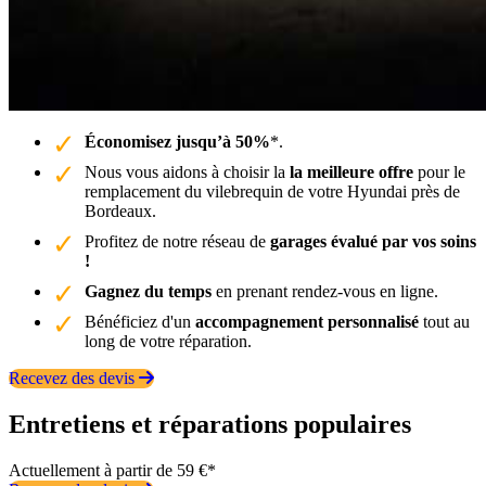
Économisez jusqu’à 50%
*.
Nous vous aidons à choisir la
la meilleure offre
pour le
remplacement du vilebrequin de votre Hyundai près de
Bordeaux.
Profitez de notre réseau de
garages évalué par vos soins
!
Gagnez du temps
en prenant rendez-vous en ligne.
Bénéficiez d'un
accompagnement personnalisé
tout au
long de votre réparation.
Recevez des devis
Entretiens et réparations populaires
Actuellement à partir de 59 €*