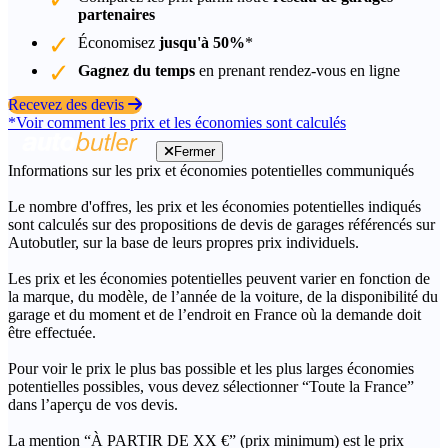
partenaires
Économisez
jusqu'à 50%
*
Gagnez du temps
en prenant rendez-vous en ligne
Recevez des devis
*Voir comment les prix et les économies sont calculés
Fermer
Informations sur les prix et économies potentielles communiqués
Le nombre d'offres, les prix et les économies potentielles indiqués
sont calculés sur des propositions de devis de garages référencés sur
Autobutler, sur la base de leurs propres prix individuels.
Les prix et les économies potentielles peuvent varier en fonction de
la marque, du modèle, de l’année de la voiture, de la disponibilité du
garage et du moment et de l’endroit en France où la demande doit
être effectuée.
Pour voir le prix le plus bas possible et les plus larges économies
potentielles possibles, vous devez sélectionner “Toute la France”
dans l’aperçu de vos devis.
La mention “À PARTIR DE XX €” (prix minimum) est le prix