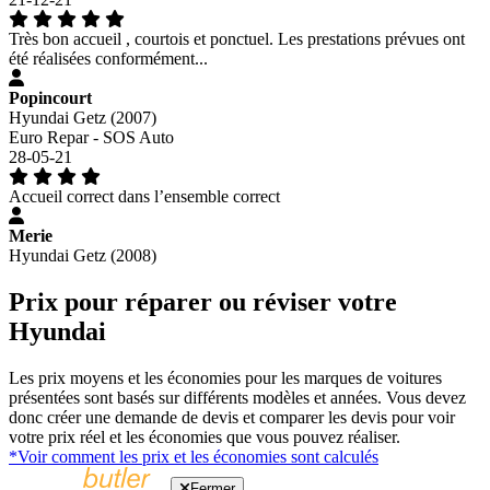
Très bon accueil , courtois et ponctuel. Les prestations prévues ont
été réalisées conformément...
Popincourt
Hyundai Getz (2007)
Euro Repar - SOS Auto
28-05-21
Accueil correct dans l’ensemble correct
Merie
Hyundai Getz (2008)
Prix pour réparer ou réviser votre
Hyundai
Les prix moyens et les économies pour les marques de voitures
présentées sont basés sur différents modèles et années. Vous devez
donc créer une demande de devis et comparer les devis pour voir
votre prix réel et les économies que vous pouvez réaliser.
*Voir comment les prix et les économies sont calculés
Fermer