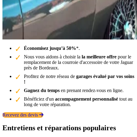
Économisez jusqu’à 50%
*.
Nous vous aidons à choisir la
la meilleure offre
pour le
remplacement de la courroie d'accessoire de votre Jaguar
près de Bordeaux.
Profitez de notre réseau de
garages évalué par vos soins
!
Gagnez du temps
en prenant rendez-vous en ligne.
Bénéficiez d'un
accompagnement personnalisé
tout au
long de votre réparation.
Recevez des devis
Entretiens et réparations populaires