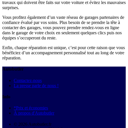
travaux qui doivent être faits sur votre voiture et évitez les mauvaises
surprises.
Vous profitez également d’un vaste réseau de garages partenaires de
confiance évalué par vos soins. Plus besoin de se prendre la tête à
contacter des garages, vous pouvez prendre rendez-vous en ligne
dans le garage de votre choix en seulement quelques clics puis nos
équipes s’occuperont du reste.
Enfin, chaque réparation est unique, c’est pour cette raison que vous
bénéficiez d’un accompagnement personnalisé tout au long de votre
réparation.
Autobutler
Contactez-nous
La presse parle de nous !
Info
*Prix et économies
À propos d'Autobutler
© 2026 Autobutler.fr