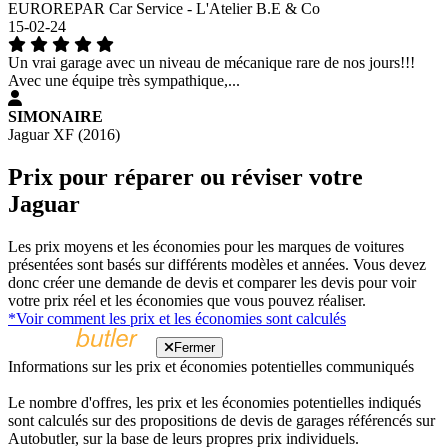
EUROREPAR Car Service - L'Atelier B.E & Co
15-02-24
Un vrai garage avec un niveau de mécanique rare de nos jours!!!
Avec une équipe très sympathique,...
SIMONAIRE
Jaguar XF (2016)
Prix pour réparer ou réviser votre
Jaguar
Les prix moyens et les économies pour les marques de voitures
présentées sont basés sur différents modèles et années. Vous devez
donc créer une demande de devis et comparer les devis pour voir
votre prix réel et les économies que vous pouvez réaliser.
*Voir comment les prix et les économies sont calculés
Fermer
Informations sur les prix et économies potentielles communiqués
Le nombre d'offres, les prix et les économies potentielles indiqués
sont calculés sur des propositions de devis de garages référencés sur
Autobutler, sur la base de leurs propres prix individuels.