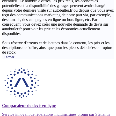
éventuels. Le nombre d'offres, les prix réels, les économies
potentielles et la disponibilité des garages peuvent avoir changé
depuis votre dernière visite sur autobutler.fr ou depuis que vous avez
reçu des communications marketing de notre part via, par exemple,
des e-mails, des campagnes en ligne ou hors ligne, etc. Par
conséquent, vous devez créer une nouvelle demande de devis sur
autobutler.fr pour voir les prix et les économies actuellement
disponibles.
Sous réserve d'erreurs et de lacunes dans le contenu, les prix et les
descriptions de l'offre, ainsi que pour les pièces détachées en rupture
de stock.
Fermer
Comparateur de devis en ligne
Service innovant de réparations multimarques promu par Stellantis