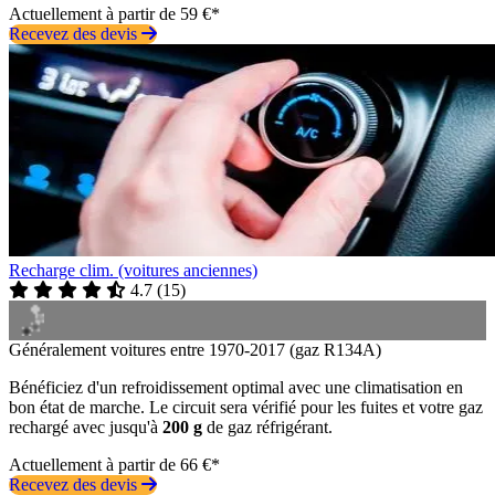
Actuellement à partir de 59 €*
Recevez des devis
Recharge clim. (voitures anciennes)
4.7
(
15
)
Généralement voitures entre 1970-2017 (gaz R134A)
Bénéficiez d'un refroidissement optimal avec une climatisation en
bon état de marche. Le circuit sera vérifié pour les fuites et votre gaz
rechargé avec jusqu'à
200 g
de gaz réfrigérant.
Actuellement à partir de 66 €*
Recevez des devis