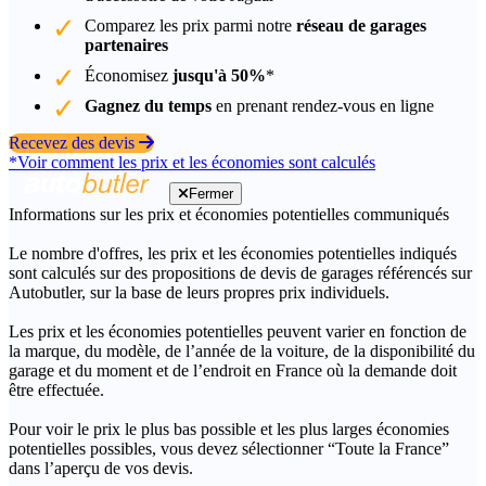
Comparez les prix parmi notre
réseau de garages
partenaires
Économisez
jusqu'à 50%
*
Gagnez du temps
en prenant rendez-vous en ligne
Recevez des devis
*Voir comment les prix et les économies sont calculés
Fermer
Informations sur les prix et économies potentielles communiqués
Le nombre d'offres, les prix et les économies potentielles indiqués
sont calculés sur des propositions de devis de garages référencés sur
Autobutler, sur la base de leurs propres prix individuels.
Les prix et les économies potentielles peuvent varier en fonction de
la marque, du modèle, de l’année de la voiture, de la disponibilité du
garage et du moment et de l’endroit en France où la demande doit
être effectuée.
Pour voir le prix le plus bas possible et les plus larges économies
potentielles possibles, vous devez sélectionner “Toute la France”
dans l’aperçu de vos devis.