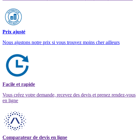
Prix ajusté
Nous ajustons notre prix si vous trouvez moins cher ailleurs
Facile et rapide
Vous créez votre demande, recevez des devis et prenez rendez-vous
en ligne
Comparateur de devis en ligne