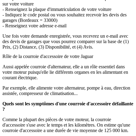
sur votre voiture
- Renseignez la plaque d'immatriculation de votre voiture
- Indiquez le code postal ou vous souhaitez recevoir les devis des
garages (Bordeaux = 33000)
- Renseignez votre adresse e-mail
Une fois votre demande enregistrée, vous recevrez un e-mail avec
des devis de garages que vous pourrez comparer sur la base de (1)
Prix, (2) Distance, (3) Disponibilité, et (4) Avis.
Rôle de la courroie d'accessoire de votre Jaguar
Aussi appelée courroie d'alternateur, elle a un rôle essentiel dans
votre moteur puisqu'elle lie différents organes en les alimentant en
courant électrique.
Par exemple, elle alimente votre alternateur, pompe à eau, direction
assistée, compresseur de climatisation...
Quels sont les symptômes d'une courroie d'accessoire défaillante
?
Comme la plupart des pièces de votre moteur, la courroie
d'accessoire s'use avec le temps et les kilomètres. On estime qu'une
courroie d'accessoire a une durée de vie moyenne de 125 000 km.