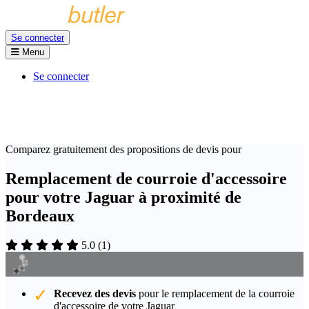
Se connecter
Menu
Se connecter
Comparez gratuitement des propositions de devis pour
Remplacement de courroie d'accessoire
pour votre Jaguar à proximité de
Bordeaux
5.0
(
1
)
Recevez des devis
pour le remplacement de la courroie
d'accessoire de votre Jaguar