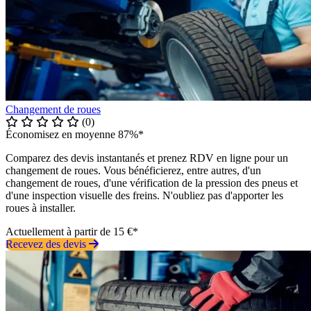
Changement de roues
(0)
Économisez en moyenne 87%*
Comparez des devis instantanés et prenez RDV en ligne pour un
changement de roues. Vous bénéficierez, entre autres, d'un
changement de roues, d'une vérification de la pression des pneus et
d'une inspection visuelle des freins. N'oubliez pas d'apporter les
roues à installer.
Actuellement à partir de 15 €*
Recevez des devis