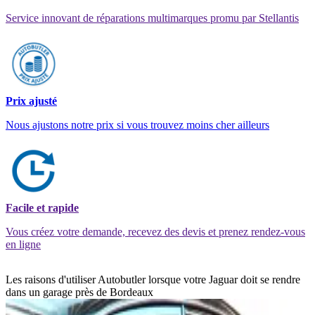
Service innovant de réparations multimarques promu par Stellantis
Prix ajusté
Nous ajustons notre prix si vous trouvez moins cher ailleurs
Facile et rapide
Vous créez votre demande, recevez des devis et prenez rendez-vous
en ligne
Les raisons d'utiliser Autobutler lorsque votre Jaguar doit se rendre
dans un garage près de Bordeaux