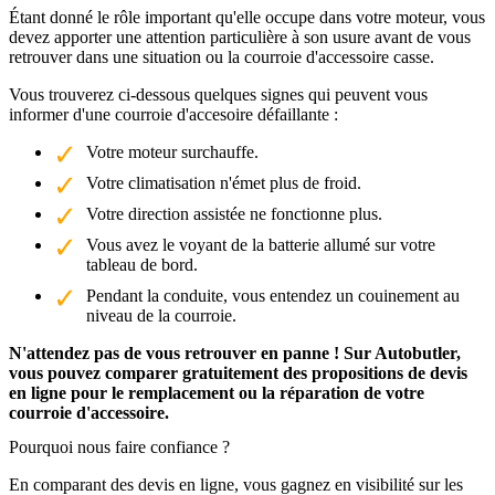
Étant donné le rôle important qu'elle occupe dans votre moteur, vous
devez apporter une attention particulière à son usure avant de vous
retrouver dans une situation ou la courroie d'accessoire casse.
Vous trouverez ci-dessous quelques signes qui peuvent vous
informer d'une courroie d'accesoire défaillante :
Votre moteur surchauffe.
Votre climatisation n'émet plus de froid.
Votre direction assistée ne fonctionne plus.
Vous avez le voyant de la batterie allumé sur votre
tableau de bord.
Pendant la conduite, vous entendez un couinement au
niveau de la courroie.
N'attendez pas de vous retrouver en panne ! Sur Autobutler,
vous pouvez comparer gratuitement des propositions de devis
en ligne pour le remplacement ou la réparation de votre
courroie d'accessoire.
Pourquoi nous faire confiance ?
En comparant des devis en ligne, vous gagnez en visibilité sur les