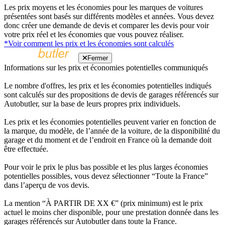
Les prix moyens et les économies pour les marques de voitures
présentées sont basés sur différents modèles et années. Vous devez
donc créer une demande de devis et comparer les devis pour voir
votre prix réel et les économies que vous pouvez réaliser.
*Voir comment les prix et les économies sont calculés
Fermer
Informations sur les prix et économies potentielles communiqués
Le nombre d'offres, les prix et les économies potentielles indiqués
sont calculés sur des propositions de devis de garages référencés sur
Autobutler, sur la base de leurs propres prix individuels.
Les prix et les économies potentielles peuvent varier en fonction de
la marque, du modèle, de l’année de la voiture, de la disponibilité du
garage et du moment et de l’endroit en France où la demande doit
être effectuée.
Pour voir le prix le plus bas possible et les plus larges économies
potentielles possibles, vous devez sélectionner “Toute la France”
dans l’aperçu de vos devis.
La mention “À PARTIR DE XX €” (prix minimum) est le prix
actuel le moins cher disponible, pour une prestation donnée dans les
garages référencés sur Autobutler dans toute la France.