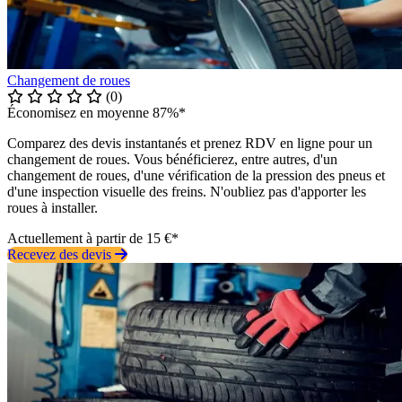
Changement de roues
(0)
Économisez en moyenne 87%*
Comparez des devis instantanés et prenez RDV en ligne pour un
changement de roues. Vous bénéficierez, entre autres, d'un
changement de roues, d'une vérification de la pression des pneus et
d'une inspection visuelle des freins. N'oubliez pas d'apporter les
roues à installer.
Actuellement à partir de 15 €*
Recevez des devis