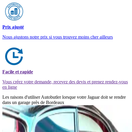
Prix ajusté
Nous ajustons notre prix si vous trouvez moins cher ailleurs
Facile et rapide
Vous créez votre demande, recevez des devis et prenez rendez-vous
en ligne
Les raisons d'utiliser Autobutler lorsque votre Jaguar doit se rendre
dans un garage près de Bordeaux