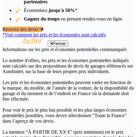
partenaires
Économisez
jusqu'à 50%
*
Gagnez du temps
en prenant rendez-vous en ligne
Recevez des devis
*Voir comment les prix et les économies sont calculés
Fermer
Informations sur les prix et économies potentielles communiqués
Le nombre d'offres, les prix et les économies potentielles indiqués
sont calculés sur des propositions de devis de garages référencés sur
Autobutler, sur la base de leurs propres prix individuels.
Les prix et les économies potentielles peuvent varier en fonction de
la marque, du modèle, de l’année de la voiture, de la disponibilité du
garage et du moment et de l’endroit en France où la demande doit
être effectuée.
Pour voir le prix le plus bas possible et les plus larges économies
potentielles possibles, vous devez sélectionner “Toute la France”
dans l’aperçu de vos devis.
La mention “À PARTIR DE XX €” (prix minimum) est le prix