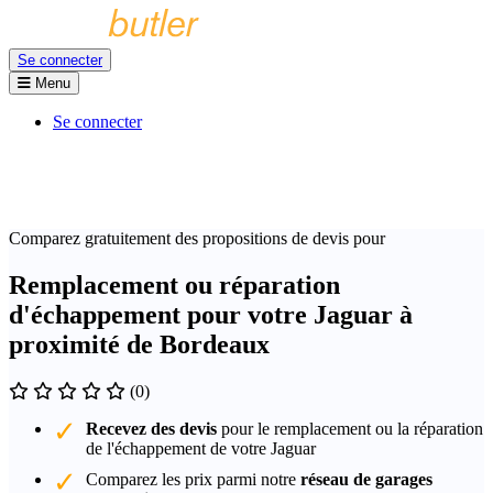
Se connecter
Menu
Se connecter
Comparez gratuitement des propositions de devis pour
Remplacement ou réparation
d'échappement pour votre Jaguar à
proximité de Bordeaux
(0)
Recevez des devis
pour le remplacement ou la réparation
de l'échappement de votre Jaguar
Comparez les prix parmi notre
réseau de garages