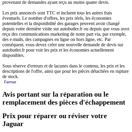
provenant de demandes ayant reçu au moins quatre devis.
Les prix annoncés sont TTC et incluent tous les autres frais
éventuels. Le nombre d'offres, les prix réels, les économies
potentielles et la disponibilité des garages peuvent avoir changé
depuis votre dernière visite sur autobutler.fr ou depuis que vous avez
reçu des communications marketing de notre part via, par exemple,
des e-mails, des campagnes en ligne ou hors ligne, etc. Par
conséquent, vous devez créer une nouvelle demande de devis sur
autobutler.fr pour voir les prix et les économies actuellement
disponibles.
Sous réserve d'erreurs et de lacunes dans le contenu, les prix et les
descriptions de l'offre, ainsi que pour les pièces détachées en rupture
de stock.
Fermer
Avis portant sur la réparation ou le
remplacement des pièces d'échappement
Prix pour réparer ou réviser votre
Jaguar