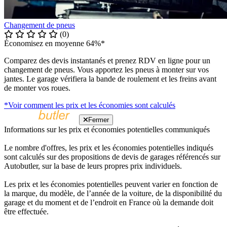
Changement de pneus
(0)
Économisez en moyenne 64%*
Comparez des devis instantanés et prenez RDV en ligne pour un
changement de pneus. Vous apportez les pneus à monter sur vos
jantes. Le garage vérifiera la bande de roulement et les freins avant
de monter vos roues.
*Voir comment les prix et les économies sont calculés
Fermer
Informations sur les prix et économies potentielles communiqués
Le nombre d'offres, les prix et les économies potentielles indiqués
sont calculés sur des propositions de devis de garages référencés sur
Autobutler, sur la base de leurs propres prix individuels.
Les prix et les économies potentielles peuvent varier en fonction de
la marque, du modèle, de l’année de la voiture, de la disponibilité du
garage et du moment et de l’endroit en France où la demande doit
être effectuée.