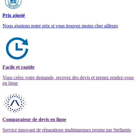
Prix ajusté
Nous ajustons notre prix si vous trouvez moins cher ailleurs
Facile et rapide
Vous créez votre demande, recevez des devis et prenez rendez-vous
en ligne
Comparateur de devis en ligne
Service innovant de réparations multimarques promu par Stellantis