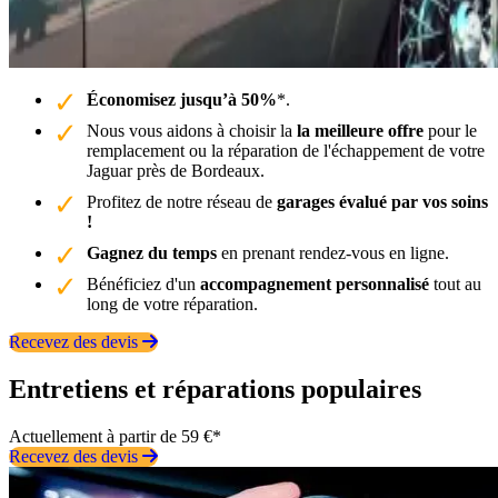
Économisez jusqu’à 50%
*.
Nous vous aidons à choisir la
la meilleure offre
pour le
remplacement ou la réparation de l'échappement de votre
Jaguar près de Bordeaux.
Profitez de notre réseau de
garages évalué par vos soins
!
Gagnez du temps
en prenant rendez-vous en ligne.
Bénéficiez d'un
accompagnement personnalisé
tout au
long de votre réparation.
Recevez des devis
Entretiens et réparations populaires
Actuellement à partir de 59 €*
Recevez des devis