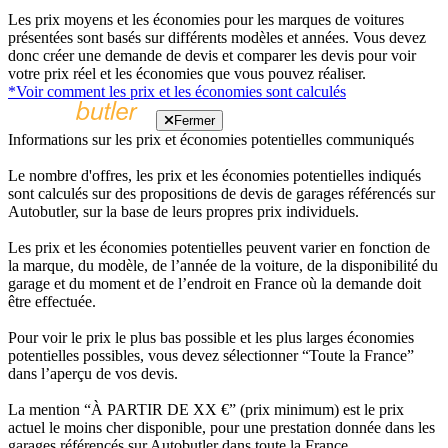
Les prix moyens et les économies pour les marques de voitures
présentées sont basés sur différents modèles et années. Vous devez
donc créer une demande de devis et comparer les devis pour voir
votre prix réel et les économies que vous pouvez réaliser.
*Voir comment les prix et les économies sont calculés
Fermer
Informations sur les prix et économies potentielles communiqués
Le nombre d'offres, les prix et les économies potentielles indiqués
sont calculés sur des propositions de devis de garages référencés sur
Autobutler, sur la base de leurs propres prix individuels.
Les prix et les économies potentielles peuvent varier en fonction de
la marque, du modèle, de l’année de la voiture, de la disponibilité du
garage et du moment et de l’endroit en France où la demande doit
être effectuée.
Pour voir le prix le plus bas possible et les plus larges économies
potentielles possibles, vous devez sélectionner “Toute la France”
dans l’aperçu de vos devis.
La mention “À PARTIR DE XX €” (prix minimum) est le prix
actuel le moins cher disponible, pour une prestation donnée dans les
garages référencés sur Autobutler dans toute la France.