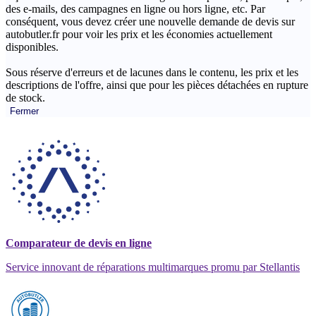
des e-mails, des campagnes en ligne ou hors ligne, etc. Par
conséquent, vous devez créer une nouvelle demande de devis sur
autobutler.fr pour voir les prix et les économies actuellement
disponibles.
Sous réserve d'erreurs et de lacunes dans le contenu, les prix et les
descriptions de l'offre, ainsi que pour les pièces détachées en rupture
de stock.
Fermer
Comparateur de devis en ligne
Service innovant de réparations multimarques promu par Stellantis