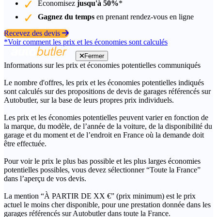
Économisez
jusqu'à 50%
*
Gagnez du temps
en prenant rendez-vous en ligne
Recevez des devis
*Voir comment les prix et les économies sont calculés
Fermer
Informations sur les prix et économies potentielles communiqués
Le nombre d'offres, les prix et les économies potentielles indiqués
sont calculés sur des propositions de devis de garages référencés sur
Autobutler, sur la base de leurs propres prix individuels.
Les prix et les économies potentielles peuvent varier en fonction de
la marque, du modèle, de l’année de la voiture, de la disponibilité du
garage et du moment et de l’endroit en France où la demande doit
être effectuée.
Pour voir le prix le plus bas possible et les plus larges économies
potentielles possibles, vous devez sélectionner “Toute la France”
dans l’aperçu de vos devis.
La mention “À PARTIR DE XX €” (prix minimum) est le prix
actuel le moins cher disponible, pour une prestation donnée dans les
garages référencés sur Autobutler dans toute la France.