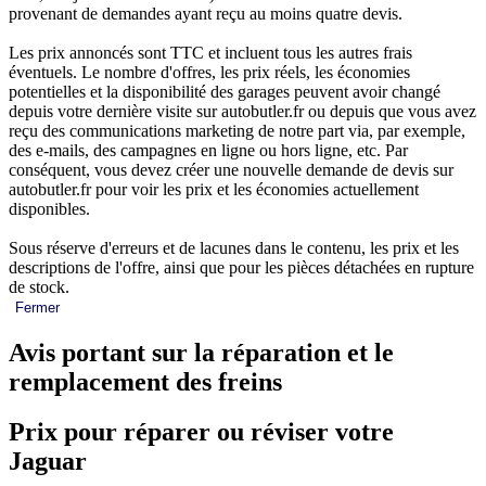
provenant de demandes ayant reçu au moins quatre devis.
Les prix annoncés sont TTC et incluent tous les autres frais
éventuels. Le nombre d'offres, les prix réels, les économies
potentielles et la disponibilité des garages peuvent avoir changé
depuis votre dernière visite sur autobutler.fr ou depuis que vous avez
reçu des communications marketing de notre part via, par exemple,
des e-mails, des campagnes en ligne ou hors ligne, etc. Par
conséquent, vous devez créer une nouvelle demande de devis sur
autobutler.fr pour voir les prix et les économies actuellement
disponibles.
Sous réserve d'erreurs et de lacunes dans le contenu, les prix et les
descriptions de l'offre, ainsi que pour les pièces détachées en rupture
de stock.
Fermer
Avis portant sur la réparation et le
remplacement des freins
Prix pour réparer ou réviser votre
Jaguar