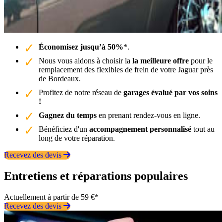
Économisez jusqu’à 50%
*.
Nous vous aidons à choisir la
la meilleure offre
pour le
remplacement des flexibles de frein de votre Jaguar près
de Bordeaux.
Profitez de notre réseau de
garages évalué par vos soins
!
Gagnez du temps
en prenant rendez-vous en ligne.
Bénéficiez d'un
accompagnement personnalisé
tout au
long de votre réparation.
Recevez des devis
Entretiens et réparations populaires
Actuellement à partir de 59 €*
Recevez des devis