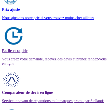
Prix ajusté
Nous ajustons notre prix si vous trouvez moins cher ailleurs
Facile et rapide
Vous créez votre demande, recevez des devis et prenez rendez-vous
en ligne
Comparateur de devis en ligne
Service innovant de réparations multimarques promu par Stellantis