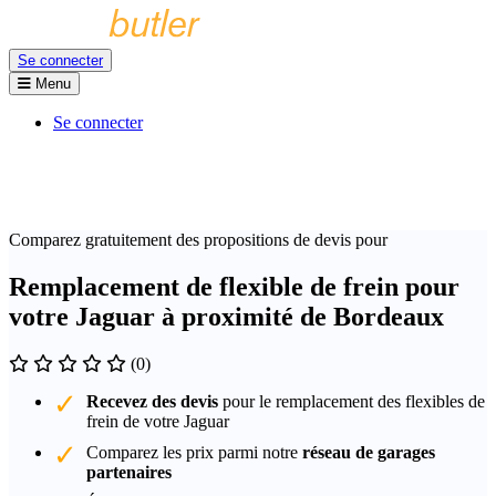
Se connecter
Menu
Se connecter
Comparez gratuitement des propositions de devis pour
Remplacement de flexible de frein pour
votre Jaguar à proximité de Bordeaux
(0)
Recevez des devis
pour le remplacement des flexibles de
frein de votre Jaguar
Comparez les prix parmi notre
réseau de garages
partenaires