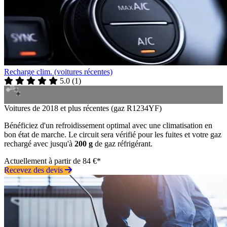
Recharge clim. (voitures récentes)
5.0
(
1
)
Voitures de 2018 et plus récentes (gaz R1234YF)
Bénéficiez d'un refroidissement optimal avec une climatisation en
bon état de marche. Le circuit sera vérifié pour les fuites et votre gaz
rechargé avec jusqu'à
200 g
de gaz réfrigérant.
Actuellement à partir de 84 €*
Recevez des devis