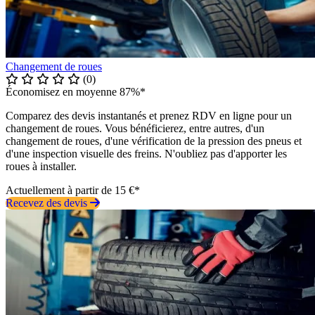
Changement de roues
(0)
Économisez en moyenne 87%*
Comparez des devis instantanés et prenez RDV en ligne pour un
changement de roues. Vous bénéficierez, entre autres, d'un
changement de roues, d'une vérification de la pression des pneus et
d'une inspection visuelle des freins. N'oubliez pas d'apporter les
roues à installer.
Actuellement à partir de 15 €*
Recevez des devis