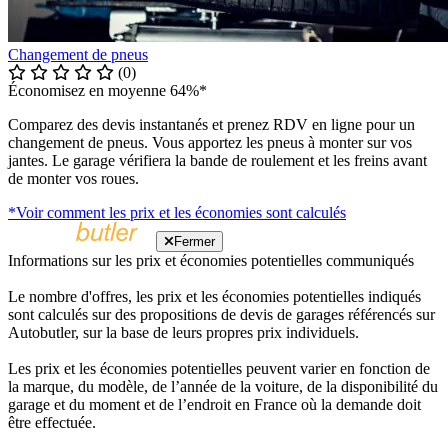
Changement de pneus
(0)
Économisez en moyenne 64%*
Comparez des devis instantanés et prenez RDV en ligne pour un
changement de pneus. Vous apportez les pneus à monter sur vos
jantes. Le garage vérifiera la bande de roulement et les freins avant
de monter vos roues.
*Voir comment les prix et les économies sont calculés
Fermer
Informations sur les prix et économies potentielles communiqués
Le nombre d'offres, les prix et les économies potentielles indiqués
sont calculés sur des propositions de devis de garages référencés sur
Autobutler, sur la base de leurs propres prix individuels.
Les prix et les économies potentielles peuvent varier en fonction de
la marque, du modèle, de l’année de la voiture, de la disponibilité du
garage et du moment et de l’endroit en France où la demande doit
être effectuée.