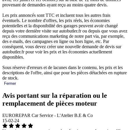
provenant de demandes ayant reçu au moins quatre devis.
Les prix annoncés sont TTC et incluent tous les autres frais
éventuels. Le nombre d'offres, les prix réels, les économies
potentielles et la disponibilité des garages peuvent avoir changé
depuis votre dernière visite sur autobutler.fr ou depuis que vous avez
reçu des communications marketing de notre part via, par exemple,
des e-mails, des campagnes en ligne ou hors ligne, etc. Par
conséquent, vous devez créer une nouvelle demande de devis sur
autobutler.fr pour voir les prix et les économies actuellement
disponibles.
Sous réserve d'erreurs et de lacunes dans le contenu, les prix et les
descriptions de l'offre, ainsi que pour les pièces détachées en rupture
de stock.
Fermer
Avis portant sur la réparation ou le
remplacement de pièces moteur
EUROREPAR Car Service - L'Atelier B.E & Co
15-02-24