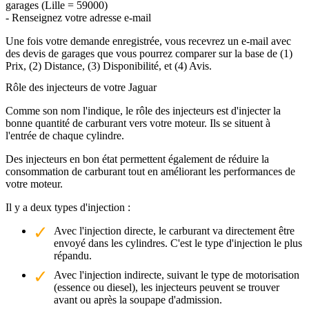
garages (Lille = 59000)
- Renseignez votre adresse e-mail
Une fois votre demande enregistrée, vous recevrez un e-mail avec
des devis de garages que vous pourrez comparer sur la base de (1)
Prix, (2) Distance, (3) Disponibilité, et (4) Avis.
Rôle des injecteurs de votre Jaguar
Comme son nom l'indique, le rôle des injecteurs est d'injecter la
bonne quantité de carburant vers votre moteur. Ils se situent à
l'entrée de chaque cylindre.
Des injecteurs en bon état permettent également de réduire la
consommation de carburant tout en améliorant les performances de
votre moteur.
Il y a deux types d'injection :
Avec l'injection directe, le carburant va directement être
envoyé dans les cylindres. C'est le type d'injection le plus
répandu.
Avec l'injection indirecte, suivant le type de motorisation
(essence ou diesel), les injecteurs peuvent se trouver
avant ou après la soupape d'admission.