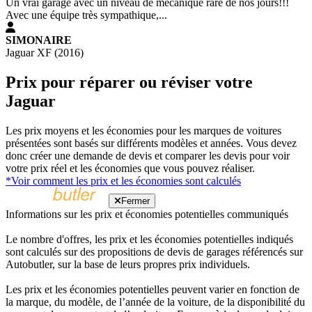
Un vrai garage avec un niveau de mécanique rare de nos jours!!!
Avec une équipe très sympathique,...
SIMONAIRE
Jaguar XF (2016)
Prix pour réparer ou réviser votre
Jaguar
Les prix moyens et les économies pour les marques de voitures
présentées sont basés sur différents modèles et années. Vous devez
donc créer une demande de devis et comparer les devis pour voir
votre prix réel et les économies que vous pouvez réaliser.
*Voir comment les prix et les économies sont calculés
Fermer
Informations sur les prix et économies potentielles communiqués
Le nombre d'offres, les prix et les économies potentielles indiqués
sont calculés sur des propositions de devis de garages référencés sur
Autobutler, sur la base de leurs propres prix individuels.
Les prix et les économies potentielles peuvent varier en fonction de
la marque, du modèle, de l’année de la voiture, de la disponibilité du