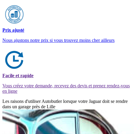
Prix ajusté
Nous ajustons notre prix si vous trouvez moins cher ailleurs
Facile et rapide
Vous créez votre demande, recevez des devis et prenez rendez-vous
en ligne
Les raisons d'utiliser Autobutler lorsque votre Jaguar doit se rendre
dans un garage près de Lille