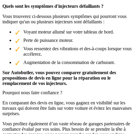
Quels sont les symptômes d'injecteurs défaillants ?
Vous trouverez ci-dessous plusieurs symptômes qui pourront vous
indiquer qu'un ou plusieurs injecteurs sont défaillants :
Voyant moteur allumé sur votre tableau de bord.
Perte de puissance moteur.
Vous ressentez des vibrations et des-à-coups lorsque vous
accélerez.
Augmentation de la consommation de carburant.
Sur Autobutler, vous pouvez comparer gratuitement des
propositions de devis en ligne pour la réparation ou le
remplacement de vos injecteurs.
Pourquoi nous faire confiance ?
En comparant des devis en ligne, vous gagnez en visibilité sur les
travaux qui doivent être faits sur votre voiture et évitez les mauvaises
surprises.
Vous profitez également d’un vaste réseau de garages partenaires de
confiance évalué par vos soins. Plus besoin de se prendre la tête à