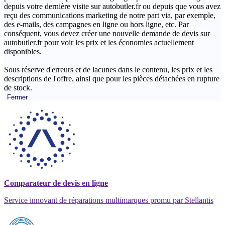
depuis votre dernière visite sur autobutler.fr ou depuis que vous avez
reçu des communications marketing de notre part via, par exemple,
des e-mails, des campagnes en ligne ou hors ligne, etc. Par
conséquent, vous devez créer une nouvelle demande de devis sur
autobutler.fr pour voir les prix et les économies actuellement
disponibles.
Sous réserve d'erreurs et de lacunes dans le contenu, les prix et les
descriptions de l'offre, ainsi que pour les pièces détachées en rupture
de stock.
Fermer
Comparateur de devis en ligne
Service innovant de réparations multimarques promu par Stellantis