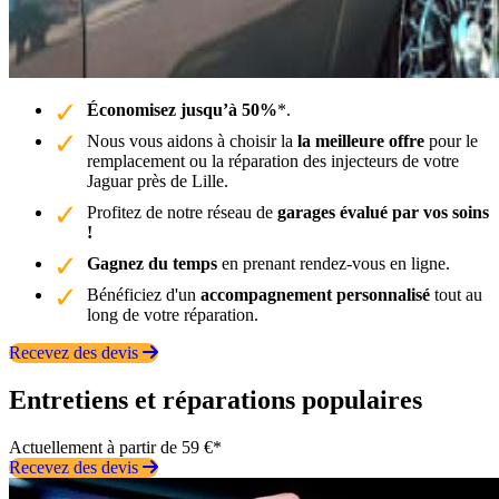
Économisez jusqu’à 50%
*.
Nous vous aidons à choisir la
la meilleure offre
pour le
remplacement ou la réparation des injecteurs de votre
Jaguar près de Lille.
Profitez de notre réseau de
garages évalué par vos soins
!
Gagnez du temps
en prenant rendez-vous en ligne.
Bénéficiez d'un
accompagnement personnalisé
tout au
long de votre réparation.
Recevez des devis
Entretiens et réparations populaires
Actuellement à partir de 59 €*
Recevez des devis