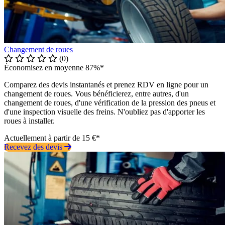
Changement de roues
(0)
Économisez en moyenne 87%*
Comparez des devis instantanés et prenez RDV en ligne pour un
changement de roues. Vous bénéficierez, entre autres, d'un
changement de roues, d'une vérification de la pression des pneus et
d'une inspection visuelle des freins. N'oubliez pas d'apporter les
roues à installer.
Actuellement à partir de 15 €*
Recevez des devis