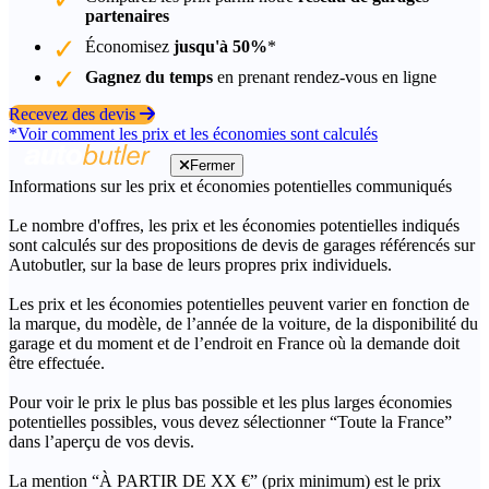
partenaires
Économisez
jusqu'à 50%
*
Gagnez du temps
en prenant rendez-vous en ligne
Recevez des devis
*Voir comment les prix et les économies sont calculés
Fermer
Informations sur les prix et économies potentielles communiqués
Le nombre d'offres, les prix et les économies potentielles indiqués
sont calculés sur des propositions de devis de garages référencés sur
Autobutler, sur la base de leurs propres prix individuels.
Les prix et les économies potentielles peuvent varier en fonction de
la marque, du modèle, de l’année de la voiture, de la disponibilité du
garage et du moment et de l’endroit en France où la demande doit
être effectuée.
Pour voir le prix le plus bas possible et les plus larges économies
potentielles possibles, vous devez sélectionner “Toute la France”
dans l’aperçu de vos devis.
La mention “À PARTIR DE XX €” (prix minimum) est le prix