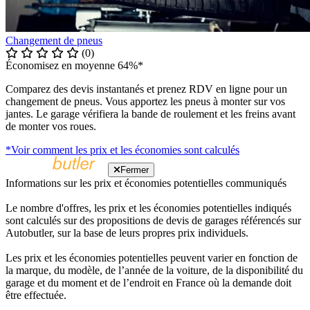
Changement de pneus
(0)
Économisez en moyenne 64%*
Comparez des devis instantanés et prenez RDV en ligne pour un
changement de pneus. Vous apportez les pneus à monter sur vos
jantes. Le garage vérifiera la bande de roulement et les freins avant
de monter vos roues.
*Voir comment les prix et les économies sont calculés
Fermer
Informations sur les prix et économies potentielles communiqués
Le nombre d'offres, les prix et les économies potentielles indiqués
sont calculés sur des propositions de devis de garages référencés sur
Autobutler, sur la base de leurs propres prix individuels.
Les prix et les économies potentielles peuvent varier en fonction de
la marque, du modèle, de l’année de la voiture, de la disponibilité du
garage et du moment et de l’endroit en France où la demande doit
être effectuée.