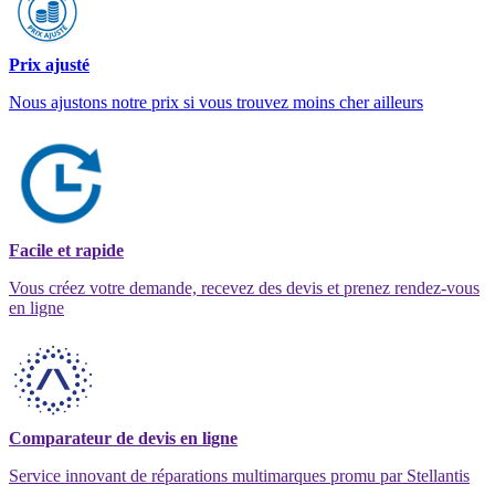
Prix ajusté
Nous ajustons notre prix si vous trouvez moins cher ailleurs
Facile et rapide
Vous créez votre demande, recevez des devis et prenez rendez-vous
en ligne
Comparateur de devis en ligne
Service innovant de réparations multimarques promu par Stellantis