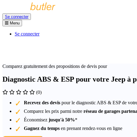
Se connecter
Menu
Se connecter
Comparez gratuitement des propositions de devis pour
Diagnostic ABS & ESP pour votre Jeep à p
(0)
Recevez des devis
pour le diagnostic ABS & ESP de votr
Comparez les prix parmi notre
réseau de garages partena
Économisez
jusqu'à 50%
*
Gagnez du temps
en prenant rendez-vous en ligne