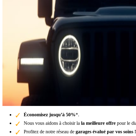
Économisez jusqu’à 50%
*.
Nous vous aidons à choisir la
la meilleure offre
pour le di
Profitez de notre réseau de
garages évalué par vos soins !