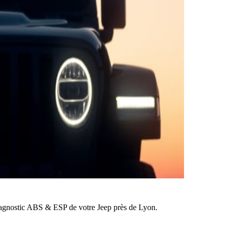
agnostic ABS & ESP de votre Jeep près de Lyon.