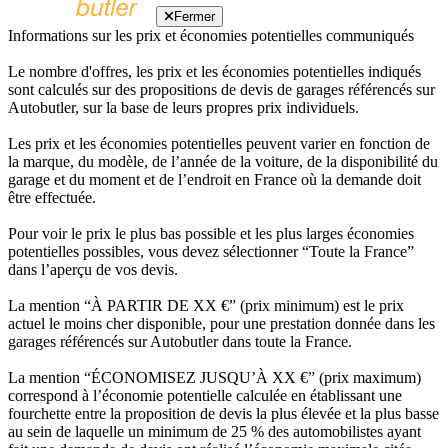
Fermer
Informations sur les prix et économies potentielles communiqués
Le nombre d'offres, les prix et les économies potentielles indiqués
sont calculés sur des propositions de devis de garages référencés sur
Autobutler, sur la base de leurs propres prix individuels.
Les prix et les économies potentielles peuvent varier en fonction de
la marque, du modèle, de l’année de la voiture, de la disponibilité du
garage et du moment et de l’endroit en France où la demande doit
être effectuée.
Pour voir le prix le plus bas possible et les plus larges économies
potentielles possibles, vous devez sélectionner “Toute la France”
dans l’aperçu de vos devis.
La mention “À PARTIR DE XX €” (prix minimum) est le prix
actuel le moins cher disponible, pour une prestation donnée dans les
garages référencés sur Autobutler dans toute la France.
La mention “ÉCONOMISEZ JUSQU’À XX €” (prix maximum)
correspond à l’économie potentielle calculée en établissant une
fourchette entre la proposition de devis la plus élevée et la plus basse
au sein de laquelle un minimum de 25 % des automobilistes ayant