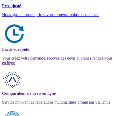
Prix ajusté
Nous ajustons notre prix si vous trouvez moins cher ailleurs
Facile et rapide
Vous créez votre demande, recevez des devis et prenez rendez-vous
en ligne
Comparateur de devis en ligne
Service innovant de réparations multimarques promu par Stellantis