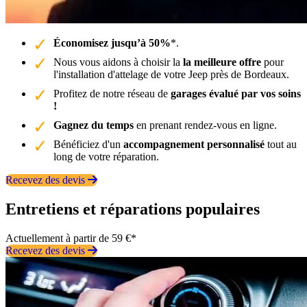
Économisez jusqu’à 50%
*.
Nous vous aidons à choisir la
la meilleure offre
pour
l'installation d'attelage de votre Jeep près de Bordeaux.
Profitez de notre réseau de
garages évalué par vos soins
!
Gagnez du temps
en prenant rendez-vous en ligne.
Bénéficiez d'un
accompagnement personnalisé
tout au
long de votre réparation.
Recevez des devis
Entretiens et réparations populaires
Actuellement à partir de 59 €*
Recevez des devis