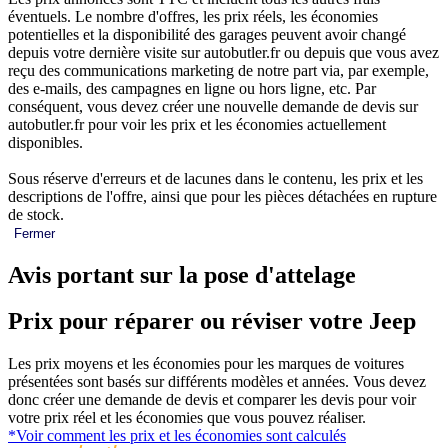
éventuels. Le nombre d'offres, les prix réels, les économies
potentielles et la disponibilité des garages peuvent avoir changé
depuis votre dernière visite sur autobutler.fr ou depuis que vous avez
reçu des communications marketing de notre part via, par exemple,
des e-mails, des campagnes en ligne ou hors ligne, etc. Par
conséquent, vous devez créer une nouvelle demande de devis sur
autobutler.fr pour voir les prix et les économies actuellement
disponibles.
Sous réserve d'erreurs et de lacunes dans le contenu, les prix et les
descriptions de l'offre, ainsi que pour les pièces détachées en rupture
de stock.
Fermer
Avis portant sur la pose d'attelage
Prix pour réparer ou réviser votre Jeep
Les prix moyens et les économies pour les marques de voitures
présentées sont basés sur différents modèles et années. Vous devez
donc créer une demande de devis et comparer les devis pour voir
votre prix réel et les économies que vous pouvez réaliser.
*Voir comment les prix et les économies sont calculés