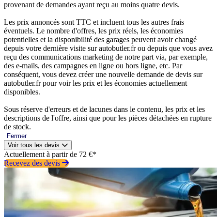
provenant de demandes ayant reçu au moins quatre devis.
Les prix annoncés sont TTC et incluent tous les autres frais
éventuels. Le nombre d'offres, les prix réels, les économies
potentielles et la disponibilité des garages peuvent avoir changé
depuis votre dernière visite sur autobutler.fr ou depuis que vous avez
reçu des communications marketing de notre part via, par exemple,
des e-mails, des campagnes en ligne ou hors ligne, etc. Par
conséquent, vous devez créer une nouvelle demande de devis sur
autobutler.fr pour voir les prix et les économies actuellement
disponibles.
Sous réserve d'erreurs et de lacunes dans le contenu, les prix et les
descriptions de l'offre, ainsi que pour les pièces détachées en rupture
de stock.
Fermer
Voir tous les devis
Actuellement à partir de 72 €*
Recevez des devis