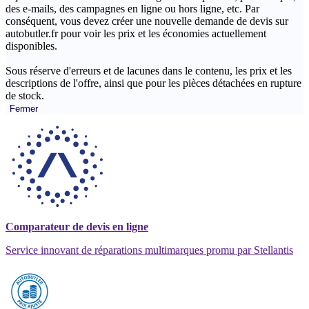
des e-mails, des campagnes en ligne ou hors ligne, etc. Par
conséquent, vous devez créer une nouvelle demande de devis sur
autobutler.fr pour voir les prix et les économies actuellement
disponibles.
Sous réserve d'erreurs et de lacunes dans le contenu, les prix et les
descriptions de l'offre, ainsi que pour les pièces détachées en rupture
de stock.
Fermer
Comparateur de devis en ligne
Service innovant de réparations multimarques promu par Stellantis