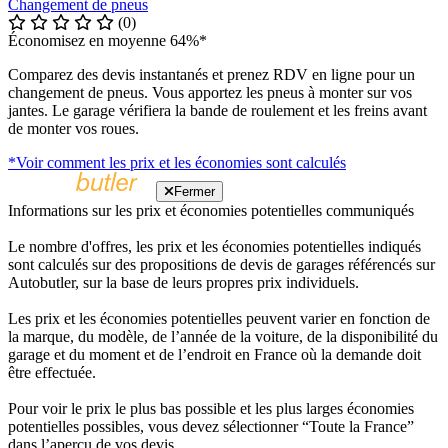
Changement de pneus
(0)
Économisez en moyenne 64%*
Comparez des devis instantanés et prenez RDV en ligne pour un
changement de pneus. Vous apportez les pneus à monter sur vos
jantes. Le garage vérifiera la bande de roulement et les freins avant
de monter vos roues.
*Voir comment les prix et les économies sont calculés
Fermer
Informations sur les prix et économies potentielles communiqués
Le nombre d'offres, les prix et les économies potentielles indiqués
sont calculés sur des propositions de devis de garages référencés sur
Autobutler, sur la base de leurs propres prix individuels.
Les prix et les économies potentielles peuvent varier en fonction de
la marque, du modèle, de l’année de la voiture, de la disponibilité du
garage et du moment et de l’endroit en France où la demande doit
être effectuée.
Pour voir le prix le plus bas possible et les plus larges économies
potentielles possibles, vous devez sélectionner “Toute la France”
dans l’aperçu de vos devis.