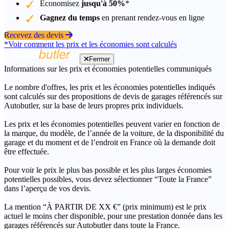
Économisez
jusqu'à 50%
*
Gagnez du temps
en prenant rendez-vous en ligne
Recevez des devis
*Voir comment les prix et les économies sont calculés
Fermer
Informations sur les prix et économies potentielles communiqués
Le nombre d'offres, les prix et les économies potentielles indiqués
sont calculés sur des propositions de devis de garages référencés sur
Autobutler, sur la base de leurs propres prix individuels.
Les prix et les économies potentielles peuvent varier en fonction de
la marque, du modèle, de l’année de la voiture, de la disponibilité du
garage et du moment et de l’endroit en France où la demande doit
être effectuée.
Pour voir le prix le plus bas possible et les plus larges économies
potentielles possibles, vous devez sélectionner “Toute la France”
dans l’aperçu de vos devis.
La mention “À PARTIR DE XX €” (prix minimum) est le prix
actuel le moins cher disponible, pour une prestation donnée dans les
garages référencés sur Autobutler dans toute la France.