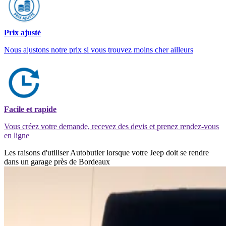
Prix ajusté
Nous ajustons notre prix si vous trouvez moins cher ailleurs
Facile et rapide
Vous créez votre demande, recevez des devis et prenez rendez-vous
en ligne
Les raisons d'utiliser Autobutler lorsque votre Jeep doit se rendre
dans un garage près de Bordeaux