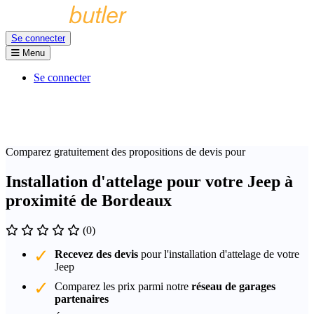
Se connecter
Menu
Se connecter
Comparez gratuitement des propositions de devis pour
Installation d'attelage pour votre Jeep à
proximité de Bordeaux
(0)
Recevez des devis
pour l'installation d'attelage de votre
Jeep
Comparez les prix parmi notre
réseau de garages
partenaires