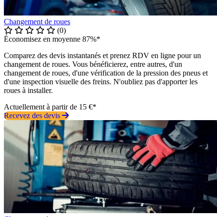
Changement de roues
(0)
Économisez en moyenne 87%*
Comparez des devis instantanés et prenez RDV en ligne pour un
changement de roues. Vous bénéficierez, entre autres, d'un
changement de roues, d'une vérification de la pression des pneus et
d'une inspection visuelle des freins. N'oubliez pas d'apporter les
roues à installer.
Actuellement à partir de 15 €*
Recevez des devis