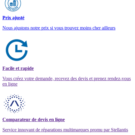
Prix ajusté
Nous ajustons notre prix si vous trouvez moins cher ailleurs
Facile et rapide
Vous créez votre demande, recevez des devis et prenez rendez-vous
en ligne
Comparateur de devis en ligne
Service innovant de réparations multimarques promu par Stellantis