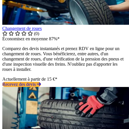
Changement de roues
(0)
Économisez en moyenne 87%*
Comparez des devis instantanés et prenez RDV en ligne pour un
changement de roues. Vous bénéficierez, entre autres, d'un
changement de roues, d'une vérification de la pression des pneus et
d'une inspection visuelle des freins. N'oubliez pas d'apporter les
roues à installer.
Actuellement à partir de 15 €*
Recevez des devis