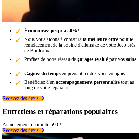
Économisez jusqu’à 50%
*.
Nous vous aidons à choisir la
la meilleure offre
pour le
remplacement de la bobine d'allumage de votre Jeep près
de Bordeaux.
Profitez de notre réseau de
garages évalué par vos soins
!
Gagnez du temps
en prenant rendez-vous en ligne.
Bénéficiez d'un
accompagnement personnalisé
tout au
long de votre réparation.
Recevez des devis
Entretiens et réparations populaires
Actuellement à partir de 59 €*
Recevez des devis