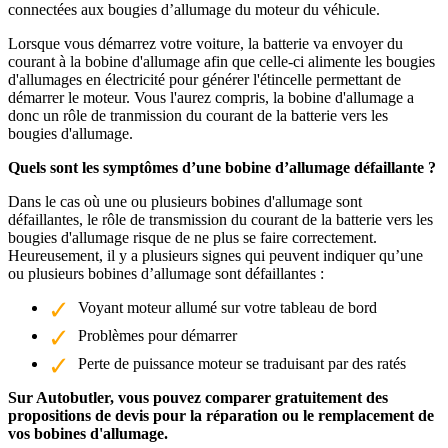
connectées aux bougies d’allumage du moteur du véhicule.
Lorsque vous démarrez votre voiture, la batterie va envoyer du
courant à la bobine d'allumage afin que celle-ci alimente les bougies
d'allumages en électricité pour générer l'étincelle permettant de
démarrer le moteur. Vous l'aurez compris, la bobine d'allumage a
donc un rôle de tranmission du courant de la batterie vers les
bougies d'allumage.
Quels sont les symptômes d’une bobine d’allumage défaillante ?
Dans le cas où une ou plusieurs bobines d'allumage sont
défaillantes, le rôle de transmission du courant de la batterie vers les
bougies d'allumage risque de ne plus se faire correctement.
Heureusement, il y a plusieurs signes qui peuvent indiquer qu’une
ou plusieurs bobines d’allumage sont défaillantes :
Voyant moteur allumé sur votre tableau de bord
Problèmes pour démarrer
Perte de puissance moteur se traduisant par des ratés
Sur Autobutler, vous pouvez comparer gratuitement des
propositions de devis pour la réparation ou le remplacement de
vos bobines d'allumage.