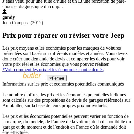
J’étais venu pour une fuite d’huile et un Et une refixation de pare-
chocs et diagnostique du coup...
gandy
Jeep Compass (2012)
Prix pour réparer ou réviser votre Jeep
Les prix moyens et les économies pour les marques de voitures
présentées sont basés sur différents modèles et années. Vous devez
donc créer une demande de devis et comparer les devis pour voir
votre prix réel et les économies que vous pouvez réaliser.
*Voir comment les prix et les économies sont calculés
Fermer
Informations sur les prix et économies potentielles communiqués
Le nombre d'offres, les prix et les économies potentielles indiqués
sont calculés sur des propositions de devis de garages référencés sur
Autobutler, sur la base de leurs propres prix individuels.
Les prix et les économies potentielles peuvent varier en fonction de
la marque, du modèle, de l’année de la voiture, de la disponibilité du
garage et du moment et de l’endroit en France où la demande doit
être effectuée.