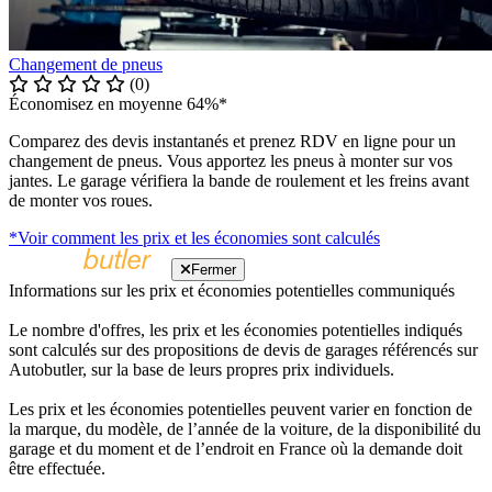
Changement de pneus
(0)
Économisez en moyenne 64%*
Comparez des devis instantanés et prenez RDV en ligne pour un
changement de pneus. Vous apportez les pneus à monter sur vos
jantes. Le garage vérifiera la bande de roulement et les freins avant
de monter vos roues.
*Voir comment les prix et les économies sont calculés
Fermer
Informations sur les prix et économies potentielles communiqués
Le nombre d'offres, les prix et les économies potentielles indiqués
sont calculés sur des propositions de devis de garages référencés sur
Autobutler, sur la base de leurs propres prix individuels.
Les prix et les économies potentielles peuvent varier en fonction de
la marque, du modèle, de l’année de la voiture, de la disponibilité du
garage et du moment et de l’endroit en France où la demande doit
être effectuée.