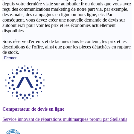
depuis votre dernière visite sur autobutler.fr ou depuis que vous avez
reçu des communications marketing de notre part via, par exemple,
des e-mails, des campagnes en ligne ou hors ligne, etc. Par
conséquent, vous devez créer une nouvelle demande de devis sur
autobutler.fr pour voir les prix et les économies actuellement
disponibles.
Sous réserve d'erreurs et de lacunes dans le contenu, les prix et les
descriptions de l'offre, ainsi que pour les pièces détachées en rupture
de stock.
Fermer
Comparateur de devis en ligne
Service innovant de réparations multimarques promu par Stellantis