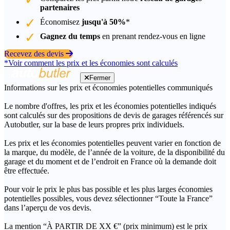
partenaires
Économisez
jusqu'à 50%
*
Gagnez du temps
en prenant rendez-vous en ligne
Recevez des devis
*Voir comment les prix et les économies sont calculés
Fermer
Informations sur les prix et économies potentielles communiqués
Le nombre d'offres, les prix et les économies potentielles indiqués
sont calculés sur des propositions de devis de garages référencés sur
Autobutler, sur la base de leurs propres prix individuels.
Les prix et les économies potentielles peuvent varier en fonction de
la marque, du modèle, de l’année de la voiture, de la disponibilité du
garage et du moment et de l’endroit en France où la demande doit
être effectuée.
Pour voir le prix le plus bas possible et les plus larges économies
potentielles possibles, vous devez sélectionner “Toute la France”
dans l’aperçu de vos devis.
La mention “À PARTIR DE XX €” (prix minimum) est le prix