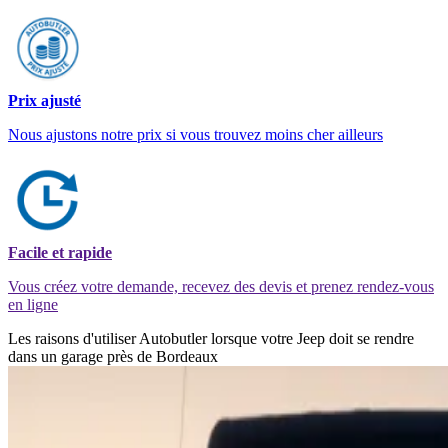
Prix ajusté
Nous ajustons notre prix si vous trouvez moins cher ailleurs
Facile et rapide
Vous créez votre demande, recevez des devis et prenez rendez-vous
en ligne
Les raisons d'utiliser Autobutler lorsque votre Jeep doit se rendre
dans un garage près de Bordeaux