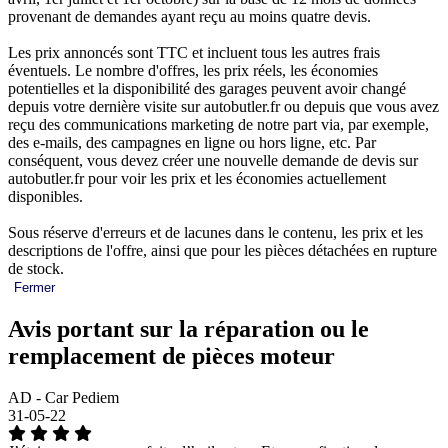
provenant de demandes ayant reçu au moins quatre devis.
Les prix annoncés sont TTC et incluent tous les autres frais
éventuels. Le nombre d'offres, les prix réels, les économies
potentielles et la disponibilité des garages peuvent avoir changé
depuis votre dernière visite sur autobutler.fr ou depuis que vous avez
reçu des communications marketing de notre part via, par exemple,
des e-mails, des campagnes en ligne ou hors ligne, etc. Par
conséquent, vous devez créer une nouvelle demande de devis sur
autobutler.fr pour voir les prix et les économies actuellement
disponibles.
Sous réserve d'erreurs et de lacunes dans le contenu, les prix et les
descriptions de l'offre, ainsi que pour les pièces détachées en rupture
de stock.
Fermer
Avis portant sur la réparation ou le
remplacement de pièces moteur
AD - Car Pediem
31-05-22