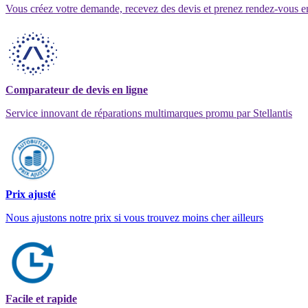
Vous créez votre demande, recevez des devis et prenez rendez-vous e
Comparateur de devis en ligne
Service innovant de réparations multimarques promu par Stellantis
Prix ajusté
Nous ajustons notre prix si vous trouvez moins cher ailleurs
Facile et rapide