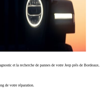
agnostic et la recherche de pannes de votre Jeep près de Bordeaux.
ong de votre réparation.