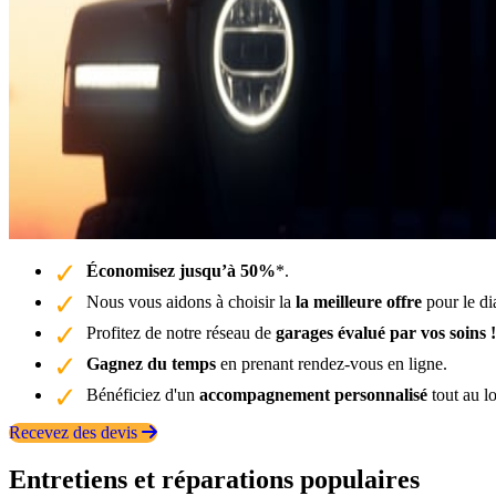
Économisez jusqu’à 50%
*.
Nous vous aidons à choisir la
la meilleure offre
pour le di
Profitez de notre réseau de
garages évalué par vos soins !
Gagnez du temps
en prenant rendez-vous en ligne.
Bénéficiez d'un
accompagnement personnalisé
tout au l
Recevez des devis
Entretiens et réparations populaires