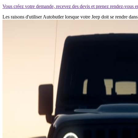
Vous créez votre demande, recevez des devis et prenez rendez-vous e
Les raisons d'utiliser Autobutler lorsque votre Jeep doit se rendre da