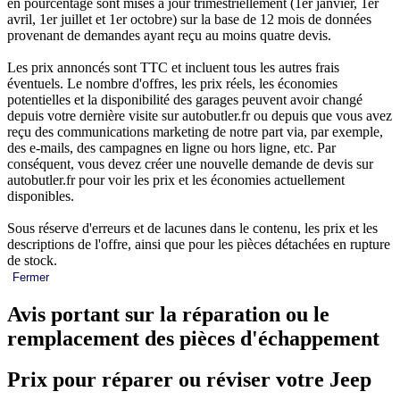
en pourcentage sont mises à jour trimestriellement (1er janvier, 1er
avril, 1er juillet et 1er octobre) sur la base de 12 mois de données
provenant de demandes ayant reçu au moins quatre devis.
Les prix annoncés sont TTC et incluent tous les autres frais
éventuels. Le nombre d'offres, les prix réels, les économies
potentielles et la disponibilité des garages peuvent avoir changé
depuis votre dernière visite sur autobutler.fr ou depuis que vous avez
reçu des communications marketing de notre part via, par exemple,
des e-mails, des campagnes en ligne ou hors ligne, etc. Par
conséquent, vous devez créer une nouvelle demande de devis sur
autobutler.fr pour voir les prix et les économies actuellement
disponibles.
Sous réserve d'erreurs et de lacunes dans le contenu, les prix et les
descriptions de l'offre, ainsi que pour les pièces détachées en rupture
de stock.
Fermer
Avis portant sur la réparation ou le
remplacement des pièces d'échappement
Prix pour réparer ou réviser votre Jeep