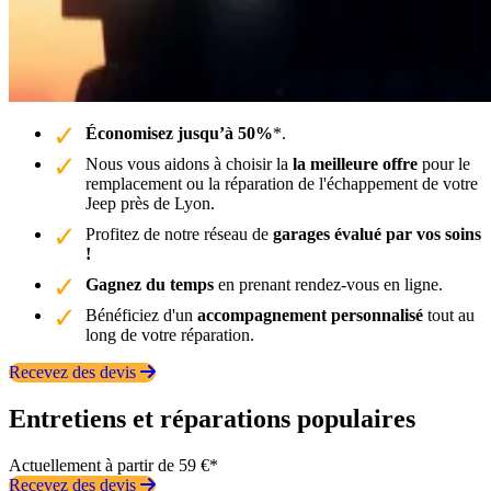
Économisez jusqu’à 50%
*.
Nous vous aidons à choisir la
la meilleure offre
pour le
remplacement ou la réparation de l'échappement de votre
Jeep près de Lyon.
Profitez de notre réseau de
garages évalué par vos soins
!
Gagnez du temps
en prenant rendez-vous en ligne.
Bénéficiez d'un
accompagnement personnalisé
tout au
long de votre réparation.
Recevez des devis
Entretiens et réparations populaires
Actuellement à partir de 59 €*
Recevez des devis