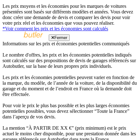
Les prix moyens et les économies pour les marques de voitures
présentées sont basés sur différents modèles et années. Vous devez
donc créer une demande de devis et comparer les devis pour voir
votre prix réel et les économies que vous pouvez réaliser.
*Voir comment les prix et les économies sont calculés
Fermer
Informations sur les prix et économies potentielles communiqués
Le nombre d'offres, les prix et les économies potentielles indiqués
sont calculés sur des propositions de devis de garages référencés sur
Autobutler, sur la base de leurs propres prix individuels.
Les prix et les économies potentielles peuvent varier en fonction de
la marque, du modèle, de l’année de la voiture, de la disponibilité du
garage et du moment et de l’endroit en France où la demande doit
être effectuée.
Pour voir le prix le plus bas possible et les plus larges économies
potentielles possibles, vous devez sélectionner “Toute la France”
dans l’aperçu de vos devis.
La mention “À PARTIR DE XX €” (prix minimum) est le prix
actuel le moins cher disponible, pour une prestation donnée dans les
garages référencés sur Autobutler dans toute la France.