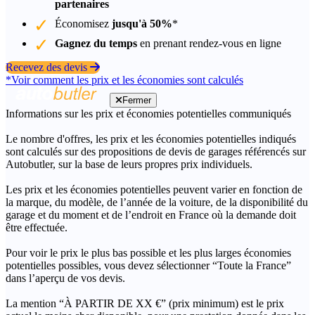
partenaires
Économisez
jusqu'à 50%
*
Gagnez du temps
en prenant rendez-vous en ligne
Recevez des devis
*Voir comment les prix et les économies sont calculés
Fermer
Informations sur les prix et économies potentielles communiqués
Le nombre d'offres, les prix et les économies potentielles indiqués
sont calculés sur des propositions de devis de garages référencés sur
Autobutler, sur la base de leurs propres prix individuels.
Les prix et les économies potentielles peuvent varier en fonction de
la marque, du modèle, de l’année de la voiture, de la disponibilité du
garage et du moment et de l’endroit en France où la demande doit
être effectuée.
Pour voir le prix le plus bas possible et les plus larges économies
potentielles possibles, vous devez sélectionner “Toute la France”
dans l’aperçu de vos devis.
La mention “À PARTIR DE XX €” (prix minimum) est le prix