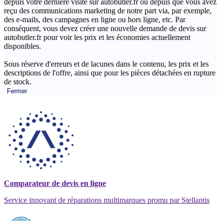
depuis votre dernière visite sur autobutler.fr ou depuis que vous avez
reçu des communications marketing de notre part via, par exemple,
des e-mails, des campagnes en ligne ou hors ligne, etc. Par
conséquent, vous devez créer une nouvelle demande de devis sur
autobutler.fr pour voir les prix et les économies actuellement
disponibles.
Sous réserve d'erreurs et de lacunes dans le contenu, les prix et les
descriptions de l'offre, ainsi que pour les pièces détachées en rupture
de stock.
Fermer
Comparateur de devis en ligne
Service innovant de réparations multimarques promu par Stellantis