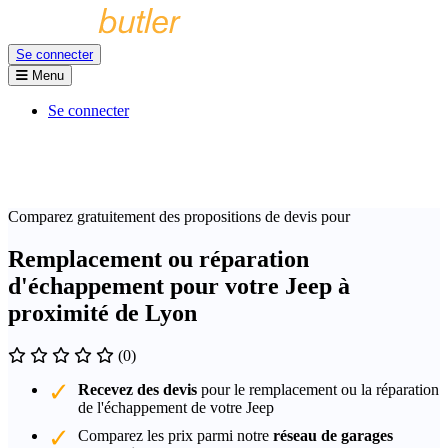
Se connecter
Menu
Se connecter
Comparez gratuitement des propositions de devis pour
Remplacement ou réparation
d'échappement pour votre Jeep à
proximité de Lyon
(0)
Recevez des devis
pour le remplacement ou la réparation
de l'échappement de votre Jeep
Comparez les prix parmi notre
réseau de garages