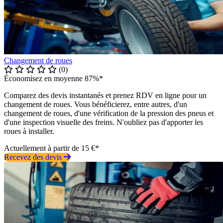
Changement de roues
(0)
Économisez en moyenne 87%*
Comparez des devis instantanés et prenez RDV en ligne pour un
changement de roues. Vous bénéficierez, entre autres, d'un
changement de roues, d'une vérification de la pression des pneus et
d'une inspection visuelle des freins. N'oubliez pas d'apporter les
roues à installer.
Actuellement à partir de 15 €*
Recevez des devis