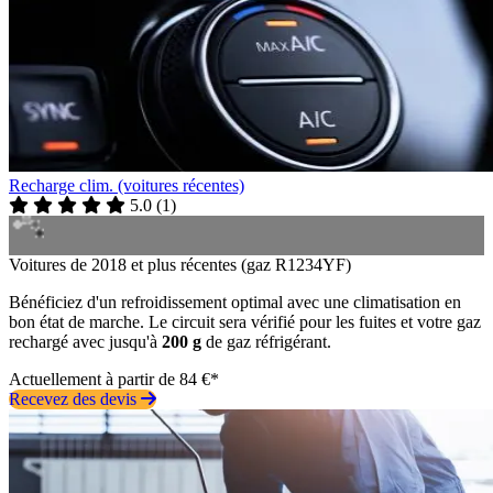
Recharge clim. (voitures récentes)
5.0
(
1
)
Voitures de 2018 et plus récentes (gaz R1234YF)
Bénéficiez d'un refroidissement optimal avec une climatisation en
bon état de marche. Le circuit sera vérifié pour les fuites et votre gaz
rechargé avec jusqu'à
200 g
de gaz réfrigérant.
Actuellement à partir de 84 €*
Recevez des devis