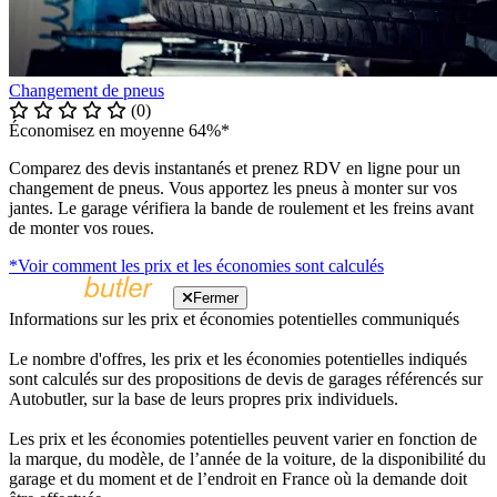
Changement de pneus
(0)
Économisez en moyenne 64%*
Comparez des devis instantanés et prenez RDV en ligne pour un
changement de pneus. Vous apportez les pneus à monter sur vos
jantes. Le garage vérifiera la bande de roulement et les freins avant
de monter vos roues.
*Voir comment les prix et les économies sont calculés
Fermer
Informations sur les prix et économies potentielles communiqués
Le nombre d'offres, les prix et les économies potentielles indiqués
sont calculés sur des propositions de devis de garages référencés sur
Autobutler, sur la base de leurs propres prix individuels.
Les prix et les économies potentielles peuvent varier en fonction de
la marque, du modèle, de l’année de la voiture, de la disponibilité du
garage et du moment et de l’endroit en France où la demande doit