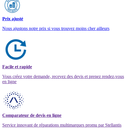
Prix ajusté
Nous ajustons notre prix si vous trouvez moins cher ailleurs
Facile et rapide
Vous créez votre demande, recevez des devis et prenez rendez-vous
en ligne
Comparateur de devis en ligne
Service innovant de réparations multimarques promu par Stellantis