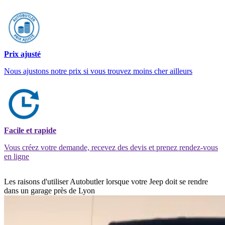
Prix ajusté
Nous ajustons notre prix si vous trouvez moins cher ailleurs
Facile et rapide
Vous créez votre demande, recevez des devis et prenez rendez-vous
en ligne
Les raisons d'utiliser Autobutler lorsque votre Jeep doit se rendre
dans un garage près de Lyon