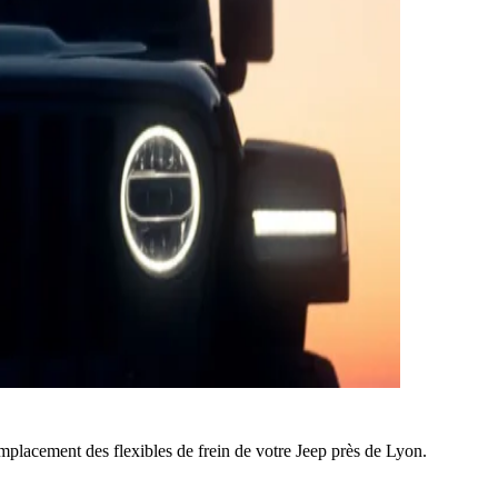
mplacement des flexibles de frein de votre Jeep près de Lyon.