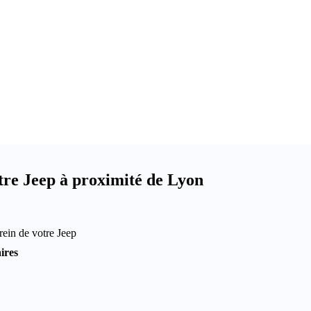
tre Jeep à proximité de Lyon
rein de votre Jeep
ires