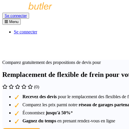
Se connecter
Menu
Se connecter
Comparez gratuitement des propositions de devis pour
Remplacement de flexible de frein pour vo
(0)
Recevez des devis
pour le remplacement des flexibles de f
Comparez les prix parmi notre
réseau de garages partena
Économisez
jusqu'à 50%
*
Gagnez du temps
en prenant rendez-vous en ligne