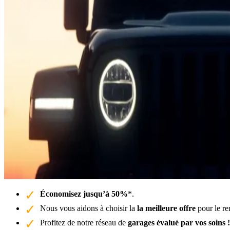
Économisez jusqu’à 50%
*.
Nous vous aidons à choisir la
la meilleure offre
pour le re
Profitez de notre réseau de
garages évalué par vos soins !