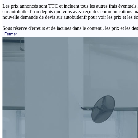
Les prix annoncés sont TTC et incluent tous les autres frais éventuels.
sur autobutler.fr ou depuis que vous avez reçu des communications mar
nouvelle demande de devis sur autobutler.fr pour voir les prix et les 
Sous réserve d'erreurs et de lacunes dans le contenu, les prix et les des
Fermer