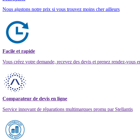
Nous ajustons notre prix si vous trouvez moins cher ailleurs
Facile et rapide
Vous créez votre demande, recevez des devis et prenez rendez-vous e
Comparateur de devis en ligne
Service innovant de réparations multimarques promu par Stellantis