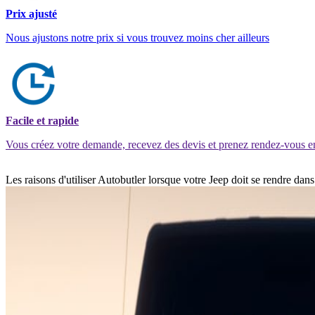
Prix ajusté
Nous ajustons notre prix si vous trouvez moins cher ailleurs
Facile et rapide
Vous créez votre demande, recevez des devis et prenez rendez-vous e
Les raisons d'utiliser Autobutler lorsque votre Jeep doit se rendre da