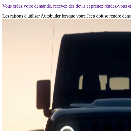
Vous créez votre demande, recevez des devis et prenez rendez-vous e
Les raisons d'utiliser Autobutler lorsque votre Jeep doit se rendre da