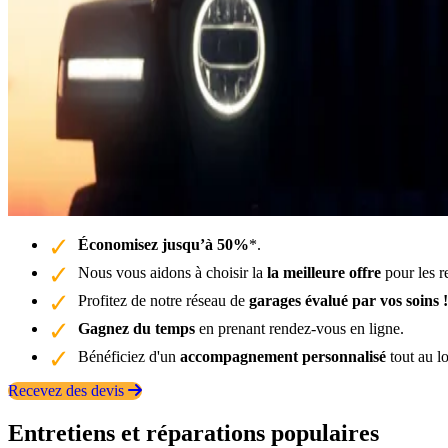
Économisez jusqu’à 50%
*.
Nous vous aidons à choisir la
la meilleure offre
pour les r
Profitez de notre réseau de
garages évalué par vos soins !
Gagnez du temps
en prenant rendez-vous en ligne.
Bénéficiez d'un
accompagnement personnalisé
tout au l
Recevez des devis
Entretiens et réparations populaires