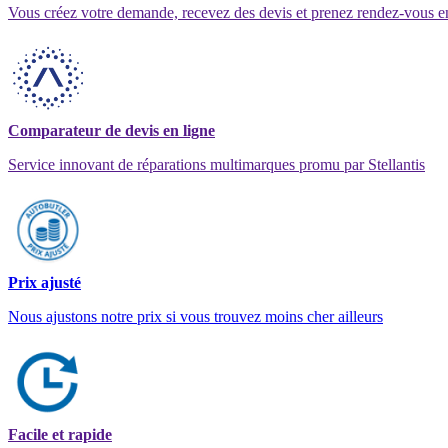
Vous créez votre demande, recevez des devis et prenez rendez-vous e
Comparateur de devis en ligne
Service innovant de réparations multimarques promu par Stellantis
Prix ajusté
Nous ajustons notre prix si vous trouvez moins cher ailleurs
Facile et rapide