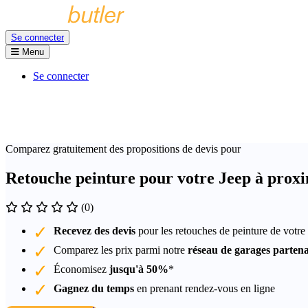
Se connecter
Menu
Se connecter
Comparez gratuitement des propositions de devis pour
Retouche peinture pour votre Jeep à prox
(0)
Recevez des devis
pour les retouches de peinture de votre
Comparez les prix parmi notre
réseau de garages partena
Économisez
jusqu'à 50%
*
Gagnez du temps
en prenant rendez-vous en ligne