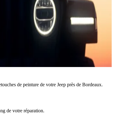
etouches de peinture de votre Jeep près de Bordeaux.
ong de votre réparation.