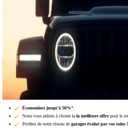
Économisez jusqu’à 50%
*.
Nous vous aidons à choisir la
la meilleure offre
pour le re
Profitez de notre réseau de
garages évalué par vos soins !