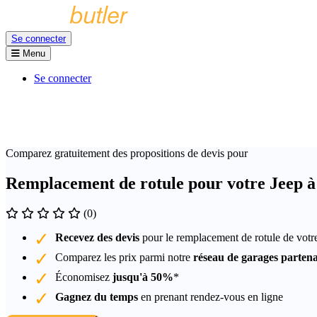
Se connecter
Menu
Se connecter
Comparez gratuitement des propositions de devis pour
Remplacement de rotule pour votre Jeep à
(0)
Recevez des devis
pour le remplacement de rotule de votr
Comparez les prix parmi notre
réseau de garages partena
Économisez
jusqu'à 50%
*
Gagnez du temps
en prenant rendez-vous en ligne