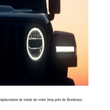
mplacement de rotule de votre Jeep près de Bordeaux.