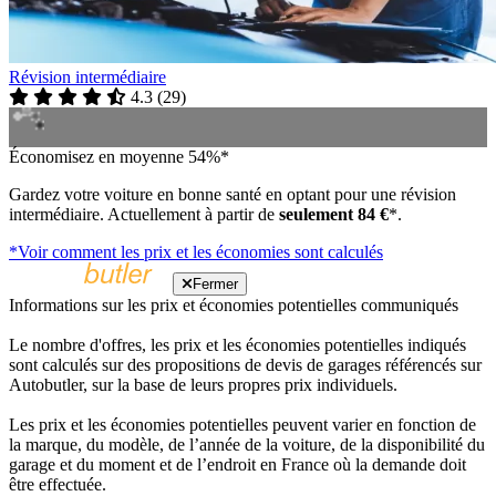
Révision intermédiaire
4.3
(
29
)
Économisez en moyenne 54%*
Gardez votre voiture en bonne santé en optant pour une révision
intermédiaire. Actuellement à partir de
seulement 84 €
*.
*Voir comment les prix et les économies sont calculés
Fermer
Informations sur les prix et économies potentielles communiqués
Le nombre d'offres, les prix et les économies potentielles indiqués
sont calculés sur des propositions de devis de garages référencés sur
Autobutler, sur la base de leurs propres prix individuels.
Les prix et les économies potentielles peuvent varier en fonction de
la marque, du modèle, de l’année de la voiture, de la disponibilité du
garage et du moment et de l’endroit en France où la demande doit
être effectuée.