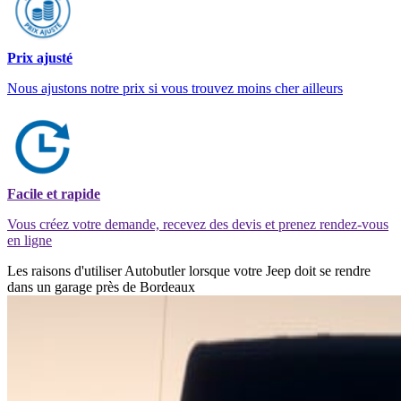
Prix ajusté
Nous ajustons notre prix si vous trouvez moins cher ailleurs
Facile et rapide
Vous créez votre demande, recevez des devis et prenez rendez-vous
en ligne
Les raisons d'utiliser Autobutler lorsque votre Jeep doit se rendre
dans un garage près de Bordeaux