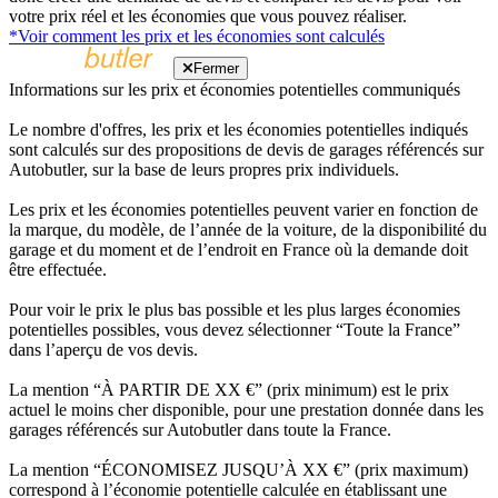
votre prix réel et les économies que vous pouvez réaliser.
*Voir comment les prix et les économies sont calculés
Fermer
Informations sur les prix et économies potentielles communiqués
Le nombre d'offres, les prix et les économies potentielles indiqués
sont calculés sur des propositions de devis de garages référencés sur
Autobutler, sur la base de leurs propres prix individuels.
Les prix et les économies potentielles peuvent varier en fonction de
la marque, du modèle, de l’année de la voiture, de la disponibilité du
garage et du moment et de l’endroit en France où la demande doit
être effectuée.
Pour voir le prix le plus bas possible et les plus larges économies
potentielles possibles, vous devez sélectionner “Toute la France”
dans l’aperçu de vos devis.
La mention “À PARTIR DE XX €” (prix minimum) est le prix
actuel le moins cher disponible, pour une prestation donnée dans les
garages référencés sur Autobutler dans toute la France.
La mention “ÉCONOMISEZ JUSQU’À XX €” (prix maximum)
correspond à l’économie potentielle calculée en établissant une