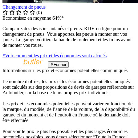
Changement de pneus
(0)
Économisez en moyenne 64%*
Comparez des devis instantanés et prenez RDV en ligne pour un
changement de pneus. Vous apportez les pneus à monter sur vos
jantes. Le garage vérifiera la bande de roulement et les freins avant
de monter vos roues.
*Voir comment les prix et les économies sont calculés
Fermer
Informations sur les prix et économies potentielles communiqués
Le nombre d'offres, les prix et les économies potentielles indiqués
sont calculés sur des propositions de devis de garages référencés sur
Autobutler, sur la base de leurs propres prix individuels.
Les prix et les économies potentielles peuvent varier en fonction de
la marque, du modèle, de l’année de la voiture, de la disponibilité du
garage et du moment et de l’endroit en France où la demande doit
être effectuée.
Pour voir le prix le plus bas possible et les plus larges économies
potentielles possibles, vous devez sélectionner “Toute la France”