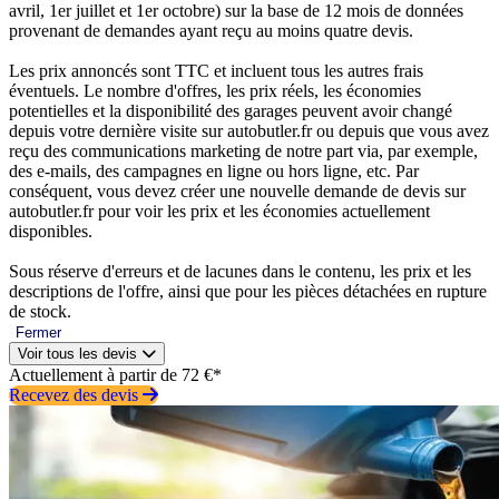
avril, 1er juillet et 1er octobre) sur la base de 12 mois de données
provenant de demandes ayant reçu au moins quatre devis.
Les prix annoncés sont TTC et incluent tous les autres frais
éventuels. Le nombre d'offres, les prix réels, les économies
potentielles et la disponibilité des garages peuvent avoir changé
depuis votre dernière visite sur autobutler.fr ou depuis que vous avez
reçu des communications marketing de notre part via, par exemple,
des e-mails, des campagnes en ligne ou hors ligne, etc. Par
conséquent, vous devez créer une nouvelle demande de devis sur
autobutler.fr pour voir les prix et les économies actuellement
disponibles.
Sous réserve d'erreurs et de lacunes dans le contenu, les prix et les
descriptions de l'offre, ainsi que pour les pièces détachées en rupture
de stock.
Fermer
Voir tous les devis
Actuellement à partir de 72 €*
Recevez des devis