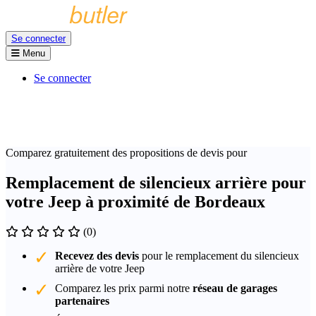
Se connecter
Menu
Se connecter
Comparez gratuitement des propositions de devis pour
Remplacement de silencieux arrière pour
votre Jeep à proximité de Bordeaux
(0)
Recevez des devis
pour le remplacement du silencieux
arrière de votre Jeep
Comparez les prix parmi notre
réseau de garages
partenaires