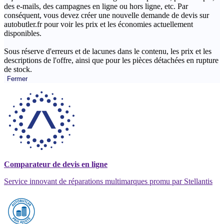
des e-mails, des campagnes en ligne ou hors ligne, etc. Par
conséquent, vous devez créer une nouvelle demande de devis sur
autobutler.fr pour voir les prix et les économies actuellement
disponibles.
Sous réserve d'erreurs et de lacunes dans le contenu, les prix et les
descriptions de l'offre, ainsi que pour les pièces détachées en rupture
de stock.
Fermer
Comparateur de devis en ligne
Service innovant de réparations multimarques promu par Stellantis