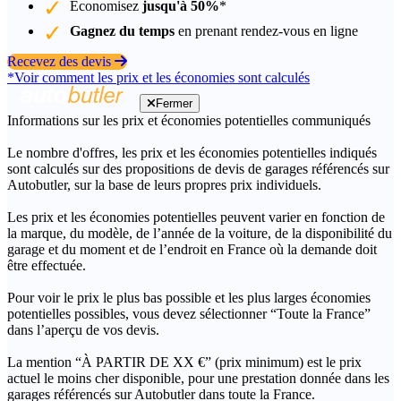
Économisez
jusqu'à 50%
*
Gagnez du temps
en prenant rendez-vous en ligne
Recevez des devis
*Voir comment les prix et les économies sont calculés
Fermer
Informations sur les prix et économies potentielles communiqués
Le nombre d'offres, les prix et les économies potentielles indiqués
sont calculés sur des propositions de devis de garages référencés sur
Autobutler, sur la base de leurs propres prix individuels.
Les prix et les économies potentielles peuvent varier en fonction de
la marque, du modèle, de l’année de la voiture, de la disponibilité du
garage et du moment et de l’endroit en France où la demande doit
être effectuée.
Pour voir le prix le plus bas possible et les plus larges économies
potentielles possibles, vous devez sélectionner “Toute la France”
dans l’aperçu de vos devis.
La mention “À PARTIR DE XX €” (prix minimum) est le prix
actuel le moins cher disponible, pour une prestation donnée dans les
garages référencés sur Autobutler dans toute la France.