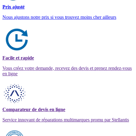
Prix ajusté
Nous ajustons notre prix si vous trouvez moins cher ailleurs
Facile et rapide
Vous créez votre demande, recevez des devis et prenez rendez-vous
en ligne
Comparateur de devis en ligne
Service innovant de réparations multimarques promu par Stellantis