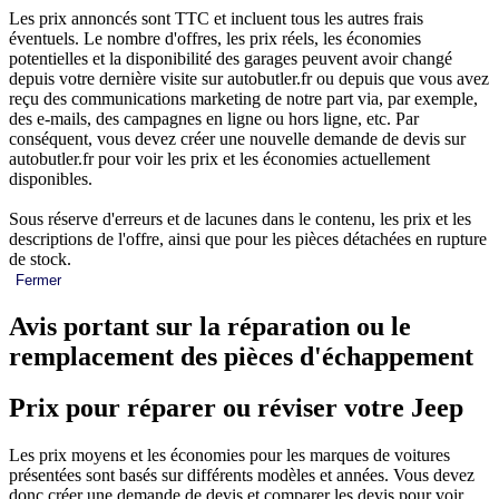
Les prix annoncés sont TTC et incluent tous les autres frais
éventuels. Le nombre d'offres, les prix réels, les économies
potentielles et la disponibilité des garages peuvent avoir changé
depuis votre dernière visite sur autobutler.fr ou depuis que vous avez
reçu des communications marketing de notre part via, par exemple,
des e-mails, des campagnes en ligne ou hors ligne, etc. Par
conséquent, vous devez créer une nouvelle demande de devis sur
autobutler.fr pour voir les prix et les économies actuellement
disponibles.
Sous réserve d'erreurs et de lacunes dans le contenu, les prix et les
descriptions de l'offre, ainsi que pour les pièces détachées en rupture
de stock.
Fermer
Avis portant sur la réparation ou le
remplacement des pièces d'échappement
Prix pour réparer ou réviser votre Jeep
Les prix moyens et les économies pour les marques de voitures
présentées sont basés sur différents modèles et années. Vous devez
donc créer une demande de devis et comparer les devis pour voir