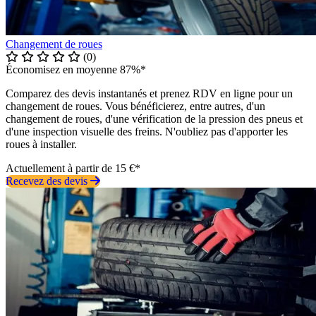
Changement de roues
(0)
Économisez en moyenne 87%*
Comparez des devis instantanés et prenez RDV en ligne pour un
changement de roues. Vous bénéficierez, entre autres, d'un
changement de roues, d'une vérification de la pression des pneus et
d'une inspection visuelle des freins. N'oubliez pas d'apporter les
roues à installer.
Actuellement à partir de 15 €*
Recevez des devis