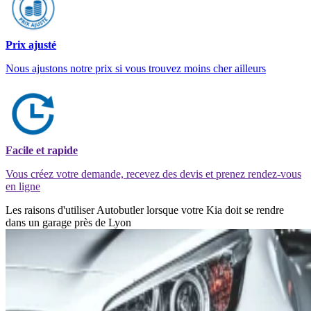
Prix ajusté
Nous ajustons notre prix si vous trouvez moins cher ailleurs
Facile et rapide
Vous créez votre demande, recevez des devis et prenez rendez-vous
en ligne
Les raisons d'utiliser Autobutler lorsque votre Kia doit se rendre
dans un garage près de Lyon