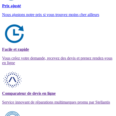
Prix ajusté
Nous ajustons notre prix si vous trouvez moins cher ailleurs
Facile et rapide
Vous créez votre demande, recevez des devis et prenez rendez-vous
en ligne
Comparateur de devis en ligne
Service innovant de réparations multimarques promu par Stellantis