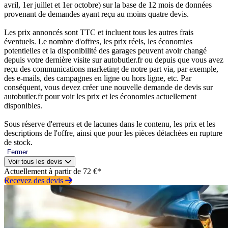
avril, 1er juillet et 1er octobre) sur la base de 12 mois de données
provenant de demandes ayant reçu au moins quatre devis.
Les prix annoncés sont TTC et incluent tous les autres frais
éventuels. Le nombre d'offres, les prix réels, les économies
potentielles et la disponibilité des garages peuvent avoir changé
depuis votre dernière visite sur autobutler.fr ou depuis que vous avez
reçu des communications marketing de notre part via, par exemple,
des e-mails, des campagnes en ligne ou hors ligne, etc. Par
conséquent, vous devez créer une nouvelle demande de devis sur
autobutler.fr pour voir les prix et les économies actuellement
disponibles.
Sous réserve d'erreurs et de lacunes dans le contenu, les prix et les
descriptions de l'offre, ainsi que pour les pièces détachées en rupture
de stock.
Fermer
Voir tous les devis
Actuellement à partir de 72 €*
Recevez des devis