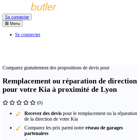
Se connecter
Menu
Se connecter
Comparez gratuitement des propositions de devis pour
Remplacement ou réparation de direction
pour votre Kia à proximité de Lyon
(0)
Recevez des devis
pour le remplacement ou la réparation
de la direction de votre Kia
Comparez les prix parmi notre
réseau de garages
partenaires