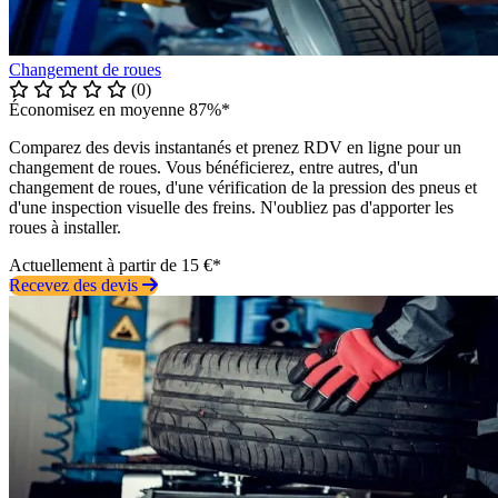
Changement de roues
(0)
Économisez en moyenne 87%*
Comparez des devis instantanés et prenez RDV en ligne pour un
changement de roues. Vous bénéficierez, entre autres, d'un
changement de roues, d'une vérification de la pression des pneus et
d'une inspection visuelle des freins. N'oubliez pas d'apporter les
roues à installer.
Actuellement à partir de 15 €*
Recevez des devis