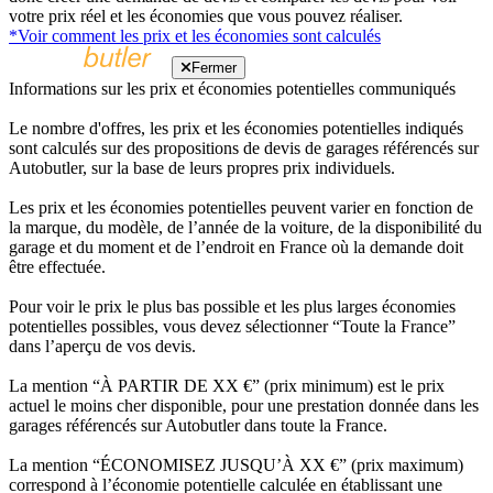
votre prix réel et les économies que vous pouvez réaliser.
*Voir comment les prix et les économies sont calculés
Fermer
Informations sur les prix et économies potentielles communiqués
Le nombre d'offres, les prix et les économies potentielles indiqués
sont calculés sur des propositions de devis de garages référencés sur
Autobutler, sur la base de leurs propres prix individuels.
Les prix et les économies potentielles peuvent varier en fonction de
la marque, du modèle, de l’année de la voiture, de la disponibilité du
garage et du moment et de l’endroit en France où la demande doit
être effectuée.
Pour voir le prix le plus bas possible et les plus larges économies
potentielles possibles, vous devez sélectionner “Toute la France”
dans l’aperçu de vos devis.
La mention “À PARTIR DE XX €” (prix minimum) est le prix
actuel le moins cher disponible, pour une prestation donnée dans les
garages référencés sur Autobutler dans toute la France.
La mention “ÉCONOMISEZ JUSQU’À XX €” (prix maximum)
correspond à l’économie potentielle calculée en établissant une