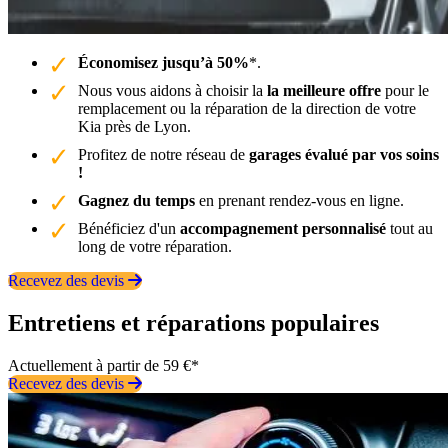
Économisez jusqu’à 50%
*.
Nous vous aidons à choisir la
la meilleure offre
pour le
remplacement ou la réparation de la direction de votre
Kia près de Lyon.
Profitez de notre réseau de
garages évalué par vos soins
!
Gagnez du temps
en prenant rendez-vous en ligne.
Bénéficiez d'un
accompagnement personnalisé
tout au
long de votre réparation.
Recevez des devis
Entretiens et réparations populaires
Actuellement à partir de 59 €*
Recevez des devis