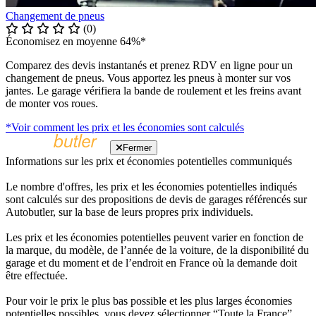
Changement de pneus
(0)
Économisez en moyenne 64%*
Comparez des devis instantanés et prenez RDV en ligne pour un
changement de pneus. Vous apportez les pneus à monter sur vos
jantes. Le garage vérifiera la bande de roulement et les freins avant
de monter vos roues.
*Voir comment les prix et les économies sont calculés
Fermer
Informations sur les prix et économies potentielles communiqués
Le nombre d'offres, les prix et les économies potentielles indiqués
sont calculés sur des propositions de devis de garages référencés sur
Autobutler, sur la base de leurs propres prix individuels.
Les prix et les économies potentielles peuvent varier en fonction de
la marque, du modèle, de l’année de la voiture, de la disponibilité du
garage et du moment et de l’endroit en France où la demande doit
être effectuée.
Pour voir le prix le plus bas possible et les plus larges économies
potentielles possibles, vous devez sélectionner “Toute la France”