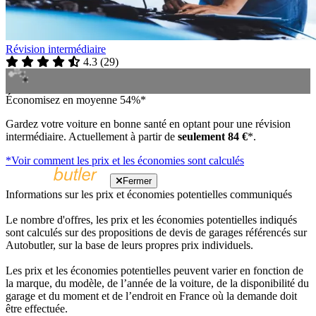
Révision intermédiaire
4.3
(
29
)
Économisez en moyenne 54%*
Gardez votre voiture en bonne santé en optant pour une révision
intermédiaire. Actuellement à partir de
seulement 84 €
*.
*Voir comment les prix et les économies sont calculés
Fermer
Informations sur les prix et économies potentielles communiqués
Le nombre d'offres, les prix et les économies potentielles indiqués
sont calculés sur des propositions de devis de garages référencés sur
Autobutler, sur la base de leurs propres prix individuels.
Les prix et les économies potentielles peuvent varier en fonction de
la marque, du modèle, de l’année de la voiture, de la disponibilité du
garage et du moment et de l’endroit en France où la demande doit
être effectuée.