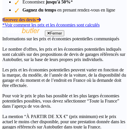
Économisez
jusqu'à 50%
*
Gagnez du temps
en prenant rendez-vous en ligne
Recevez des devis
*Voir comment les prix et les économies sont calculés
Fermer
Informations sur les prix et économies potentielles communiqués
Le nombre d'offres, les prix et les économies potentielles indiqués
sont calculés sur des propositions de devis de garages référencés sur
Autobutler, sur la base de leurs propres prix individuels.
Les prix et les économies potentielles peuvent varier en fonction de
la marque, du modèle, de l’année de la voiture, de la disponibilité du
garage et du moment et de l’endroit en France où la demande doit
être effectuée.
Pour voir le prix le plus bas possible et les plus larges économies
potentielles possibles, vous devez sélectionner “Toute la France”
dans l’aperçu de vos devis.
La mention “À PARTIR DE XX €” (prix minimum) est le prix
actuel le moins cher disponible, pour une prestation donnée dans les
garages référencés sur Autobutler dans toute la France.