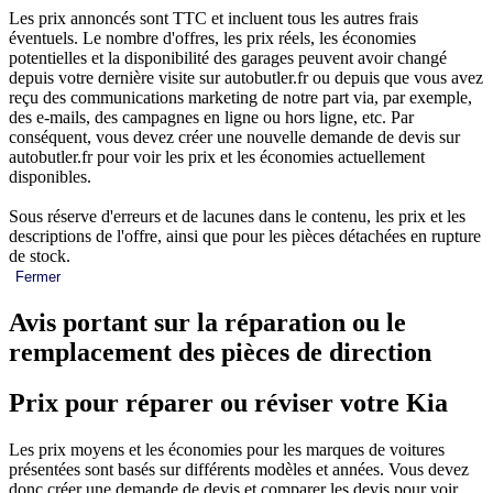
Les prix annoncés sont TTC et incluent tous les autres frais
éventuels. Le nombre d'offres, les prix réels, les économies
potentielles et la disponibilité des garages peuvent avoir changé
depuis votre dernière visite sur autobutler.fr ou depuis que vous avez
reçu des communications marketing de notre part via, par exemple,
des e-mails, des campagnes en ligne ou hors ligne, etc. Par
conséquent, vous devez créer une nouvelle demande de devis sur
autobutler.fr pour voir les prix et les économies actuellement
disponibles.
Sous réserve d'erreurs et de lacunes dans le contenu, les prix et les
descriptions de l'offre, ainsi que pour les pièces détachées en rupture
de stock.
Fermer
Avis portant sur la réparation ou le
remplacement des pièces de direction
Prix pour réparer ou réviser votre Kia
Les prix moyens et les économies pour les marques de voitures
présentées sont basés sur différents modèles et années. Vous devez
donc créer une demande de devis et comparer les devis pour voir