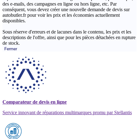
des e-mails, des campagnes en ligne ou hors ligne, etc. Par
conséquent, vous devez créer une nouvelle demande de devis sur
autobutler.fr pour voir les prix et les économies actuellement
disponibles.
Sous réserve d'erreurs et de lacunes dans le contenu, les prix et les
descriptions de l'offre, ainsi que pour les pièces détachées en rupture
de stock.
Fermer
Comparateur de devis en ligne
Service innovant de réparations multimarques promu par Stellantis