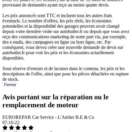
provenant de demandes ayant reçu au moins quatre devis.
Les prix annoncés sont TTC et incluent tous les autres frais
éventuels. Le nombre d'offres, les prix réels, les économies
potentielles et la disponibilité des garages peuvent avoir changé
depuis votre dernière visite sur autobutler.fr ou depuis que vous avez
reçu des communications marketing de notre part via, par exemple,
des e-mails, des campagnes en ligne ou hors ligne, etc. Par
conséquent, vous devez créer une nouvelle demande de devis sur
autobutler.fr pour voir les prix et les économies actuellement
disponibles.
Sous réserve d'erreurs et de lacunes dans le contenu, les prix et les
descriptions de l'offre, ainsi que pour les pièces détachées en rupture
de stock.
Fermer
Avis portant sur la réparation ou le
remplacement de moteur
EUROREPAR Car Service - L'Atelier B.E & Co
07-10-22