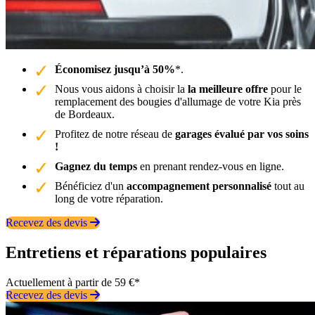
Économisez jusqu’à 50%
*.
Nous vous aidons à choisir la
la meilleure offre
pour le
remplacement des bougies d'allumage de votre Kia près
de Bordeaux.
Profitez de notre réseau de
garages évalué par vos soins
!
Gagnez du temps
en prenant rendez-vous en ligne.
Bénéficiez d'un
accompagnement personnalisé
tout au
long de votre réparation.
Recevez des devis
Entretiens et réparations populaires
Actuellement à partir de 59 €*
Recevez des devis