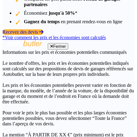
partenaires
Économisez
jusqu'à 50%
*
Gagnez du temps
en prenant rendez-vous en ligne
Recevez des devis
*Voir comment les prix et les économies sont calculés
Fermer
Informations sur les prix et économies potentielles communiqués
Le nombre d'offres, les prix et les économies potentielles indiqués
sont calculés sur des propositions de devis de garages référencés sur
Autobutler, sur la base de leurs propres prix individuels.
Les prix et les économies potentielles peuvent varier en fonction de
la marque, du modèle, de l’année de la voiture, de la disponibilité du
garage et du moment et de l’endroit en France où la demande doit
être effectuée.
Pour voir le prix le plus bas possible et les plus larges économies
potentielles possibles, vous devez sélectionner “Toute la France”
dans l’aperçu de vos devis.
La mention “À PARTIR DE XX €” (prix minimum) est le prix