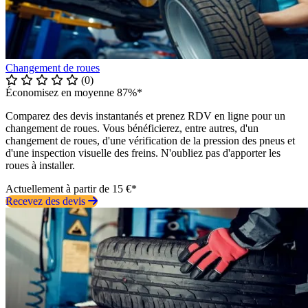
Changement de roues
(0)
Économisez en moyenne 87%*
Comparez des devis instantanés et prenez RDV en ligne pour un
changement de roues. Vous bénéficierez, entre autres, d'un
changement de roues, d'une vérification de la pression des pneus et
d'une inspection visuelle des freins. N'oubliez pas d'apporter les
roues à installer.
Actuellement à partir de 15 €*
Recevez des devis