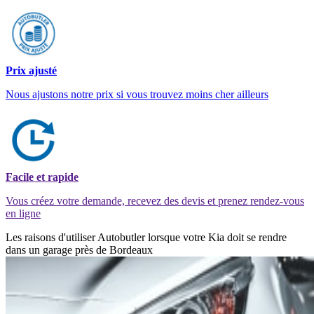
Prix ajusté
Nous ajustons notre prix si vous trouvez moins cher ailleurs
Facile et rapide
Vous créez votre demande, recevez des devis et prenez rendez-vous
en ligne
Les raisons d'utiliser Autobutler lorsque votre Kia doit se rendre
dans un garage près de Bordeaux