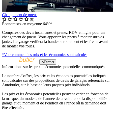
Changement de pneus
(0)
Économisez en moyenne 64%*
Comparez des devis instantanés et prenez RDV en ligne pour un
changement de pneus. Vous apportez les pneus à monter sur vos
jantes. Le garage vérifiera la bande de roulement et les freins avant
de monter vos roues.
*Voir comment les prix et les économies sont calculés
Fermer
Informations sur les prix et économies potentielles communiqués
Le nombre d'offres, les prix et les économies potentielles indiqués
sont calculés sur des propositions de devis de garages référencés sur
Autobutler, sur la base de leurs propres prix individuels.
Les prix et les économies potentielles peuvent varier en fonction de
la marque, du modèle, de l’année de la voiture, de la disponibilité du
garage et du moment et de l’endroit en France où la demande doit
être effectuée.