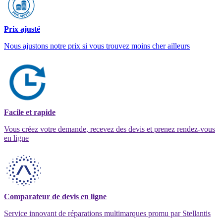
Prix ajusté
Nous ajustons notre prix si vous trouvez moins cher ailleurs
Facile et rapide
Vous créez votre demande, recevez des devis et prenez rendez-vous
en ligne
Comparateur de devis en ligne
Service innovant de réparations multimarques promu par Stellantis