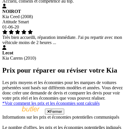
Accueil, conseils et compétence au top.
NOIROT
Kia Ceed (2008)
Attitude Smart
01-06-20
Très bien accueilli, réparation immédiate. J'ai pu repartir avec mon
véhicule moins de 2 heures ...
Lecot
Kia Carens (2010)
Prix pour réparer ou réviser votre Kia
Les prix moyens et les économies pour les marques de voitures
présentées sont basés sur différents modèles et années. Vous devez
donc créer une demande de devis et comparer les devis pour voir
votre prix réel et les économies que vous pouvez réaliser.
*Voir comment les prix et les économies sont calculés
Fermer
Informations sur les prix et économies potentielles communiqués
Le nombre d'offres, les prix et les économies potentielles indiqués