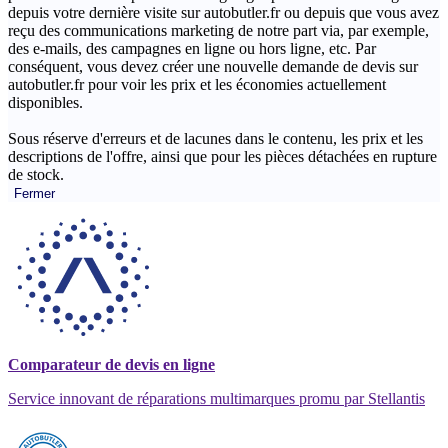
depuis votre dernière visite sur autobutler.fr ou depuis que vous avez
reçu des communications marketing de notre part via, par exemple,
des e-mails, des campagnes en ligne ou hors ligne, etc. Par
conséquent, vous devez créer une nouvelle demande de devis sur
autobutler.fr pour voir les prix et les économies actuellement
disponibles.
Sous réserve d'erreurs et de lacunes dans le contenu, les prix et les
descriptions de l'offre, ainsi que pour les pièces détachées en rupture
de stock.
Fermer
Comparateur de devis en ligne
Service innovant de réparations multimarques promu par Stellantis