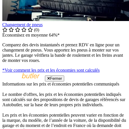
Changement de pneus
(0)
Économisez en moyenne 64%*
Comparez des devis instantanés et prenez RDV en ligne pour un
changement de pneus. Vous apportez les pneus à monter sur vos
jantes. Le garage vérifiera la bande de roulement et les freins avant
de monter vos roues.
*Voir comment les prix et les économies sont calculés
Fermer
Informations sur les prix et économies potentielles communiqués
Le nombre d'offres, les prix et les économies potentielles indiqués
sont calculés sur des propositions de devis de garages référencés sur
Autobutler, sur la base de leurs propres prix individuels.
Les prix et les économies potentielles peuvent varier en fonction de
la marque, du modèle, de l’année de la voiture, de la disponibilité du
garage et du moment et de l’endroit en France où la demande doit