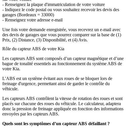
- Renseignez la plaque d'immatriculation de votre voiture
- Indiquez le code postal ou vous souhaitez recevoir les devis des
garages (Bordeaux = 33000)
- Renseignez votre adresse e-mail
Une fois votre demande enregistrée, vous recevrez un e-mail avec
des devis de garages que vous pourrez comparer sur la base de (1)
Prix, (2) Distance, (3) Disponibilité, et (4) Avis.
Rôle du capteur ABS de votre Kia
Les capteurs ABS sont composés d’un capteur magnétique et d’une
bague de tonalité essentiels au fonctionnement du système ABS de
votre Kia.
L'ABS est un système évitant aux roues de se bloquer lors de
freinage d'urgence, permettant ainsi de garder le contrôle du
véhicule.
Les capteurs ABS contrôlent la vitesse de rotation des roues et sont
placés sur chacune des roues du véhicule. Le calculateur, adaptera
donc la pression de freinage appliquée en fonction des informations
envoyées par les capteurs ABS.
Quels sont les symptômes d’un capteur ABS défaillant ?