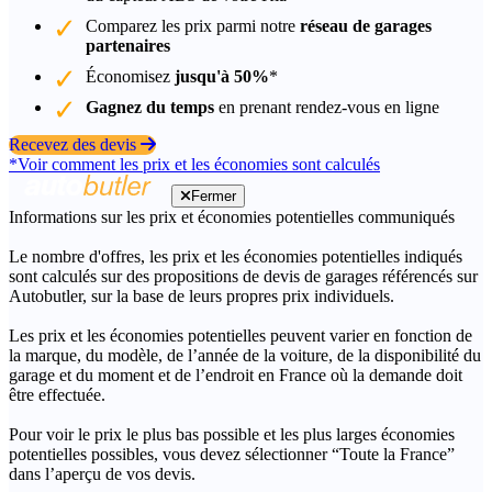
Comparez les prix parmi notre
réseau de garages
partenaires
Économisez
jusqu'à 50%
*
Gagnez du temps
en prenant rendez-vous en ligne
Recevez des devis
*Voir comment les prix et les économies sont calculés
Fermer
Informations sur les prix et économies potentielles communiqués
Le nombre d'offres, les prix et les économies potentielles indiqués
sont calculés sur des propositions de devis de garages référencés sur
Autobutler, sur la base de leurs propres prix individuels.
Les prix et les économies potentielles peuvent varier en fonction de
la marque, du modèle, de l’année de la voiture, de la disponibilité du
garage et du moment et de l’endroit en France où la demande doit
être effectuée.
Pour voir le prix le plus bas possible et les plus larges économies
potentielles possibles, vous devez sélectionner “Toute la France”
dans l’aperçu de vos devis.