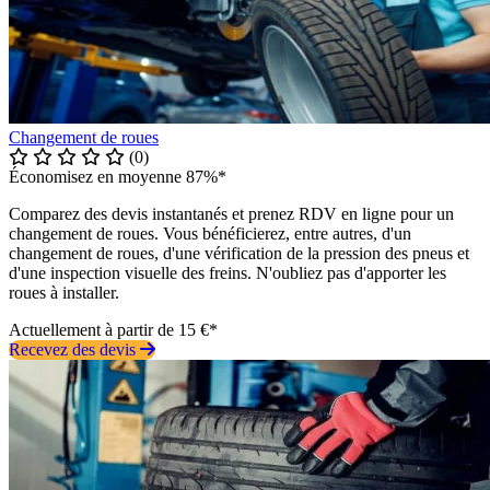
Changement de roues
(0)
Économisez en moyenne 87%*
Comparez des devis instantanés et prenez RDV en ligne pour un
changement de roues. Vous bénéficierez, entre autres, d'un
changement de roues, d'une vérification de la pression des pneus et
d'une inspection visuelle des freins. N'oubliez pas d'apporter les
roues à installer.
Actuellement à partir de 15 €*
Recevez des devis