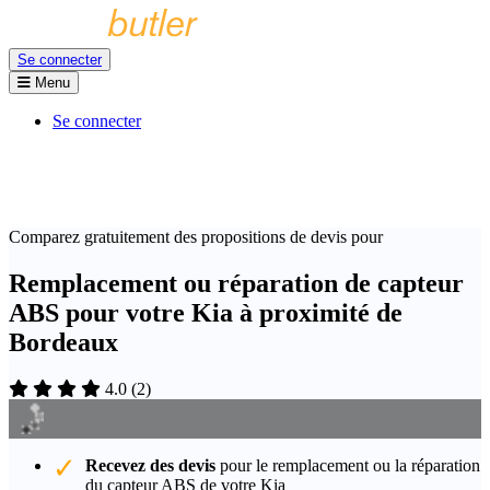
Se connecter
Menu
Se connecter
Comparez gratuitement des propositions de devis pour
Remplacement ou réparation de capteur
ABS pour votre Kia à proximité de
Bordeaux
4.0
(
2
)
Recevez des devis
pour le remplacement ou la réparation
du capteur ABS de votre Kia