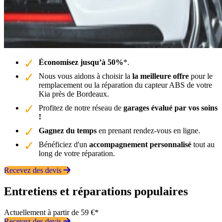
Économisez jusqu’à 50%
*.
Nous vous aidons à choisir la
la meilleure offre
pour le
remplacement ou la réparation du capteur ABS de votre
Kia près de Bordeaux.
Profitez de notre réseau de
garages évalué par vos soins
!
Gagnez du temps
en prenant rendez-vous en ligne.
Bénéficiez d'un
accompagnement personnalisé
tout au
long de votre réparation.
Recevez des devis
Entretiens et réparations populaires
Actuellement à partir de 59 €*
Recevez des devis