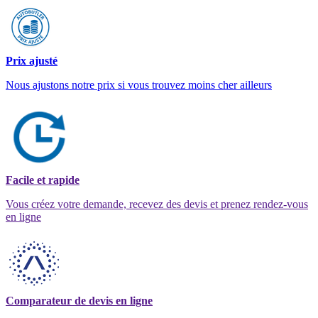
Prix ajusté
Nous ajustons notre prix si vous trouvez moins cher ailleurs
Facile et rapide
Vous créez votre demande, recevez des devis et prenez rendez-vous
en ligne
Comparateur de devis en ligne