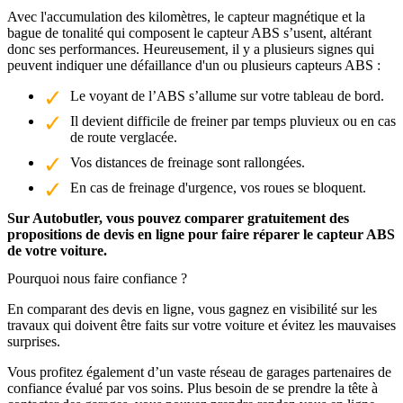
Avec l'accumulation des kilomètres, le capteur magnétique et la
bague de tonalité qui composent le capteur ABS s’usent, altérant
donc ses performances. Heureusement, il y a plusieurs signes qui
peuvent indiquer une défaillance d'un ou plusieurs capteurs ABS :
Le voyant de l’ABS s’allume sur votre tableau de bord.
Il devient difficile de freiner par temps pluvieux ou en cas
de route verglacée.
Vos distances de freinage sont rallongées.
En cas de freinage d'urgence, vos roues se bloquent.
Sur Autobutler, vous pouvez comparer gratuitement des
propositions de devis en ligne pour faire réparer le capteur ABS
de votre voiture.
Pourquoi nous faire confiance ?
En comparant des devis en ligne, vous gagnez en visibilité sur les
travaux qui doivent être faits sur votre voiture et évitez les mauvaises
surprises.
Vous profitez également d’un vaste réseau de garages partenaires de
confiance évalué par vos soins. Plus besoin de se prendre la tête à