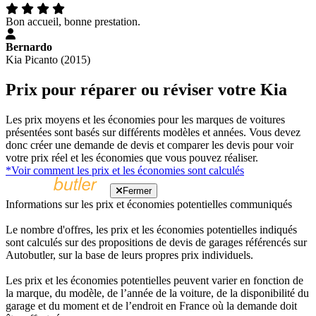
Bon accueil, bonne prestation.
Bernardo
Kia Picanto (2015)
Prix pour réparer ou réviser votre Kia
Les prix moyens et les économies pour les marques de voitures
présentées sont basés sur différents modèles et années. Vous devez
donc créer une demande de devis et comparer les devis pour voir
votre prix réel et les économies que vous pouvez réaliser.
*Voir comment les prix et les économies sont calculés
Fermer
Informations sur les prix et économies potentielles communiqués
Le nombre d'offres, les prix et les économies potentielles indiqués
sont calculés sur des propositions de devis de garages référencés sur
Autobutler, sur la base de leurs propres prix individuels.
Les prix et les économies potentielles peuvent varier en fonction de
la marque, du modèle, de l’année de la voiture, de la disponibilité du
garage et du moment et de l’endroit en France où la demande doit