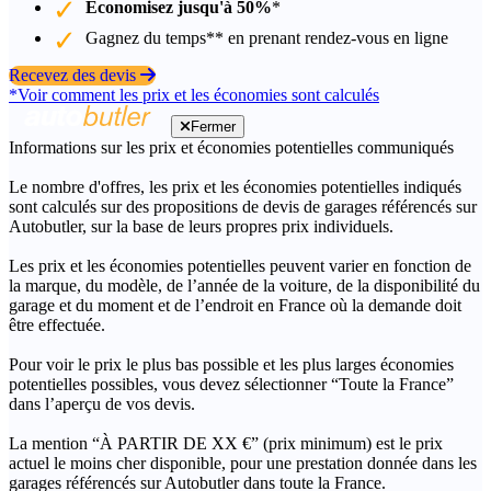
Économisez jusqu'à 50%
*
Gagnez du temps** en prenant rendez-vous en ligne
Recevez des devis
*Voir comment les prix et les économies sont calculés
Fermer
Informations sur les prix et économies potentielles communiqués
Le nombre d'offres, les prix et les économies potentielles indiqués
sont calculés sur des propositions de devis de garages référencés sur
Autobutler, sur la base de leurs propres prix individuels.
Les prix et les économies potentielles peuvent varier en fonction de
la marque, du modèle, de l’année de la voiture, de la disponibilité du
garage et du moment et de l’endroit en France où la demande doit
être effectuée.
Pour voir le prix le plus bas possible et les plus larges économies
potentielles possibles, vous devez sélectionner “Toute la France”
dans l’aperçu de vos devis.
La mention “À PARTIR DE XX €” (prix minimum) est le prix
actuel le moins cher disponible, pour une prestation donnée dans les
garages référencés sur Autobutler dans toute la France.