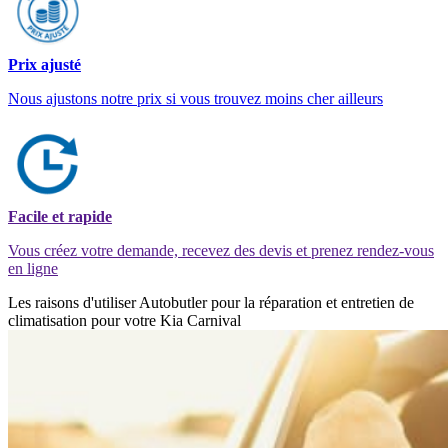
Prix ajusté
Nous ajustons notre prix si vous trouvez moins cher ailleurs
Facile et rapide
Vous créez votre demande, recevez des devis et prenez rendez-vous
en ligne
Les raisons d'utiliser Autobutler pour la réparation et entretien de
climatisation pour votre Kia Carnival