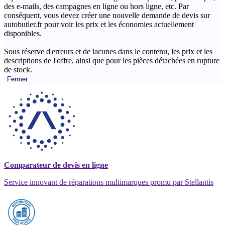
des e-mails, des campagnes en ligne ou hors ligne, etc. Par
conséquent, vous devez créer une nouvelle demande de devis sur
autobutler.fr pour voir les prix et les économies actuellement
disponibles.
Sous réserve d'erreurs et de lacunes dans le contenu, les prix et les
descriptions de l'offre, ainsi que pour les pièces détachées en rupture
de stock.
Fermer
Comparateur de devis en ligne
Service innovant de réparations multimarques promu par Stellantis