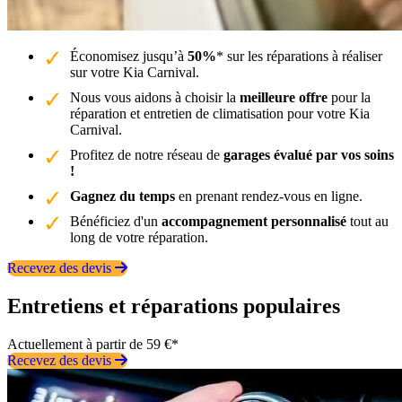
Économisez jusqu’à
50%
* sur les réparations à réaliser
sur votre Kia Carnival.
Nous vous aidons à choisir la
meilleure offre
pour la
réparation et entretien de climatisation pour votre Kia
Carnival.
Profitez de notre réseau de
garages évalué par vos soins
!
Gagnez du temps
en prenant rendez-vous en ligne.
Bénéficiez d'un
accompagnement personnalisé
tout au
long de votre réparation.
Recevez des devis
Entretiens et réparations populaires
Actuellement à partir de 59 €*
Recevez des devis