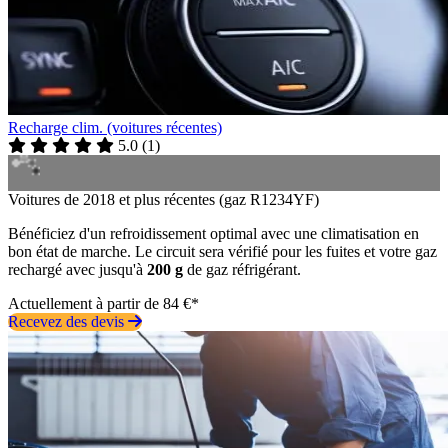
Recharge clim. (voitures récentes)
5.0
(
1
)
Voitures de 2018 et plus récentes (gaz R1234YF)
Bénéficiez d'un refroidissement optimal avec une climatisation en
bon état de marche. Le circuit sera vérifié pour les fuites et votre gaz
rechargé avec jusqu'à
200 g
de gaz réfrigérant.
Actuellement à partir de 84 €*
Recevez des devis