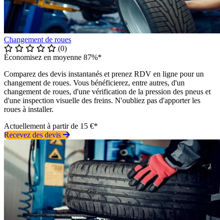
Changement de roues
(0)
Économisez en moyenne 87%*
Comparez des devis instantanés et prenez RDV en ligne pour un
changement de roues. Vous bénéficierez, entre autres, d'un
changement de roues, d'une vérification de la pression des pneus et
d'une inspection visuelle des freins. N'oubliez pas d'apporter les
roues à installer.
Actuellement à partir de 15 €*
Recevez des devis