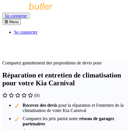
Se connecter
Menu
Se connecter
Comparez gratuitement des propositions de devis pour
Réparation et entretien de climatisation
pour votre Kia Carnival
(0)
Recevez des devis
pour la réparation et l'entretien de la
climatisation de votre Kia Carnival
Comparez les prix parmi notre
réseau de garages
partenaires