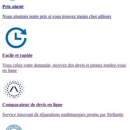
Prix ajusté
Nous ajustons notre prix si vous trouvez moins cher ailleurs
Facile et rapide
Vous créez votre demande, recevez des devis et prenez rendez-vous
en ligne
Comparateur de devis en ligne
Service innovant de réparations multimarques promu par Stellantis