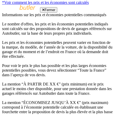
*Voir comment les prix et les économies sont calculés
Fermer
Informations sur les prix et économies potentielles communiqués
Le nombre d'offres, les prix et les économies potentielles indiqués
sont calculés sur des propositions de devis de garages référencés sur
Autobutler, sur la base de leurs propres prix individuels.
Les prix et les économies potentielles peuvent varier en fonction de
la marque, du modèle, de l’année de la voiture, de la disponibilité du
garage et du moment et de l’endroit en France où la demande doit
être effectuée.
Pour voir le prix le plus bas possible et les plus larges économies
potentielles possibles, vous devez sélectionner “Toute la France”
dans l’aperçu de vos devis.
La mention “À PARTIR DE XX €” (prix minimum) est le prix
actuel le moins cher disponible, pour une prestation donnée dans les
garages référencés sur Autobutler dans toute la France.
La mention “ÉCONOMISEZ JUSQU’À XX €” (prix maximum)
correspond à l’économie potentielle calculée en établissant une
fourchette entre la proposition de devis la plus élevée et la plus basse