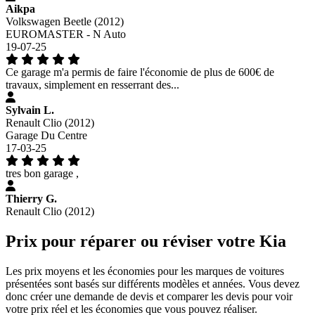
Aikpa
Volkswagen Beetle (2012)
EUROMASTER - N Auto
19-07-25
Ce garage m'a permis de faire l'économie de plus de 600€ de
travaux, simplement en resserrant des...
Sylvain L.
Renault Clio (2012)
Garage Du Centre
17-03-25
tres bon garage ,
Thierry G.
Renault Clio (2012)
Prix pour réparer ou réviser votre Kia
Les prix moyens et les économies pour les marques de voitures
présentées sont basés sur différents modèles et années. Vous devez
donc créer une demande de devis et comparer les devis pour voir
votre prix réel et les économies que vous pouvez réaliser.