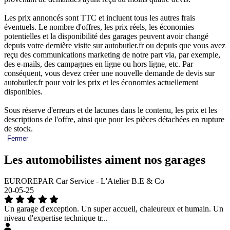
Les prix annoncés sont TTC et incluent tous les autres frais
éventuels. Le nombre d'offres, les prix réels, les économies
potentielles et la disponibilité des garages peuvent avoir changé
depuis votre dernière visite sur autobutler.fr ou depuis que vous avez
reçu des communications marketing de notre part via, par exemple,
des e-mails, des campagnes en ligne ou hors ligne, etc. Par
conséquent, vous devez créer une nouvelle demande de devis sur
autobutler.fr pour voir les prix et les économies actuellement
disponibles.
Sous réserve d'erreurs et de lacunes dans le contenu, les prix et les
descriptions de l'offre, ainsi que pour les pièces détachées en rupture
de stock.
Fermer
Les automobilistes aiment nos garages
EUROREPAR Car Service - L'Atelier B.E & Co
20-05-25
Un garage d'exception. Un super accueil, chaleureux et humain. Un
niveau d'expertise technique tr...