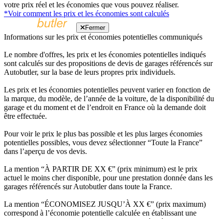
votre prix réel et les économies que vous pouvez réaliser.
*Voir comment les prix et les économies sont calculés
Fermer
Informations sur les prix et économies potentielles communiqués
Le nombre d'offres, les prix et les économies potentielles indiqués
sont calculés sur des propositions de devis de garages référencés sur
Autobutler, sur la base de leurs propres prix individuels.
Les prix et les économies potentielles peuvent varier en fonction de
la marque, du modèle, de l’année de la voiture, de la disponibilité du
garage et du moment et de l’endroit en France où la demande doit
être effectuée.
Pour voir le prix le plus bas possible et les plus larges économies
potentielles possibles, vous devez sélectionner “Toute la France”
dans l’aperçu de vos devis.
La mention “À PARTIR DE XX €” (prix minimum) est le prix
actuel le moins cher disponible, pour une prestation donnée dans les
garages référencés sur Autobutler dans toute la France.
La mention “ÉCONOMISEZ JUSQU’À XX €” (prix maximum)
correspond à l’économie potentielle calculée en établissant une