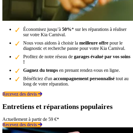
Économisez jusqu’à
50%
* sur les réparations à réaliser
sur votre Kia Carnival.
Nous vous aidons à choisir la
meilleure offre
pour le
diagnostic et recherche panne pour votre Kia Carnival.
Profitez de notre réseau de
garages évalué par vos soins
!
Gagnez du temps
en prenant rendez-vous en ligne.
Bénéficiez d'un
accompagnement personnalisé
tout au
long de votre réparation.
Recevez des devis
Entretiens et réparations populaires
Actuellement à partir de 59 €*
Recevez des devis