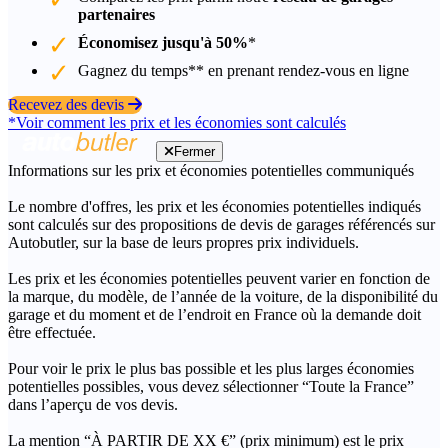
partenaires
Économisez jusqu'à 50%
*
Gagnez du temps** en prenant rendez-vous en ligne
Recevez des devis
*Voir comment les prix et les économies sont calculés
Fermer
Informations sur les prix et économies potentielles communiqués
Le nombre d'offres, les prix et les économies potentielles indiqués
sont calculés sur des propositions de devis de garages référencés sur
Autobutler, sur la base de leurs propres prix individuels.
Les prix et les économies potentielles peuvent varier en fonction de
la marque, du modèle, de l’année de la voiture, de la disponibilité du
garage et du moment et de l’endroit en France où la demande doit
être effectuée.
Pour voir le prix le plus bas possible et les plus larges économies
potentielles possibles, vous devez sélectionner “Toute la France”
dans l’aperçu de vos devis.
La mention “À PARTIR DE XX €” (prix minimum) est le prix