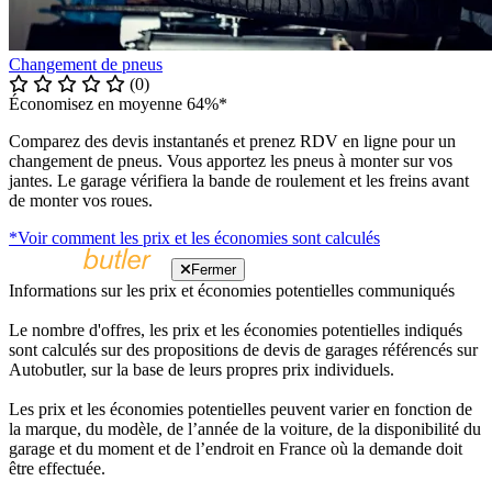
Changement de pneus
(0)
Économisez en moyenne 64%*
Comparez des devis instantanés et prenez RDV en ligne pour un
changement de pneus. Vous apportez les pneus à monter sur vos
jantes. Le garage vérifiera la bande de roulement et les freins avant
de monter vos roues.
*Voir comment les prix et les économies sont calculés
Fermer
Informations sur les prix et économies potentielles communiqués
Le nombre d'offres, les prix et les économies potentielles indiqués
sont calculés sur des propositions de devis de garages référencés sur
Autobutler, sur la base de leurs propres prix individuels.
Les prix et les économies potentielles peuvent varier en fonction de
la marque, du modèle, de l’année de la voiture, de la disponibilité du
garage et du moment et de l’endroit en France où la demande doit
être effectuée.