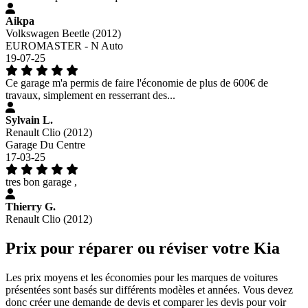
Aikpa
Volkswagen Beetle (2012)
EUROMASTER - N Auto
19-07-25
Ce garage m'a permis de faire l'économie de plus de 600€ de
travaux, simplement en resserrant des...
Sylvain L.
Renault Clio (2012)
Garage Du Centre
17-03-25
tres bon garage ,
Thierry G.
Renault Clio (2012)
Prix pour réparer ou réviser votre Kia
Les prix moyens et les économies pour les marques de voitures
présentées sont basés sur différents modèles et années. Vous devez
donc créer une demande de devis et comparer les devis pour voir