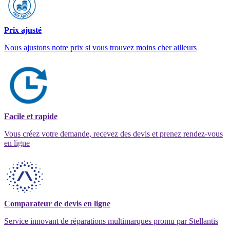
Prix ajusté
Nous ajustons notre prix si vous trouvez moins cher ailleurs
Facile et rapide
Vous créez votre demande, recevez des devis et prenez rendez-vous
en ligne
Comparateur de devis en ligne
Service innovant de réparations multimarques promu par Stellantis