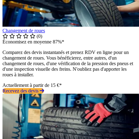
Changement de roues
(0)
Économisez en moyenne 87%*
Comparez des devis instantanés et prenez RDV en ligne pour un
changement de roues. Vous bénéficierez, entre autres, d'un
changement de roues, d'une vérification de la pression des pneus et
d'une inspection visuelle des freins. N'oubliez pas d'apporter les
roues à installer.
Actuellement à partir de 15 €*
Recevez des devis