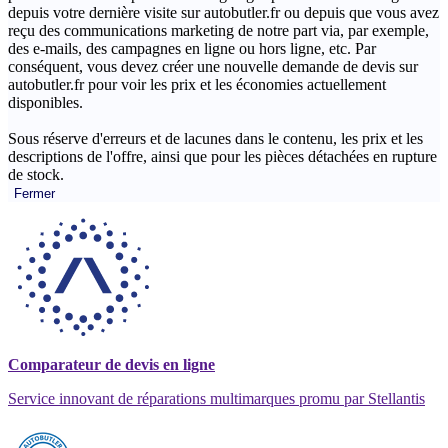
depuis votre dernière visite sur autobutler.fr ou depuis que vous avez
reçu des communications marketing de notre part via, par exemple,
des e-mails, des campagnes en ligne ou hors ligne, etc. Par
conséquent, vous devez créer une nouvelle demande de devis sur
autobutler.fr pour voir les prix et les économies actuellement
disponibles.
Sous réserve d'erreurs et de lacunes dans le contenu, les prix et les
descriptions de l'offre, ainsi que pour les pièces détachées en rupture
de stock.
Fermer
Comparateur de devis en ligne
Service innovant de réparations multimarques promu par Stellantis