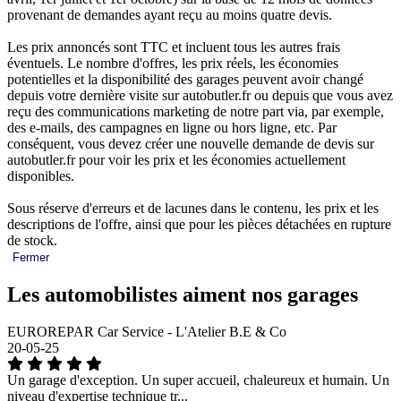
provenant de demandes ayant reçu au moins quatre devis.
Les prix annoncés sont TTC et incluent tous les autres frais
éventuels. Le nombre d'offres, les prix réels, les économies
potentielles et la disponibilité des garages peuvent avoir changé
depuis votre dernière visite sur autobutler.fr ou depuis que vous avez
reçu des communications marketing de notre part via, par exemple,
des e-mails, des campagnes en ligne ou hors ligne, etc. Par
conséquent, vous devez créer une nouvelle demande de devis sur
autobutler.fr pour voir les prix et les économies actuellement
disponibles.
Sous réserve d'erreurs et de lacunes dans le contenu, les prix et les
descriptions de l'offre, ainsi que pour les pièces détachées en rupture
de stock.
Fermer
Les automobilistes aiment nos garages
EUROREPAR Car Service - L'Atelier B.E & Co
20-05-25
Un garage d'exception. Un super accueil, chaleureux et humain. Un
niveau d'expertise technique tr...