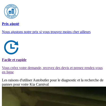
Prix ajusté
Nous ajustons notre prix si vous trouvez moins cher ailleurs
Facile et rapide
Vous créez votre demande, recevez des devis et prenez rendez-vous
en ligne
Les raisons d'utiliser Autobutler pour le diagnostic et la recherche de
pannes pour votre Kia Carnival