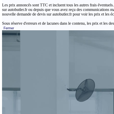
Les prix annoncés sont TTC et incluent tous les autres frais éventuels.
sur autobutler.fr ou depuis que vous avez reçu des communications mar
nouvelle demande de devis sur autobutler.fr pour voir les prix et les 
Sous réserve d'erreurs et de lacunes dans le contenu, les prix et les des
Fermer