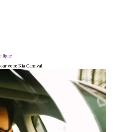
n ligne
pour votre Kia Carnival