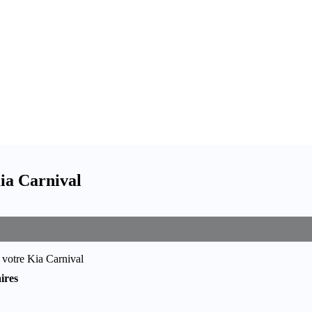
ia Carnival
 votre Kia Carnival
ires