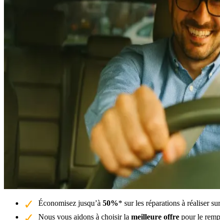
Économisez jusqu’à
50%
* sur les réparations à réaliser s
Nous vous aidons à choisir la
meilleure offre
pour le remp