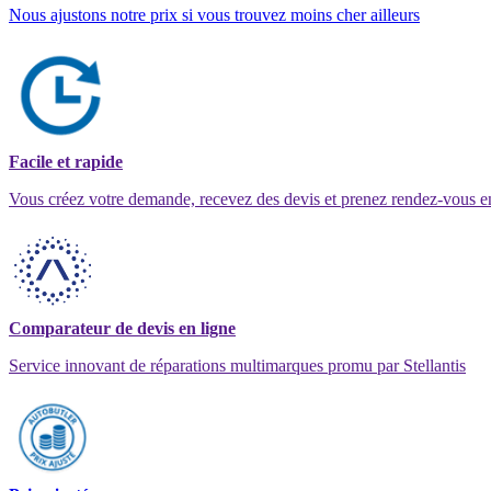
Nous ajustons notre prix si vous trouvez moins cher ailleurs
Facile et rapide
Vous créez votre demande, recevez des devis et prenez rendez-vous e
Comparateur de devis en ligne
Service innovant de réparations multimarques promu par Stellantis