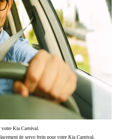
ur votre Kia Carnival.
lacement de servo frein pour votre Kia Carnival.