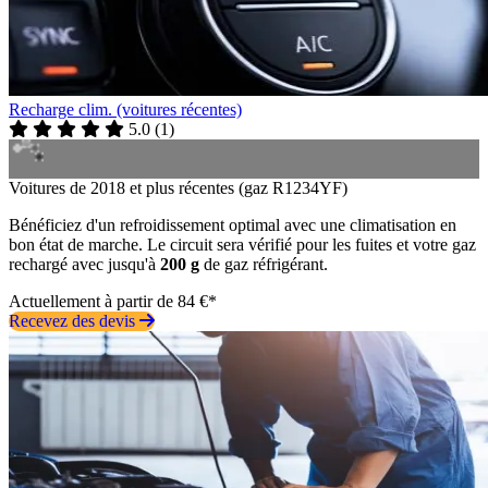
Recharge clim. (voitures récentes)
5.0
(
1
)
Voitures de 2018 et plus récentes (gaz R1234YF)
Bénéficiez d'un refroidissement optimal avec une climatisation en
bon état de marche. Le circuit sera vérifié pour les fuites et votre gaz
rechargé avec jusqu'à
200 g
de gaz réfrigérant.
Actuellement à partir de 84 €*
Recevez des devis