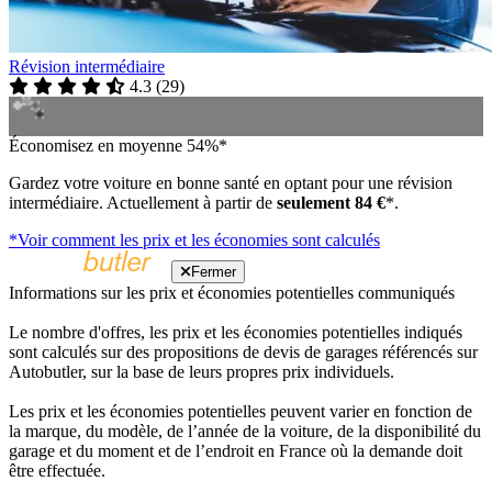
Révision intermédiaire
4.3
(
29
)
Économisez en moyenne 54%*
Gardez votre voiture en bonne santé en optant pour une révision
intermédiaire. Actuellement à partir de
seulement 84 €
*.
*Voir comment les prix et les économies sont calculés
Fermer
Informations sur les prix et économies potentielles communiqués
Le nombre d'offres, les prix et les économies potentielles indiqués
sont calculés sur des propositions de devis de garages référencés sur
Autobutler, sur la base de leurs propres prix individuels.
Les prix et les économies potentielles peuvent varier en fonction de
la marque, du modèle, de l’année de la voiture, de la disponibilité du
garage et du moment et de l’endroit en France où la demande doit
être effectuée.