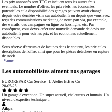
Les prix annoncés sont TTC et incluent tous les autres frais
éventuels. Le nombre d'offres, les prix réels, les économies
potentielles et la disponibilité des garages peuvent avoir changé
depuis votre dernière visite sur autobutler.fr ou depuis que vous avez
reçu des communications marketing de notre part via, par exemple,
des e-mails, des campagnes en ligne ou hors ligne, etc. Par
conséquent, vous devez créer une nouvelle demande de devis sur
autobutler.fr pour voir les prix et les économies actuellement
disponibles.
Sous réserve d'erreurs et de lacunes dans le contenu, les prix et les
descriptions de l'offre, ainsi que pour les pièces détachées en rupture
de stock.
Fermer
Les automobilistes aiment nos garages
EUROREPAR Car Service - L'Atelier B.E & Co
20-05-25
Un garage d'exception. Un super accueil, chaleureux et humain. Un
niveau d'expertise technique tr...
Aikpa