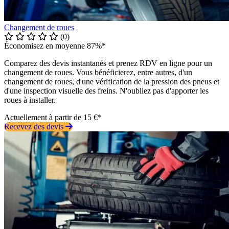
Changement de roues
(0)
Économisez en moyenne 87%*
Comparez des devis instantanés et prenez RDV en ligne pour un
changement de roues. Vous bénéficierez, entre autres, d'un
changement de roues, d'une vérification de la pression des pneus et
d'une inspection visuelle des freins. N'oubliez pas d'apporter les
roues à installer.
Actuellement à partir de 15 €*
Recevez des devis