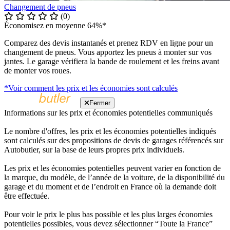
Changement de pneus
(0)
Économisez en moyenne 64%*
Comparez des devis instantanés et prenez RDV en ligne pour un
changement de pneus. Vous apportez les pneus à monter sur vos
jantes. Le garage vérifiera la bande de roulement et les freins avant
de monter vos roues.
*Voir comment les prix et les économies sont calculés
Fermer
Informations sur les prix et économies potentielles communiqués
Le nombre d'offres, les prix et les économies potentielles indiqués
sont calculés sur des propositions de devis de garages référencés sur
Autobutler, sur la base de leurs propres prix individuels.
Les prix et les économies potentielles peuvent varier en fonction de
la marque, du modèle, de l’année de la voiture, de la disponibilité du
garage et du moment et de l’endroit en France où la demande doit
être effectuée.
Pour voir le prix le plus bas possible et les plus larges économies
potentielles possibles, vous devez sélectionner “Toute la France”