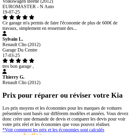
Volkswagen Beetle (2012)
EUROMASTER - N Auto
19-07-25
Ce garage m'a permis de faire l'économie de plus de 600€ de
travaux, simplement en resserrant des...
Sylvain L.
Renault Clio (2012)
Garage Du Centre
17-03-25
tres bon garage ,
Thierry G.
Renault Clio (2012)
Prix pour réparer ou réviser votre Kia
Les prix moyens et les économies pour les marques de voitures
présentées sont basés sur différents modèles et années. Vous devez
donc créer une demande de devis et comparer les devis pour voir
votre prix réel et les économies que vous pouvez réaliser.
*Voir comment les prix et les économies sont calculés