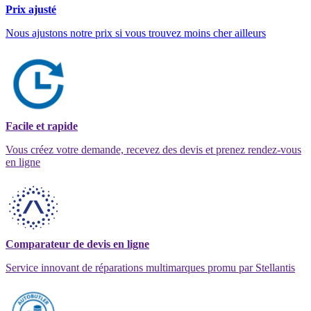
Prix ajusté
Nous ajustons notre prix si vous trouvez moins cher ailleurs
Facile et rapide
Vous créez votre demande, recevez des devis et prenez rendez-vous
en ligne
Comparateur de devis en ligne
Service innovant de réparations multimarques promu par Stellantis