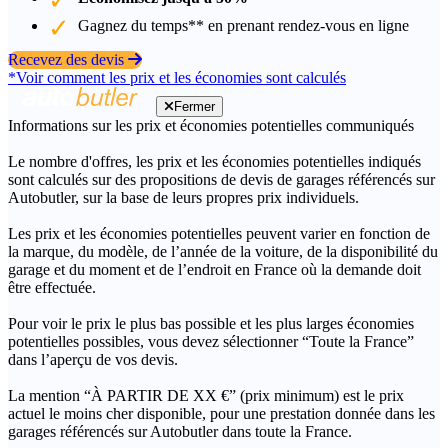
Gagnez du temps** en prenant rendez-vous en ligne
Recevez des devis
*Voir comment les prix et les économies sont calculés
Fermer
Informations sur les prix et économies potentielles communiqués
Le nombre d'offres, les prix et les économies potentielles indiqués
sont calculés sur des propositions de devis de garages référencés sur
Autobutler, sur la base de leurs propres prix individuels.
Les prix et les économies potentielles peuvent varier en fonction de
la marque, du modèle, de l’année de la voiture, de la disponibilité du
garage et du moment et de l’endroit en France où la demande doit
être effectuée.
Pour voir le prix le plus bas possible et les plus larges économies
potentielles possibles, vous devez sélectionner “Toute la France”
dans l’aperçu de vos devis.
La mention “À PARTIR DE XX €” (prix minimum) est le prix
actuel le moins cher disponible, pour une prestation donnée dans les
garages référencés sur Autobutler dans toute la France.