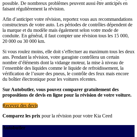
possible. De nombreux problèmes peuvent aussi être anticipés en
faisant régulièrement la révision.
Afin d’anticiper votre révision, reportez vous aux recommandations
constructeurs de votre auto. Les périodes de contrôles dépendent de
la marque et du modèle mais également selon votre mode de
conduite. En général, il faut compter une révision tous les 15 000,
20 000 ou 30 000 km.
Si vous roulez moins, elle doit s’effectuer au maximum tous les deux
ans. Pendant la révision, votre garagiste contrôlera un certain
nombre d’éléments dont la vidange moteur, la mise à niveau de
l’ensemble des liquides comme le liquide de refroidissement, la
vérification de l’usure des pneus, le contrôle des feux mais encore
du boîtier électronique pour les voitures récentes.
Sur Autobutler, vous pouvez comparer gratuitement des
propositions de devis en ligne pour la révision de votre voiture.
Recevez des devis
Comparez les prix
pour la révision pour votre Kia Ceed
Autobutler